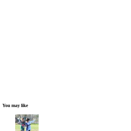
You may like