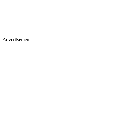
Advertisement