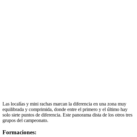
Las localías y mini rachas marcan la diferencia en una zona muy
equilibrada y comprimida, donde entre el primero y el último hay
solo siete puntos de diferencia. Este panorama dista de los otros tres
grupos del campeonato.
Formaciones: