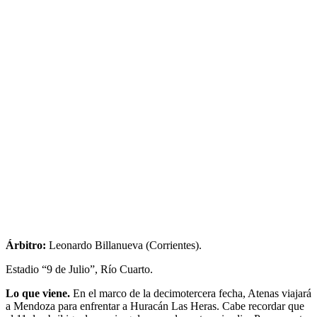
Árbitro:
Leonardo Billanueva (Corrientes).
Estadio “9 de Julio”, Río Cuarto.
Lo que viene.
En el marco de la decimotercera fecha, Atenas viajará
a Mendoza para enfrentar a Huracán Las Heras. Cabe recordar que