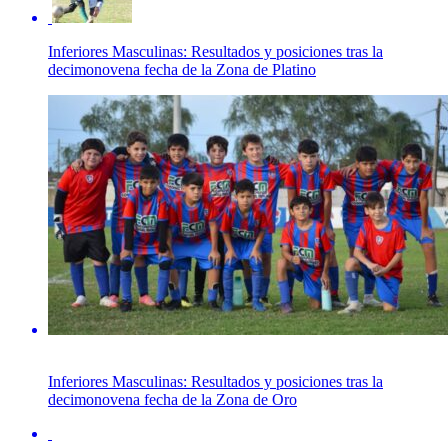
Inferiores Masculinas: Resultados y posiciones tras la
decimonovena fecha de la Zona de Platino
Inferiores Masculinas: Resultados y posiciones tras la
decimonovena fecha de la Zona de Oro