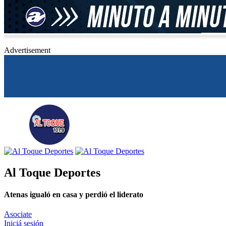
Advertisement
Al Toque Deportes
Atenas igualó en casa y perdió el liderato
Asociate
Iniciá sesión