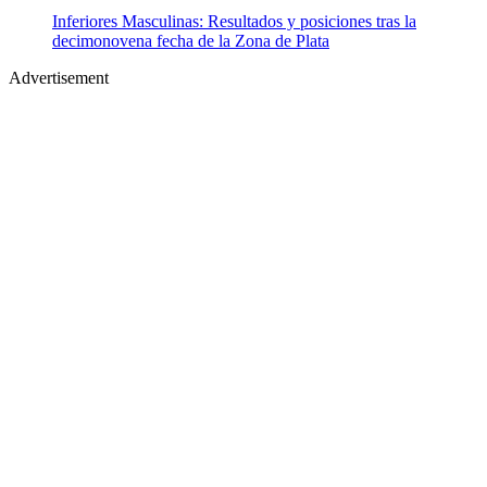
Inferiores Masculinas: Resultados y posiciones tras la
decimonovena fecha de la Zona de Plata
Advertisement