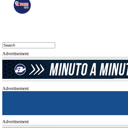
Advertisement
Advertisement
Advertisement