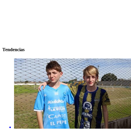
Tendencias