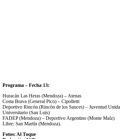
Programa – Fecha 13:
Huracán Las Heras (Mendoza) – Atenas
Costa Brava (General Pico) – Cipolletti
Deportivo Rincón (Rincón de los Sauces) – Juventud Unida
Universitario (San Luis)
FADEP (Mendoza) – Deportivo Argentino (Monte Maíz)
Libre: San Martín (Mendoza).
Fotos: Al Toque