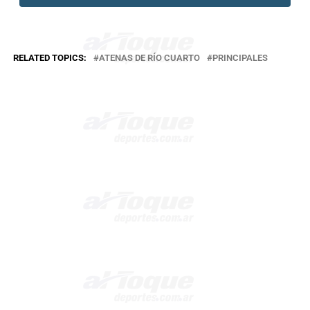
RELATED TOPICS:
ATENAS DE RÍO CUARTO
PRINCIPALES