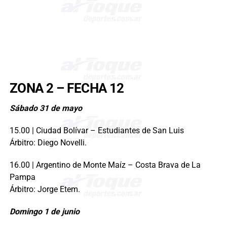
ZONA 2 – FECHA 12
Sábado 31 de mayo
15.00 | Ciudad Bolívar – Estudiantes de San Luis
Árbitro: Diego Novelli.
16.00 | Argentino de Monte Maíz – Costa Brava de La
Pampa
Árbitro: Jorge Etem.
Domingo 1 de junio