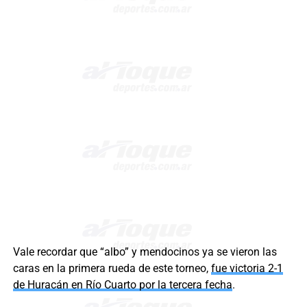
Vale recordar que “albo” y mendocinos ya se vieron las
caras en la primera rueda de este torneo,
fue victoria 2-1
de Huracán en Río Cuarto por la tercera fecha
.