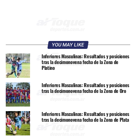
YOU MAY LIKE
Inferiores Masculinas: Resultados y posiciones
tras la decimonovena fecha de la Zona de
Platino
Inferiores Masculinas: Resultados y posiciones
tras la decimonovena fecha de la Zona de Oro
Inferiores Masculinas: Resultados y posiciones
tras la decimonovena fecha de la Zona de Plata