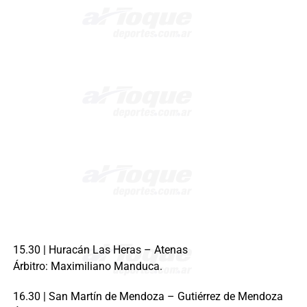
15.30 | Huracán Las Heras – Atenas
Árbitro: Maximiliano Manduca.
16.30 | San Martín de Mendoza – Gutiérrez de Mendoza