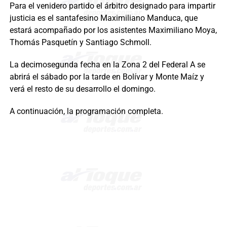
Para el venidero partido el árbitro designado para impartir
justicia es el santafesino Maximiliano Manduca, que
estará acompañado por los asistentes Maximiliano Moya,
Thomás Pasquetín y Santiago Schmoll.
La decimosegunda fecha en la Zona 2 del Federal A se
abrirá el sábado por la tarde en Bolívar y Monte Maíz y
verá el resto de su desarrollo el domingo.
A continuación, la programación completa.