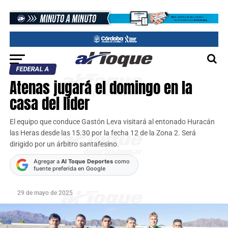
FEDERAL A
Atenas jugará el domingo en la
casa del líder
El equipo que conduce Gastón Leva visitará al entonado Huracán
las Heras desde las 15.30 por la fecha 12 de la Zona 2. Será
dirigido por un árbitro santafesino.
Agregar a
Al Toque Deportes
como
fuente preferida en Google
29 de mayo de 2025