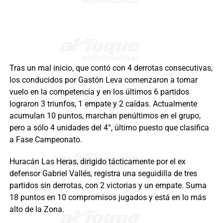
Tras un mal inicio, que contó con 4 derrotas consecutivas,
los conducidos por Gastón Leva comenzaron a tomar
vuelo en la competencia y en los últimos 6 partidos
lograron 3 triunfos, 1 empate y 2 caídas. Actualmente
acumulan 10 puntos, marchan penúltimos en el grupo,
pero a sólo 4 unidades del 4°, último puesto que clasifica
a Fase Campeonato.
Huracán Las Heras, dirigido tácticamente por el ex
defensor Gabriel Vallés, registra una seguidilla de tres
partidos sin derrotas, con 2 victorias y un empate. Suma
18 puntos en 10 compromisos jugados y está en lo más
alto de la Zona.