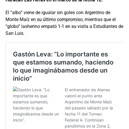
El “albo” viene de igualar sin goles con Argentino de
Monte Maíz en su último compromiso, mientras que el
“globo” lasherino empató 1-1 en su visita a Estudiantes de
San Luis.