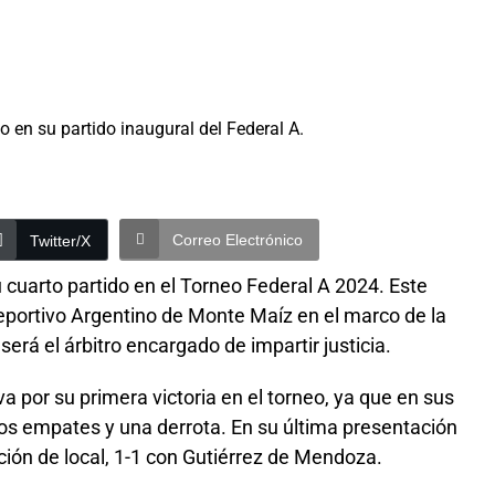
Correo Electrónico
Twitter/X
u cuarto partido en el Torneo Federal A 2024. Este
eportivo Argentino de Monte Maíz en el marco de la
será el árbitro encargado de impartir justicia.
a por su primera victoria en el torneo, ya que en sus
os empates y una derrota. En su última presentación
ción de local, 1-1 con Gutiérrez de Mendoza.