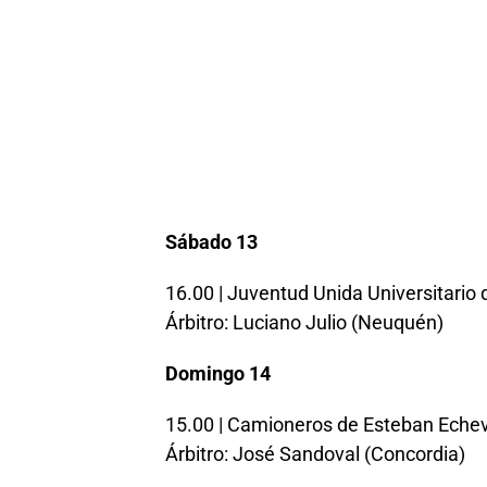
Sábado 13
16.00 | Juventud Unida Universitario 
Árbitro: Luciano Julio (Neuquén)
Domingo 14
15.00 | Camioneros de Esteban Echev
Árbitro: José Sandoval (Concordia)