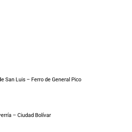
de San Luis – Ferro de General Pico
erría – Ciudad Bolívar