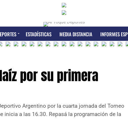
EPORTES
ESTADÍSTICAS
MEDIA DISTANCIA
INFORMES ESP
aíz por su primera
Deportivo Argentino por la cuarta jornada del Torneo
ue inicia a las 16.30. Repasá la programación de la