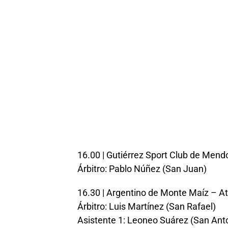
16.00 | Gutiérrez Sport Club de Mend
Árbitro: Pablo Núñez (San Juan)
16.30 | Argentino de Monte Maíz – A
Árbitro: Luis Martínez (San Rafael)
Asistente 1: Leoneo Suárez (San Ant