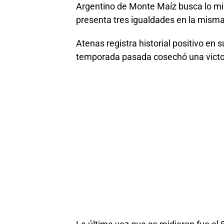
Argentino de Monte Maíz busca lo mi
presenta tres igualdades en la mism
Atenas registra historial positivo en 
temporada pasada cosechó una victor