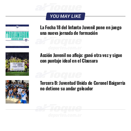
YOU MAY LIKE
La Fecha 18 del Infanto Juvenil pone en juego
una nueva jornada de formación
Acción Juvenil no afloja: ganó otra vez y sigue
con puntaje ideal en el Clausura
Tercera B: Juventud Unida de Coronel Baigorria
no detiene su andar goleador