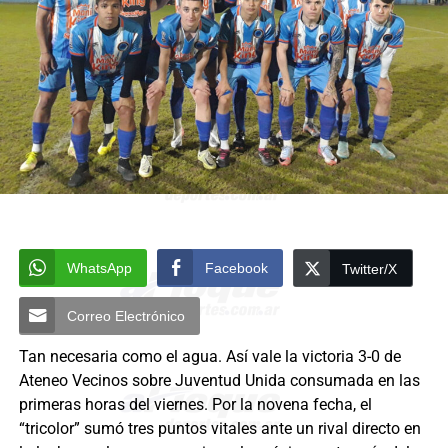
WhatsApp
Facebook
Twitter/X
Correo Electrónico
Tan necesaria como el agua. Así vale la victoria 3-0 de
Ateneo Vecinos sobre Juventud Unida consumada en las
primeras horas del viernes. Por la novena fecha, el
“tricolor” sumó tres puntos vitales ante un rival directo en