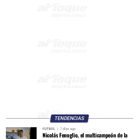
TENDENCIAS
FÚTBOL
7 días ago
Nicolás Fenoglio, el multicampeón de la