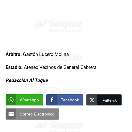
Árbitro:
Gastón Lucero Molina
Estadio:
Ateneo Vecinos de General Cabrera
Redacción Al Toque
WhatsApp
Facebook
Twitter/X
Correo Electrónico