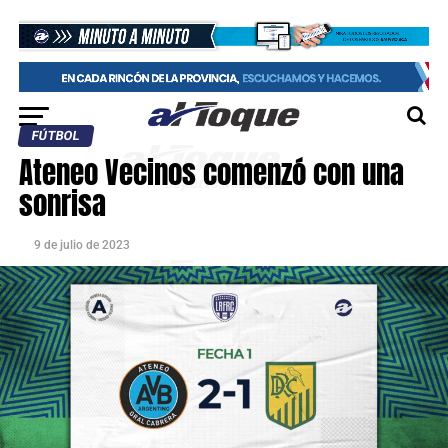
FÚTBOL
Ateneo Vecinos comenzó con una
sonrisa
9 de julio de 2023