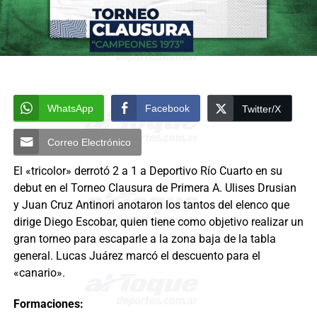
WhatsApp
Facebook
Twitter/X
Correo Electrónico
El «tricolor» derrotó 2 a 1 a Deportivo Río Cuarto en su
debut en el Torneo Clausura de Primera A. Ulises Drusian
y Juan Cruz Antinori anotaron los tantos del elenco que
dirige Diego Escobar, quien tiene como objetivo realizar un
gran torneo para escaparle a la zona baja de la tabla
general. Lucas Juárez marcó el descuento para el
«canario».
Formaciones: