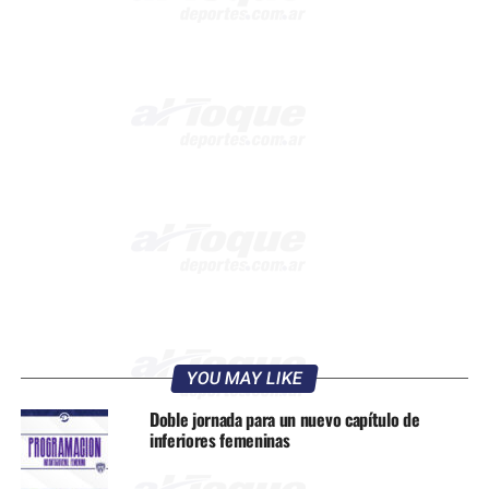
YOU MAY LIKE
Doble jornada para un nuevo capítulo de
inferiores femeninas