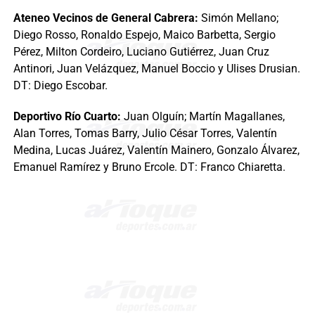
Ateneo Vecinos de General Cabrera:
Simón Mellano;
Diego Rosso, Ronaldo Espejo, Maico Barbetta, Sergio
Pérez, Milton Cordeiro, Luciano Gutiérrez, Juan Cruz
Antinori, Juan Velázquez, Manuel Boccio y Ulises Drusian.
DT: Diego Escobar.
Deportivo Río Cuarto:
Juan Olguín; Martín Magallanes,
Alan Torres, Tomas Barry, Julio César Torres, Valentín
Medina, Lucas Juárez, Valentín Mainero, Gonzalo Álvarez,
Emanuel Ramírez y Bruno Ercole. DT: Franco Chiaretta.