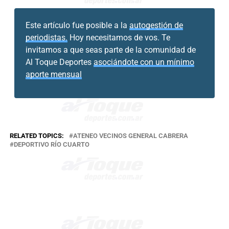
Este artículo fue posible a la
autogestión de
periodistas.
Hoy necesitamos de vos. Te
invitamos a que seas parte de la comunidad de
Al Toque Deportes
asociándote con un mínimo
aporte mensual
RELATED TOPICS:
ATENEO VECINOS GENERAL CABRERA
DEPORTIVO RÍO CUARTO