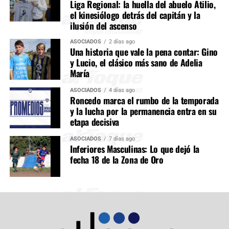
Liga Regional: la huella del abuelo Atilio,
el kinesiólogo detrás del capitán y la
ilusión del ascenso
ASOCIADOS
2 días ago
Una historia que vale la pena contar: Gino
y Lucio, el clásico más sano de Adelia
María
ASOCIADOS
4 días ago
Roncedo marca el rumbo de la temporada
y la lucha por la permanencia entra en su
etapa decisiva
ASOCIADOS
7 días ago
Inferiores Masculinas: Lo que dejó la
fecha 18 de la Zona de Oro