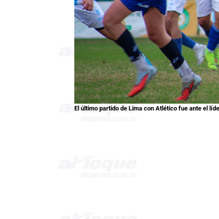
El último partido de Lima con Atlético fue ante el l