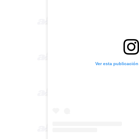
Ver esta publicación