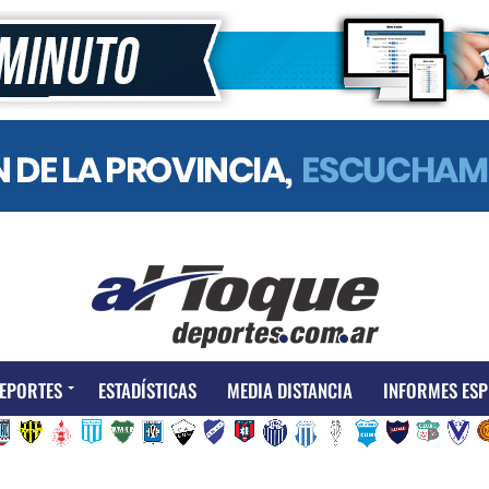
EPORTES
ESTADÍSTICAS
MEDIA DISTANCIA
INFORMES ESP