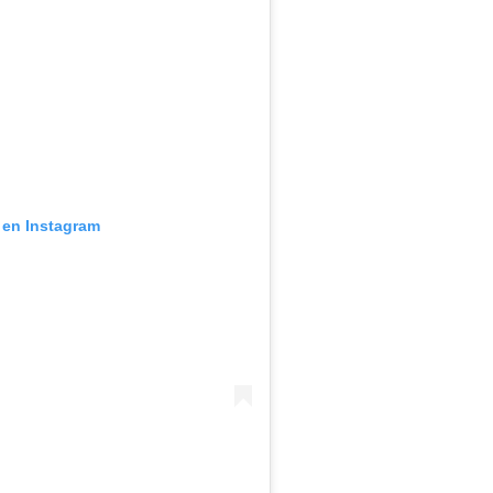
 en Instagram