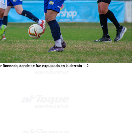
íder Roncedo, donde se fue expulsado en la derrota 1-2.