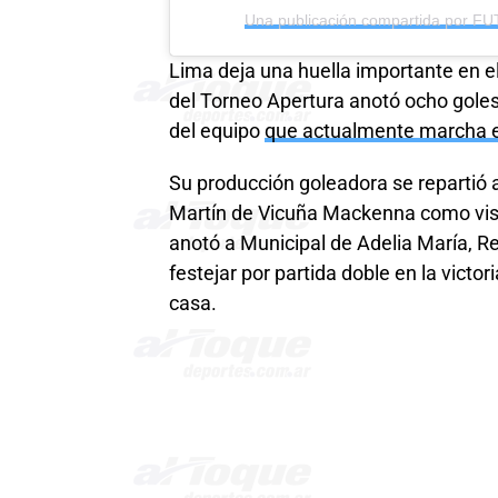
Lima deja una huella importante en e
del Torneo Apertura anotó ocho goles
del equipo
que actualmente marcha en
Su producción goleadora se repartió 
Martín de Vicuña Mackenna como visita
anotó a Municipal de Adelia María, Re
festejar por partida doble en la victo
casa.