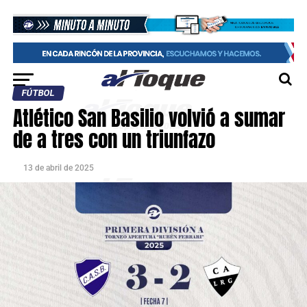
FÚTBOL
Atlético San Basilio volvió a sumar
de a tres con un triunfazo
13 de abril de 2025