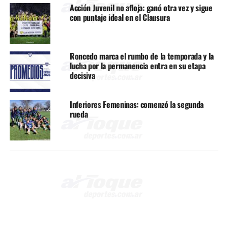
Acción Juvenil no afloja: ganó otra vez y sigue
con puntaje ideal en el Clausura
Roncedo marca el rumbo de la temporada y la
lucha por la permanencia entra en su etapa
decisiva
Inferiores Femeninas: comenzó la segunda
rueda