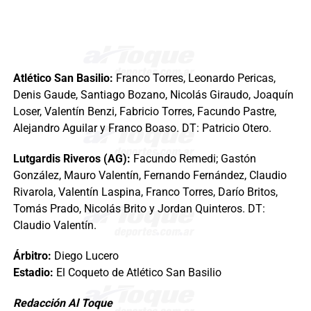
Atlético San Basilio:
Franco Torres, Leonardo Pericas,
Denis Gaude, Santiago Bozano, Nicolás Giraudo, Joaquín
Loser, Valentín Benzi, Fabricio Torres, Facundo Pastre,
Alejandro Aguilar y Franco Boaso. DT: Patricio Otero.
Lutgardis Riveros (AG):
Facundo Remedi; Gastón
González, Mauro Valentín, Fernando Fernández, Claudio
Rivarola, Valentín Laspina, Franco Torres, Darío Britos,
Tomás Prado, Nicolás Brito y Jordan Quinteros. DT:
Claudio Valentín.
Árbitro:
Diego Lucero
Estadio:
El Coqueto de Atlético San Basilio
Redacción Al Toque