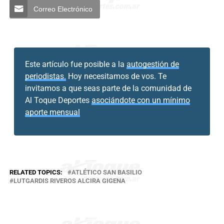
Correo Electrónico
Este artículo fue posible a la
autogestión de
periodistas.
Hoy necesitamos de vos. Te
invitamos a que seas parte de la comunidad de
Al Toque Deportes
asociándote con un mínimo
aporte mensual
RELATED TOPICS:
ATLÉTICO SAN BASILIO
LUTGARDIS RIVEROS ALCIRA GIGENA