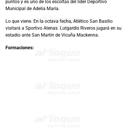
puntos y es uno de los escoltas del líder Deportivo
Municipal de Adelia María.
Lo que viene. En la octava fecha, Atlético San Basilio
visitará a Sportivo Atenas. Lutgardis Riveros jugará en su
estadio ante San Martín de Vicuña Mackenna.
Formaciones: