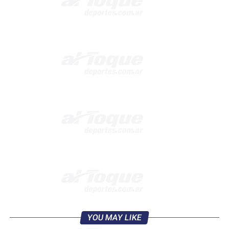
YOU MAY LIKE