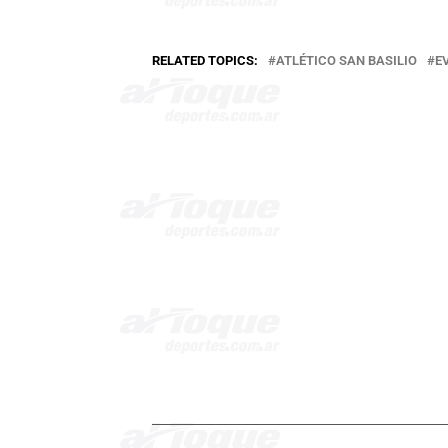
RELATED TOPICS:
ATLÉTICO SAN BASILIO
E