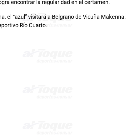
ogra encontrar la regularidad en el certamen.
a, el “azul” visitará a Belgrano de Vicuña Makenna.
portivo Río Cuarto.