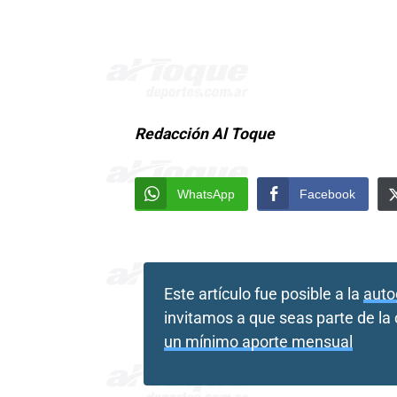
Redacción Al Toque
WhatsApp
Facebook
Este artículo fue posible a la
auto
invitamos a que seas parte de l
un mínimo aporte mensual