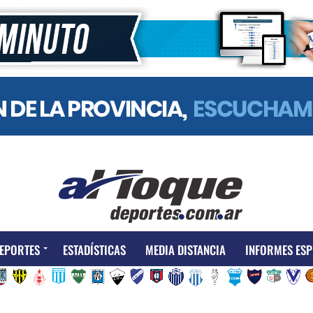
EPORTES
ESTADÍSTICAS
MEDIA DISTANCIA
INFORMES ESP