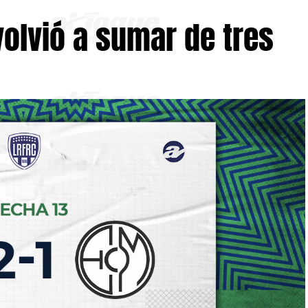
 volvió a sumar de tres