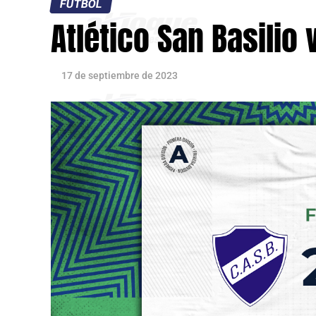
FÚTBOL
Atlético San Basilio
17 de septiembre de 2023