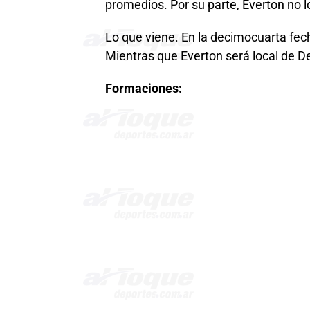
promedios. Por su parte, Everton no l
Lo que viene. En la decimocuarta fech
Mientras que Everton será local de De
Formaciones: