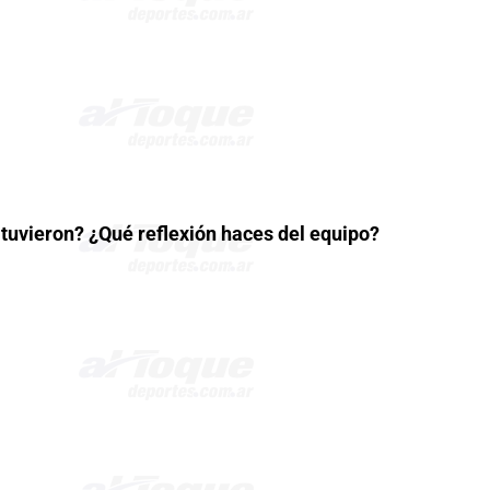
tuvieron? ¿Qué reflexión haces del equipo?