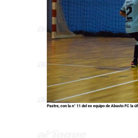
Pastre, con la n° 11 del ex equipo de Abasto FC la 