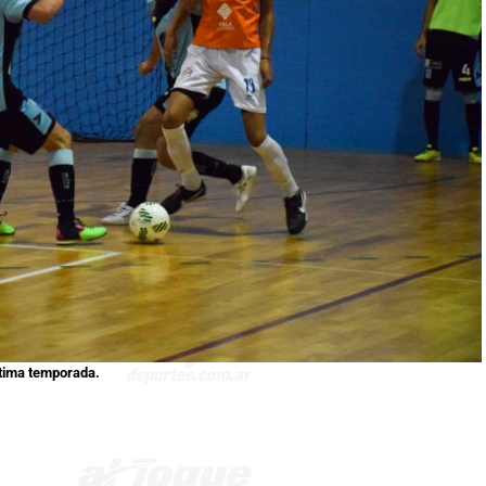
última temporada.