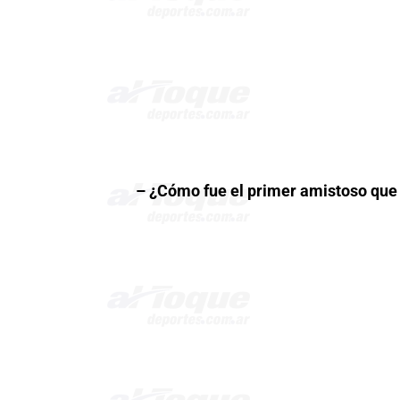
– ¿Cómo fue el primer amistoso que 