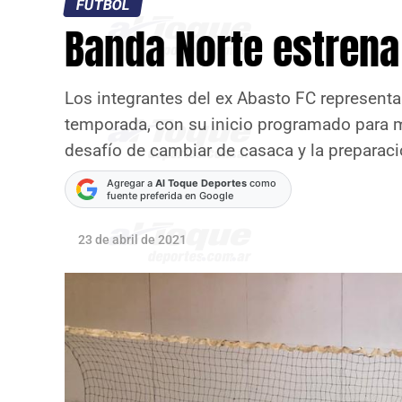
FÚTBOL
Banda Norte estrena
Los integrantes del ex Abasto FC representa
temporada, con su inicio programado para ma
desafío de cambiar de casaca y la preparació
Agregar a
Al Toque Deportes
como
fuente preferida en Google
23 de abril de 2021