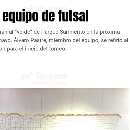
 equipo de futsal
rán al “verde” de Parque Sarmiento en la próxima
yo. Álvaro Pastre, miembro del equipo, se refirió al
n para el inicio del torneo.