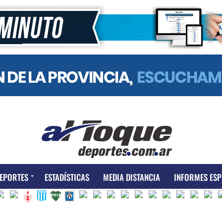
EPORTES
ESTADÍSTICAS
MEDIA DISTANCIA
INFORMES ESP