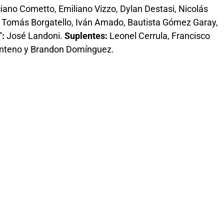
iano Cometto, Emiliano Vizzo, Dylan Destasi, Nicolás
 Tomás Borgatello, Iván Amado, Bautista Gómez Garay,
:
José Landoni.
Suplentes:
Leonel Cerrula, Francisco
enteno y Brandon Domínguez.