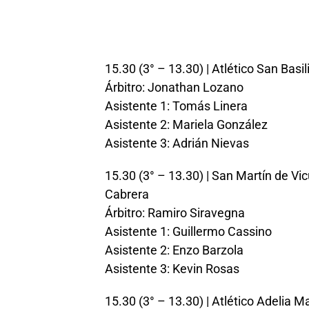
15.30 (3° – 13.30) | Atlético San Basi
Árbitro: Jonathan Lozano
Asistente 1: Tomás Linera
Asistente 2: Mariela González
Asistente 3: Adrián Nievas
15.30 (3° – 13.30) | San Martín de 
Cabrera
Árbitro: Ramiro Siravegna
Asistente 1: Guillermo Cassino
Asistente 2: Enzo Barzola
Asistente 3: Kevin Rosas
15.30 (3° – 13.30) | Atlético Adelia 