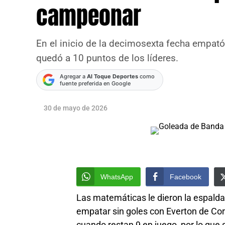
campeonar
En el inicio de la decimosexta fecha empató s
quedó a 10 puntos de los líderes.
Agregar a
Al Toque Deportes
como
fuente preferida en Google
30 de mayo de 2026
WhatsApp
Facebook
Las matemáticas le dieron la espalda
empatar sin goles con Everton de Co