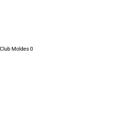
 Club Moldes 0