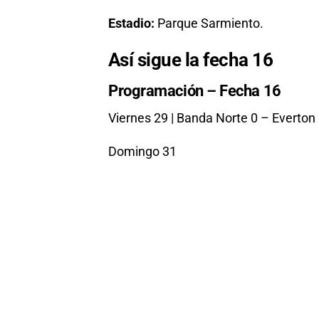
Estadio:
Parque Sarmiento.
Así sigue la fecha 16
Programación – Fecha 16
Viernes 29 | Banda Norte 0 – Everton
Domingo 31