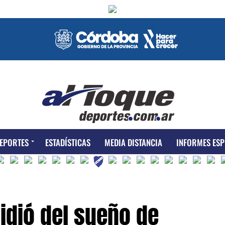
EPORTES
ESTADÍSTICAS
MEDIA DISTANCIA
INFORMES ESP
idió del sueño de