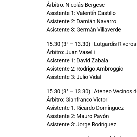
Árbitro: Nicolás Bergese
Asistente 1: Valentín Castillo
Asistente 2: Damián Navarro
Asistente 3: Germán Villaverde
15.30 (3° – 13.30) | Lutgardis Rivero
Árbitro: Juan Vaselli
Asistente 1: David Zabala
Asistente 2: Rodrigo Ambroggio
Asistente 3: Julio Vidal
15.30 (3° – 13.30) | Ateneo Vecinos
Árbitro: Gianfranco Víctori
Asistente 1: Ricardo Domínguez
Asistente 2: Mauro Pavón
Asistente 3: Jorge Rodríguez