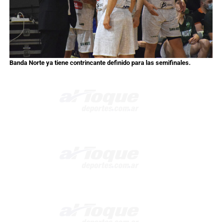
Banda Norte ya tiene contrincante definido para las semifinales.