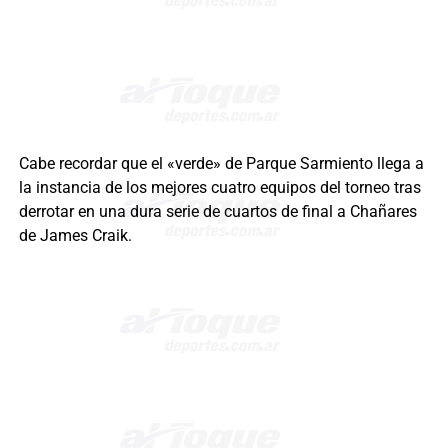
Cabe recordar que el «verde» de Parque Sarmiento llega a
la instancia de los mejores cuatro equipos del torneo tras
derrotar en una dura serie de cuartos de final a Chañares
de James Craik.