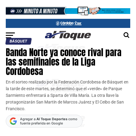
BÁSQUET
Banda Norte ya conoce rival para
las semifinales de la Liga
Cordobesa
En el sorteo realizado por la Federación Cordobesa de Básquet en
la tarde de este martes, se determinó que el «verde» de Parque
Sarmiento enfrentará a Sparta de Villa María. La otra llave la
protagonizarán San Martín de Marcos Juárez y El Ceibo de San
Francisco.
Agregar a
Al Toque Deportes
como
fuente preferida en Google