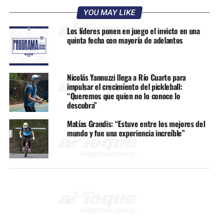
YOU MAY LIKE
Los líderes ponen en juego el invicto en una
quinta fecha con mayoría de adelantos
Nicolás Yannuzzi llega a Río Cuarto para
impulsar el crecimiento del pickleball:
“Queremos que quien no lo conoce lo
descubra”
Matías Grandis: “Estuve entre los mejores del
mundo y fue una experiencia increíble”