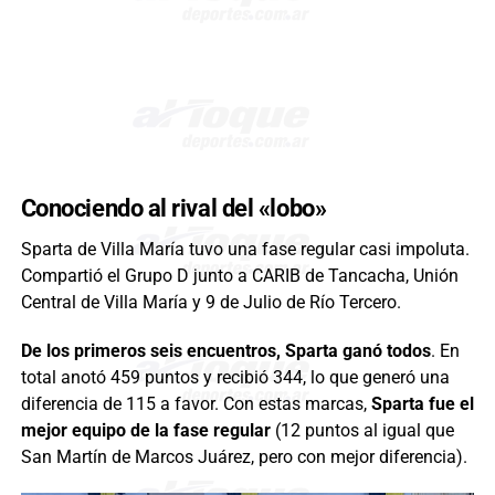
Conociendo al rival del «lobo»
Sparta de Villa María tuvo una fase regular casi impoluta.
Compartió el Grupo D junto a CARIB de Tancacha, Unión
Central de Villa María y 9 de Julio de Río Tercero.
De los primeros seis encuentros, Sparta ganó todos
. En
total anotó 459 puntos y recibió 344, lo que generó una
diferencia de 115 a favor. Con estas marcas,
Sparta fue el
mejor equipo de la fase regular
(12 puntos al igual que
San Martín de Marcos Juárez, pero con mejor diferencia).