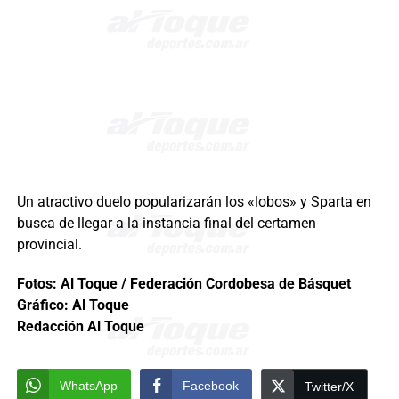
Un atractivo duelo popularizarán los «lobos» y Sparta en
busca de llegar a la instancia final del certamen
provincial.
Fotos: Al Toque / Federación Cordobesa de Básquet
Gráfico: Al Toque
Redacción Al Toque
WhatsApp
Facebook
Twitter/X