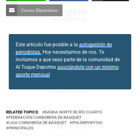
Correo Electrónico
Este artículo fue posible a la
autogestión de
periodistas.
Hoy necesitamos de vos. Te
invitamos a que seas parte de la comunidad de
Al Toque Deportes
asociándote con un mínimo
aporte mensual
RELATED TOPICS:
BANDA NORTE DE RÍO CUARTO
FEDERACIÓN CORDOBESA DE BÁSQUET
LIGA CORDOBESA DE BÁSQUET
POLIDEPORTIVO
PRINCIPALES