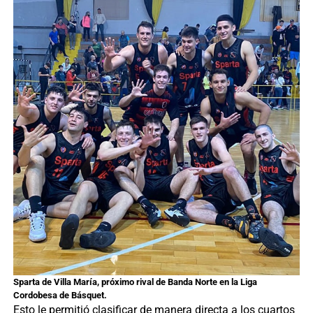
Sparta de Villa María, próximo rival de Banda Norte en la Liga
Cordobesa de Básquet.
Esto le permitió clasificar de manera directa a los cuartos