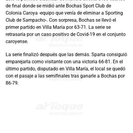
de final donde se midió ante Bochas Sport Club de
Colonia Caroya -equipo que venía de eliminar a Sporting
Club de Sampacho-. Con sorpresa, Bochas se llevó el
primer partido en Villa María por 63-71. La serie se
retrasaría por un caso positivo de Covid-19 en el conjunto
caroyense.
La serie finalizó después que las demás. Sparta consiguió
emparejarla como visitante con una victoria 66-81. En el
último partido, disputado en Villa María, el local se quedó
con el pasaje a las semifinales tras ganarle a Bochas por
86-79.