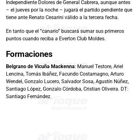
Independiente Dolores de General Cabrera, aunque antes
– el jueves por la noche – jugará el partido pendiente que
tiene ante Renato Cesarini válido a la tercera fecha.
En tanto que el “canario” buscará sumar sus primeros
puntos cuando reciba a Everton Club Moldes.
Formaciones
Belgrano de Vicuña Mackenna
: Manuel Testore, Ariel
Lencina, Tomás Ibáñez, Facundo Costamagno, Arturo
Wendel, Gonzalo Lucero, Salvador Sosa, Agustín Núñez,
Santiago López, Gonzalo Córdoba, Cristian Oliveira. DT:
Santiago Fernández.