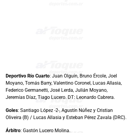
Deportivo Río Cuarto
: Juan Olguín, Bruno Ércole, Joel
Moyano, Tomás Barry, Valentino Coronel, Lucas Allasia,
Federico Germanetti, José Lerda, Julián Moyano,
Jeremías Díaz, Tiago Lucero. DT: Leonardo Cabrera.
Goles
: Santiago López -2-, Agustín Núñez y Cristian
Oliveira (B) / Lucas Allasia y Esteban Pérez Zavala (DRC).
Árbitro
: Gastón Lucero Molina.