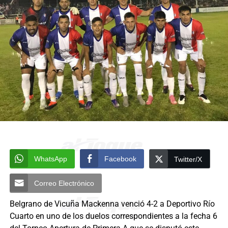
WhatsApp
Facebook
Twitter/X
Correo Electrónico
Belgrano de Vicuña Mackenna venció 4-2 a Deportivo Río
Cuarto en uno de los duelos correspondientes a la fecha 6