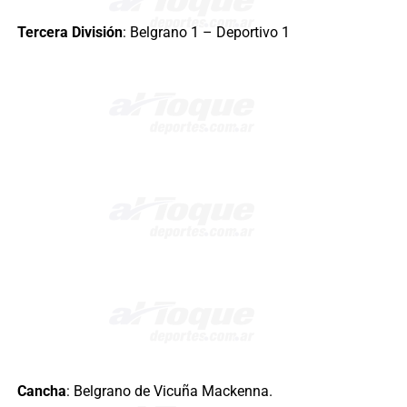
Tercera División
: Belgrano 1 – Deportivo 1
Cancha
: Belgrano de Vicuña Mackenna.