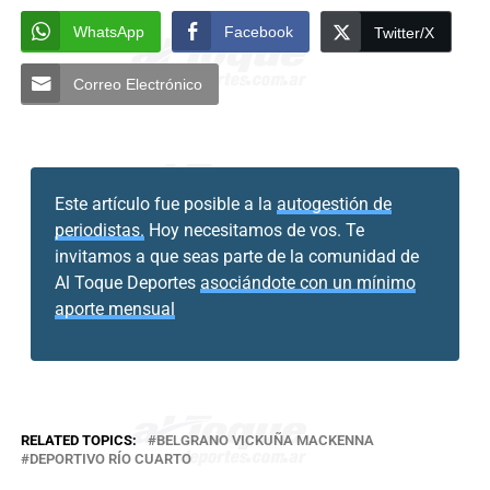
WhatsApp
Facebook
Twitter/X
Correo Electrónico
Este artículo fue posible a la
autogestión de
periodistas.
Hoy necesitamos de vos. Te
invitamos a que seas parte de la comunidad de
Al Toque Deportes
asociándote con un mínimo
aporte mensual
RELATED TOPICS:
BELGRANO VICKUÑA MACKENNA
DEPORTIVO RÍO CUARTO