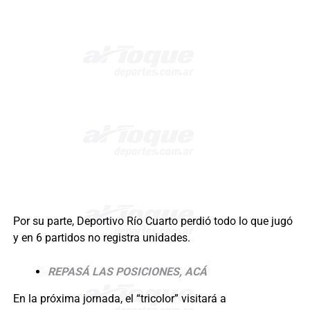
Por su parte, Deportivo Río Cuarto perdió todo lo que jugó
y en 6 partidos no registra unidades.
REPASÁ LAS POSICIONES, ACÁ
En la próxima jornada, el “tricolor” visitará a