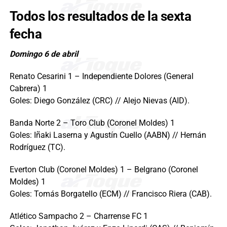
Todos los resultados de la sexta
fecha
Domingo 6 de abril
Renato Cesarini 1 – Independiente Dolores (General
Cabrera) 1
Goles: Diego González (CRC) // Alejo Nievas (AID).
Banda Norte 2 – Toro Club (Coronel Moldes) 1
Goles: Iñaki Laserna y Agustín Cuello (AABN) // Hernán
Rodríguez (TC).
Everton Club (Coronel Moldes) 1 – Belgrano (Coronel
Moldes) 1
Goles: Tomás Borgatello (ECM) // Francisco Riera (CAB).
Atlético Sampacho 2 – Charrense FC 1