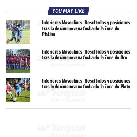
YOU MAY LIKE
Inferiores Masculinas: Resultados y posiciones
tras la decimonovena fecha de la Zona de
Platino
Inferiores Masculinas: Resultados y posiciones
tras la decimonovena fecha de la Zona de Oro
Inferiores Masculinas: Resultados y posiciones
tras la decimonovena fecha de la Zona de Plata