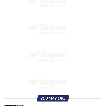
YOU MAY LIKE