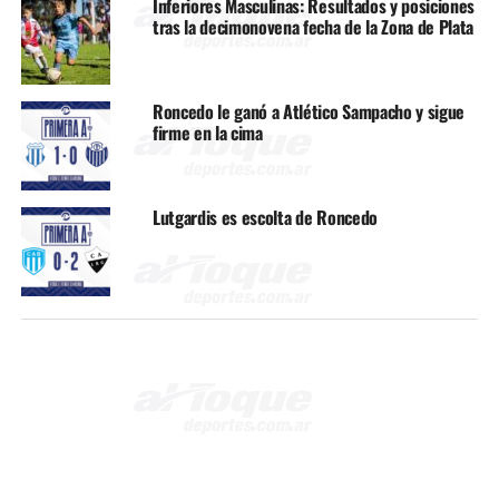
Inferiores Masculinas: Resultados y posiciones
tras la decimonovena fecha de la Zona de Plata
Roncedo le ganó a Atlético Sampacho y sigue
firme en la cima
Lutgardis es escolta de Roncedo