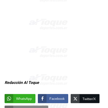
Redacción Al Toque
WhatsApp
Facebook
Twitter/X