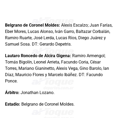
Belgrano de Coronel Moldes:
Alexis Escalzo; Juan Farías,
Eber Mores, Lucas Alonso, Iván Garro, Baltazar Corbalán,
Ramiro Ruarte, José Lerda, Lucas Ríos, Diego Juárez y
Samuel Sosa. DT: Gerardo Depetris.
Lautaro Roncedo de Alcira Gigena:
Ramiro Armengol;
Tomás Bigolín, Leonel Arrieta, Facundo Coria, César
Torres, Mariano Gianinetto, Alexis Vega, Gino Barolo, Ian
Díaz, Mauricio Flores y Marcelo Ibáñez. DT: Facundo
Ponce.
Árbitro:
Jonathan Lozano.
Estadio:
Belgrano de Coronel Moldes.