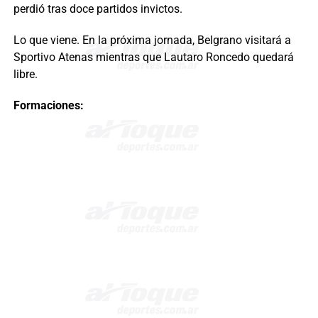
perdió tras doce partidos invictos.
Lo que viene. En la próxima jornada, Belgrano visitará a
Sportivo Atenas mientras que Lautaro Roncedo quedará
libre.
Formaciones: