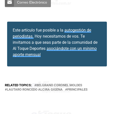
Correo Electrónico
Este artículo fue posible a la
autogestión de
periodistas.
Hoy necesitamos de vos. Te
invitamos a que seas parte de la comunidad de
Al Toque Deportes
asociándote con un mínimo
aporte mensual
RELATED TOPICS:
BELGRANO CORONEL MOLDES
LAUTARO RONCEDO ALCIRA GIGENA
PRINCIPALES