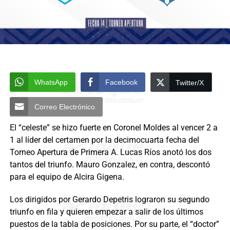
WhatsApp
Facebook
Twitter/X
Correo Electrónico
El “celeste” se hizo fuerte en Coronel Moldes al vencer 2 a
1 al líder del certamen por la decimocuarta fecha del
Torneo Apertura de Primera A. Lucas Ríos anotó los dos
tantos del triunfo. Mauro Gonzalez, en contra, descontó
para el equipo de Alcira Gigena.
Los dirigidos por Gerardo Depetris lograron su segundo
triunfo en fila y quieren empezar a salir de los últimos
puestos de la tabla de posiciones. Por su parte, el “doctor”