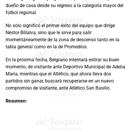
dueño de casa desde su regreso a la categoría mayor del
fútbol regional.
No solo significó el primer éxito del equipo que dirige
Néstor Billalva, sino que le sirve para salir
momentáneamente de la zona de descenso tanto en la
tabla general como en la de Promedios.
En la próxima fecha, Belgrano intentará estirar su buen
momento, de visitante ante Deportivo Municipal de Adelia
María, mientras que el Atlético, que ahora lleva dos
partidos sin ganar, buscará recuperarse en un nuevo
compromiso de visitante, ante Atlético San Basilio.
Resumen: