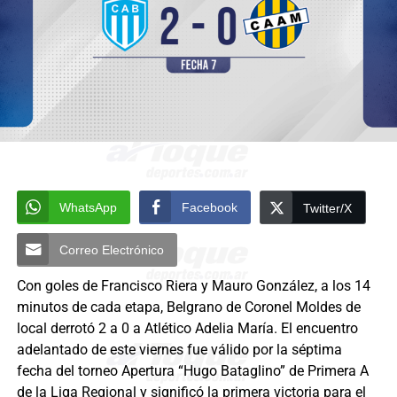
WhatsApp
Facebook
Twitter/X
Correo Electrónico
Con goles de Francisco Riera y Mauro González, a los 14
minutos de cada etapa, Belgrano de Coronel Moldes de
local derrotó 2 a 0 a Atlético Adelia María. El encuentro
adelantado de este viernes fue válido por la séptima
fecha del torneo Apertura “Hugo Bataglino” de Primera A
de la Liga Regional y significó la primera victoria para el