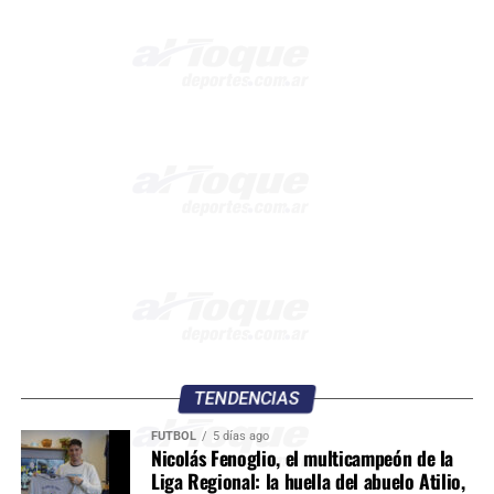
TENDENCIAS
FÚTBOL
5 días ago
Nicolás Fenoglio, el multicampeón de la
Liga Regional: la huella del abuelo Atilio,