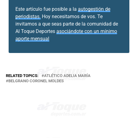
Este artículo fue posible a la
autogestión de
periodistas.
Hoy necesitamos de vos. Te
invitamos a que seas parte de la comunidad de
Al Toque Deportes
asociándote con un mínimo
aporte mensual
RELATED TOPICS:
ATLÉTICO ADELIA MARÍA
BELGRANO CORONEL MOLDES