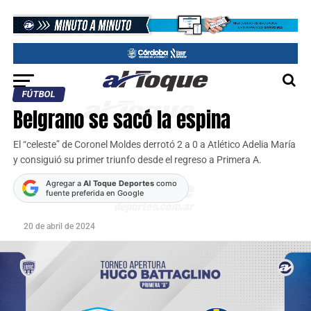
FÚTBOL
Belgrano se sacó la espina
El “celeste” de Coronel Moldes derrotó 2 a 0 a Atlético Adelia María
y consiguió su primer triunfo desde el regreso a Primera A.
Agregar a
Al Toque Deportes
como
fuente preferida en Google
20 de abril de 2024