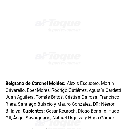
Belgrano de Coronel Moldes:
Alexis Escudero, Martín
Grivarello, Eber Mores, Rodrigo Gutiérrez, Agustín Cardetti,
Juan Aguilera, Tomás Britos, Cristian Da rosa, Francisco
Riera, Santiago Bulacio y Mauro González.
DT:
Néstor
Billalva.
Suplentes:
Cesar Rouroch, Diego Boriglio, Hugo
Gil, Ángel Savorgnano, Nahuel Urquiza y Hugo Gómez.