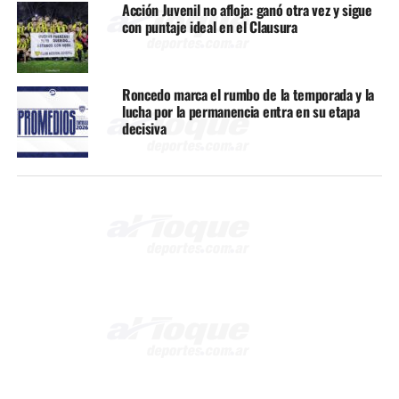
Acción Juvenil no afloja: ganó otra vez y sigue
con puntaje ideal en el Clausura
Roncedo marca el rumbo de la temporada y la
lucha por la permanencia entra en su etapa
decisiva