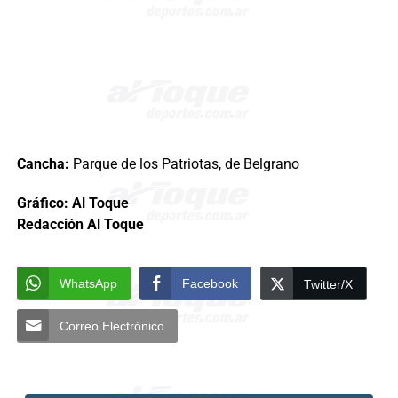
Cancha:
Parque de los Patriotas, de Belgrano
Gráfico: Al Toque
Redacción Al Toque
WhatsApp
Facebook
Twitter/X
Correo Electrónico