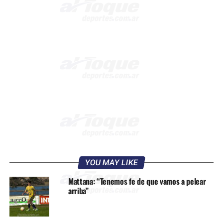
YOU MAY LIKE
Mattana: “Tenemos fe de que vamos a pelear
arriba”