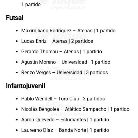
1 partido
Futsal
Maximiliano Rodríguez – Atenas | 1 partido
Lucas Enriz – Atenas | 2 partidos
Gerardo Thoreau – Atenas | 1 partido
Agustín Moreno – Universidad | 1 partido
Renzo Verges – Universidad | 3 partidos
Infantojuvenil
Pablo Wendell – Toro Club | 3 partidos
Nicolás Bengolea – Atlético Sampacho | 1 partido
Aaron Quevedo – Estudiantes | 1 partido
Laureano Díaz – Banda Norte | 1 partido