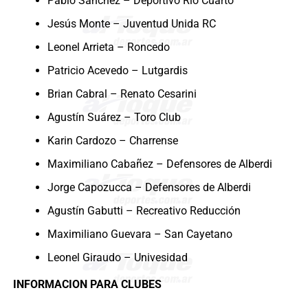
Pablo Sánchez – Deportivo Río Cuarto
Jesús Monte – Juventud Unida RC
Leonel Arrieta – Roncedo
Patricio Acevedo – Lutgardis
Brian Cabral – Renato Cesarini
Agustín Suárez – Toro Club
Karin Cardozo – Charrense
Maximiliano Cabañez – Defensores de Alberdi
Jorge Capozucca – Defensores de Alberdi
Agustín Gabutti – Recreativo Reducción
Maximiliano Guevara – San Cayetano
Leonel Giraudo – Univesidad
INFORMACION PARA CLUBES