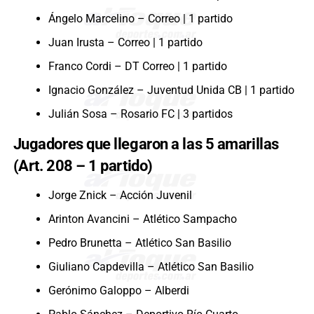
Ángelo Marcelino – Correo | 1 partido
Juan Irusta – Correo | 1 partido
Franco Cordi – DT Correo | 1 partido
Ignacio González – Juventud Unida CB | 1 partido
Julián Sosa – Rosario FC | 3 partidos
Jugadores que llegaron a las 5 amarillas
(Art. 208 – 1 partido)
Jorge Znick – Acción Juvenil
Arinton Avancini – Atlético Sampacho
Pedro Brunetta – Atlético San Basilio
Giuliano Capdevilla – Atlético San Basilio
Gerónimo Galoppo – Alberdi