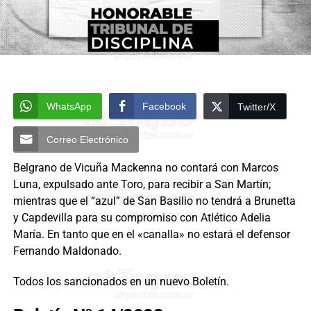
WhatsApp
Facebook
Twitter/X
Correo Electrónico
Belgrano de Vicuña Mackenna no contará con Marcos
Luna, expulsado ante Toro, para recibir a San Martín;
mientras que el “azul” de San Basilio no tendrá a Brunetta
y Capdevilla para su compromiso con Atlético Adelia
María. En tanto que en el «canalla» no estará el defensor
Fernando Maldonado.
Todos los sancionados en un nuevo Boletín.