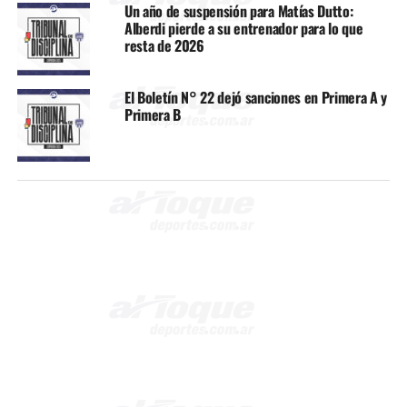
Un año de suspensión para Matías Dutto:
Alberdi pierde a su entrenador para lo que
resta de 2026
El Boletín N° 22 dejó sanciones en Primera A y
Primera B