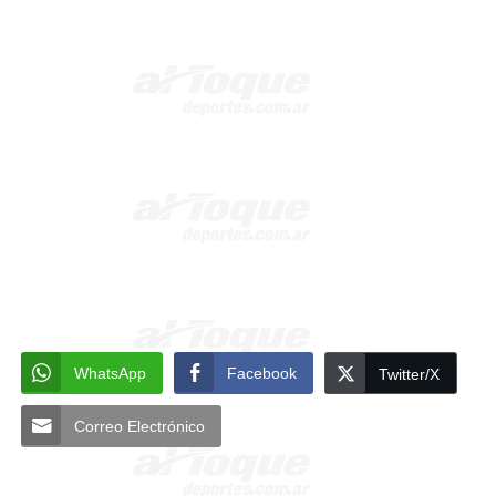
WhatsApp
Facebook
Twitter/X
Correo Electrónico