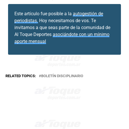
Este artículo fue posible a la
autogestión de
periodistas.
Hoy necesitamos de vos. Te
invitamos a que seas parte de la comunidad de
Al Toque Deportes
asociándote con un mínimo
aporte mensual
RELATED TOPICS:
BOLETÍN DISCIPLINARIO