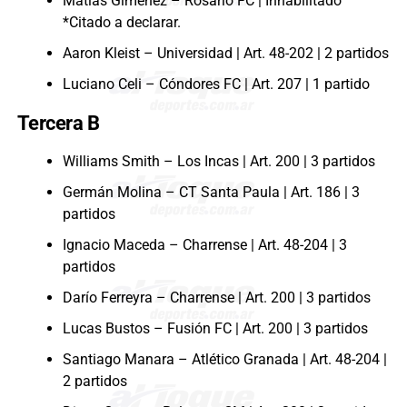
Matías Giménez – Rosario FC | Inhabilitado
*Citado a declarar.
Aaron Kleist – Universidad | Art. 48-202 | 2 partidos
Luciano Celi – Cóndores FC | Art. 207 | 1 partido
Tercera B
Williams Smith – Los Incas | Art. 200 | 3 partidos
Germán Molina – CT Santa Paula | Art. 186 | 3
partidos
Ignacio Maceda – Charrense | Art. 48-204 | 3
partidos
Darío Ferreyra – Charrense | Art. 200 | 3 partidos
Lucas Bustos – Fusión FC | Art. 200 | 3 partidos
Santiago Manara – Atlético Granada | Art. 48-204 |
2 partidos