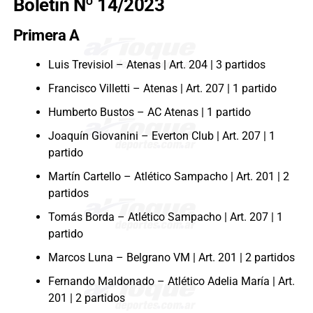
Boletín Nº 14/2023
Primera A
Luis Trevisiol – Atenas | Art. 204 | 3 partidos
Francisco Villetti – Atenas | Art. 207 | 1 partido
Humberto Bustos – AC Atenas | 1 partido
Joaquín Giovanini – Everton Club | Art. 207 | 1
partido
Martín Cartello – Atlético Sampacho | Art. 201 | 2
partidos
Tomás Borda – Atlético Sampacho | Art. 207 | 1
partido
Marcos Luna – Belgrano VM | Art. 201 | 2 partidos
Fernando Maldonado – Atlético Adelia María | Art.
201 | 2 partidos