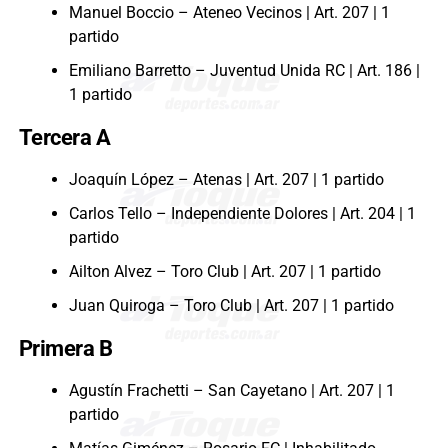
Manuel Boccio – Ateneo Vecinos | Art. 207 | 1
partido
Emiliano Barretto – Juventud Unida RC | Art. 186 |
1 partido
Tercera A
Joaquín López – Atenas | Art. 207 | 1 partido
Carlos Tello – Independiente Dolores | Art. 204 | 1
partido
Ailton Alvez – Toro Club | Art. 207 | 1 partido
Juan Quiroga – Toro Club | Art. 207 | 1 partido
Primera B
Agustín Frachetti – San Cayetano | Art. 207 | 1
partido