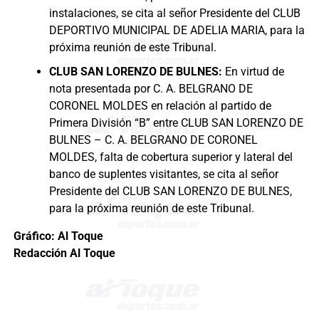
instalaciones, se cita al señor Presidente del CLUB
DEPORTIVO MUNICIPAL DE ADELIA MARIA, para la
próxima reunión de este Tribunal.
CLUB SAN LORENZO DE BULNES:
En virtud de
nota presentada por C. A. BELGRANO DE
CORONEL MOLDES en relación al partido de
Primera División “B” entre CLUB SAN LORENZO DE
BULNES – C. A. BELGRANO DE CORONEL
MOLDES, falta de cobertura superior y lateral del
banco de suplentes visitantes, se cita al señor
Presidente del CLUB SAN LORENZO DE BULNES,
para la próxima reunión de este Tribunal.
Gráfico: Al Toque
Redacción Al Toque