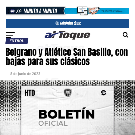
FÚTBOL
Belgrano y Atlético San Basilio, con
bajas para sus clásicos
8 de junio de 2023