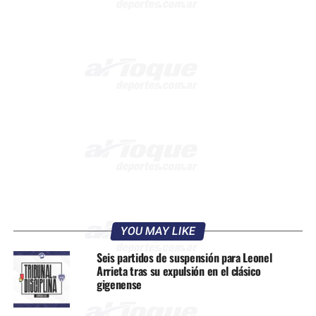
YOU MAY LIKE
Seis partidos de suspensión para Leonel
Arrieta tras su expulsión en el clásico
gigenense