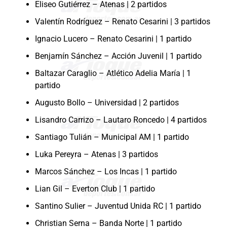
Eliseo Gutiérrez – Atenas | 2 partidos
Valentín Rodríguez – Renato Cesarini | 3 partidos
Ignacio Lucero – Renato Cesarini | 1 partido
Benjamín Sánchez – Acción Juvenil | 1 partido
Baltazar Caraglio – Atlético Adelia María | 1
partido
Augusto Bollo – Universidad | 2 partidos
Lisandro Carrizo – Lautaro Roncedo | 4 partidos
Santiago Tulián – Municipal AM | 1 partido
Luka Pereyra – Atenas | 3 partidos
Marcos Sánchez – Los Incas | 1 partido
Lian Gil – Everton Club | 1 partido
Santino Sulier – Juventud Unida RC | 1 partido
Christian Serna – Banda Norte | 1 partido