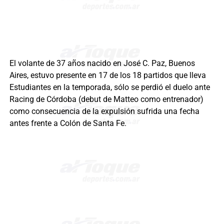
El volante de 37 años nacido en José C. Paz, Buenos
Aires, estuvo presente en 17 de los 18 partidos que lleva
Estudiantes en la temporada, sólo se perdió el duelo ante
Racing de Córdoba (debut de Matteo como entrenador)
como consecuencia de la expulsión sufrida una fecha
antes frente a Colón de Santa Fe.