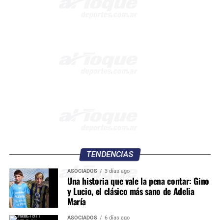
TENDENCIAS
ASOCIADOS
3 días ago
Una historia que vale la pena contar: Gino
y Lucio, el clásico más sano de Adelia
María
ASOCIADOS
6 días ago