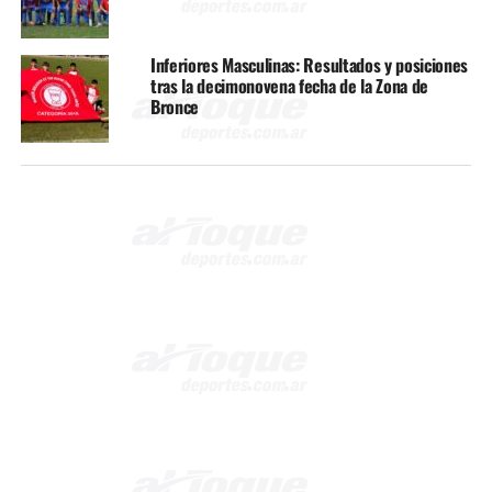
Inferiores Masculinas: Resultados y posiciones
tras la decimonovena fecha de la Zona de
Bronce