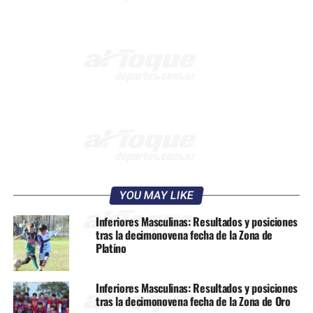
YOU MAY LIKE
Inferiores Masculinas: Resultados y posiciones
tras la decimonovena fecha de la Zona de
Platino
Inferiores Masculinas: Resultados y posiciones
tras la decimonovena fecha de la Zona de Oro