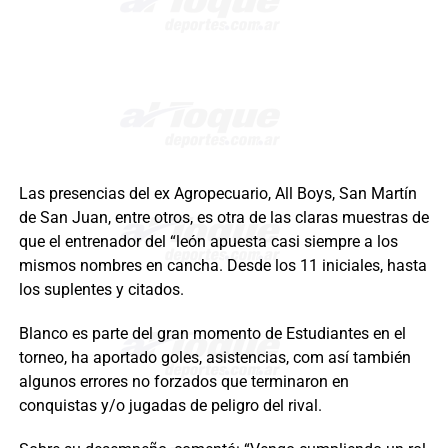
Las presencias del ex Agropecuario, All Boys, San Martín
de San Juan, entre otros, es otra de las claras muestras de
que el entrenador del “león apuesta casi siempre a los
mismos nombres en cancha. Desde los 11 iniciales, hasta
los suplentes y citados.
Blanco es parte del gran momento de Estudiantes en el
torneo, ha aportado goles, asistencias, com así también
algunos errores no forzados que terminaron en
conquistas y/o jugadas de peligro del rival.