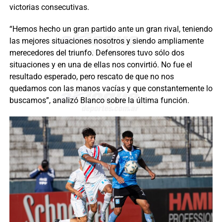
victorias consecutivas.
“Hemos hecho un gran partido ante un gran rival, teniendo
las mejores situaciones nosotros y siendo ampliamente
merecedores del triunfo. Defensores tuvo sólo dos
situaciones y en una de ellas nos convirtió. No fue el
resultado esperado, pero rescato de que no nos
quedamos con las manos vacías y que constantemente lo
buscamos”, analizó Blanco sobre la última función.