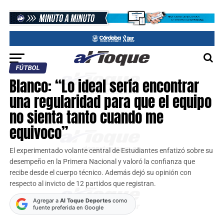
FÚTBOL
Blanco: “Lo ideal sería encontrar
una regularidad para que el equipo
no sienta tanto cuando me
equivoco”
El experimentado volante central de Estudiantes enfatizó sobre su
desempeño en la Primera Nacional y valoró la confianza que
recibe desde el cuerpo técnico. Además dejó su opinión con
respecto al invicto de 12 partidos que registran.
Agregar a
Al Toque Deportes
como
fuente preferida en Google