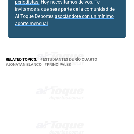
periodistas.
Hoy necesitamos de vos. Te
invitamos a que seas parte de la comunidad de
Al Toque Deportes
asociándote con un mínimo
aporte mensual
RELATED TOPICS:
ESTUDIANTES DE RÍO CUARTO
JONATAN BLANCO
PRINCIPALES