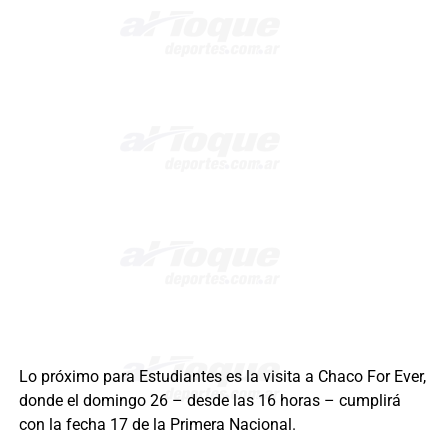
Lo próximo para Estudiantes es la visita a Chaco For Ever,
donde el domingo 26 – desde las 16 horas – cumplirá
con la fecha 17 de la Primera Nacional.