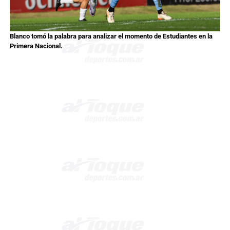
Blanco tomó la palabra para analizar el momento de Estudiantes en la
Primera Nacional.