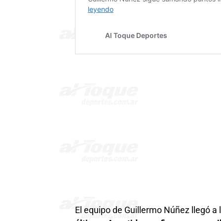
El equipo de Guillermo Núñez llegó a