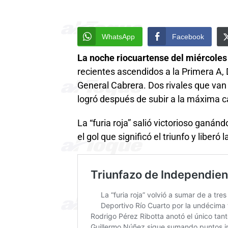
WhatsApp
Facebook
La noche riocuartense del miércoles
recientes ascendidos a la Primera A,
General Cabrera. Dos rivales que van
logró después de subir a la máxima ca
La “furia roja” salió victorioso ganánd
el gol que significó el triunfo y liberó