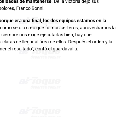
ibilidades de mantenerse
. De la victoria dejó sus
Dolores, Franco Bonni.
orque era una final, los dos equipos estamos en la
r cómo se dio creo que fuimos certeros, aprovechamos la
siempre nos exige ejecutarlas bien, hay que
claras de llegar al área de ellos. Después el orden y la
r el resultado”, contó el guardavalla.