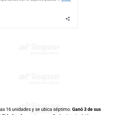
 las 16 unidades y se ubica séptimo.
Ganó 3 de sus