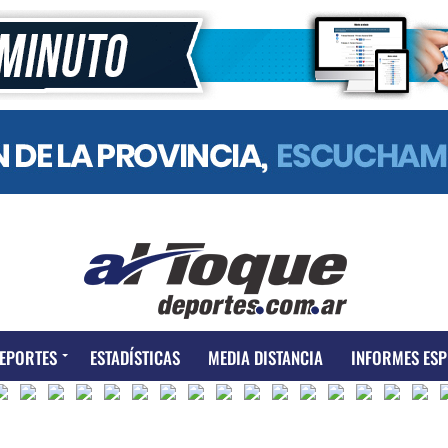
EPORTES
ESTADÍSTICAS
MEDIA DISTANCIA
INFORMES ESP