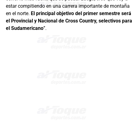
estar compitiendo en una carrera importante de montaña
en el norte.
El principal objetivo del primer semestre será
el Provincial y Nacional de Cross Country, selectivos para
el Sudamericano
”.