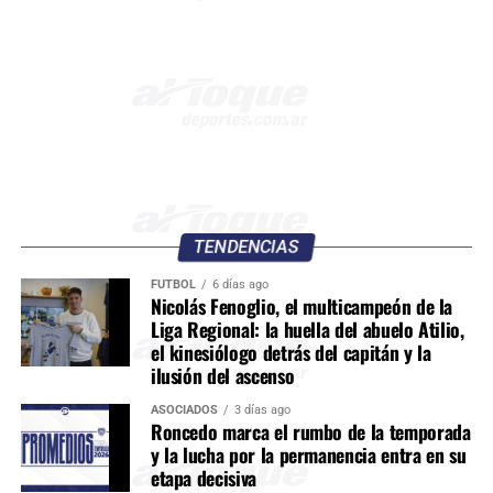
TENDENCIAS
FÚTBOL
6 días ago
Nicolás Fenoglio, el multicampeón de la
Liga Regional: la huella del abuelo Atilio,
el kinesiólogo detrás del capitán y la
ilusión del ascenso
ASOCIADOS
3 días ago
Roncedo marca el rumbo de la temporada
y la lucha por la permanencia entra en su
etapa decisiva