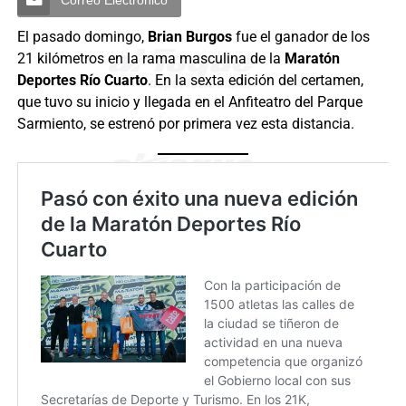
El pasado domingo,
Brian Burgos
fue el ganador de los
21 kilómetros en la rama masculina de la
Maratón
Deportes Río Cuarto
. En la sexta edición del certamen,
que tuvo su inicio y llegada en el Anfiteatro del Parque
Sarmiento, se estrenó por primera vez esta distancia.