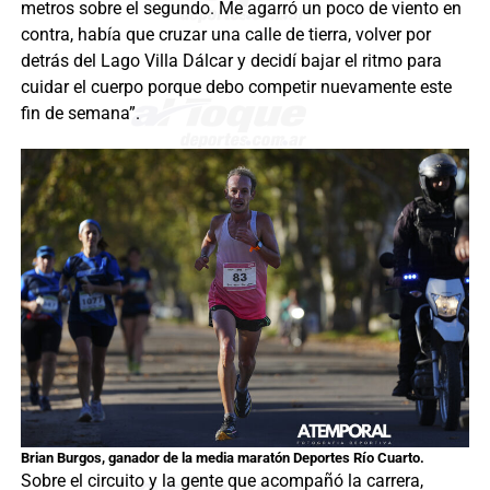
metros sobre el segundo. Me agarró un poco de viento en
contra, había que cruzar una calle de tierra, volver por
detrás del Lago Villa Dálcar y decidí bajar el ritmo para
cuidar el cuerpo porque debo competir nuevamente este
fin de semana”.
Brian Burgos, ganador de la media maratón Deportes Río Cuarto.
Sobre el circuito y la gente que acompañó la carrera,