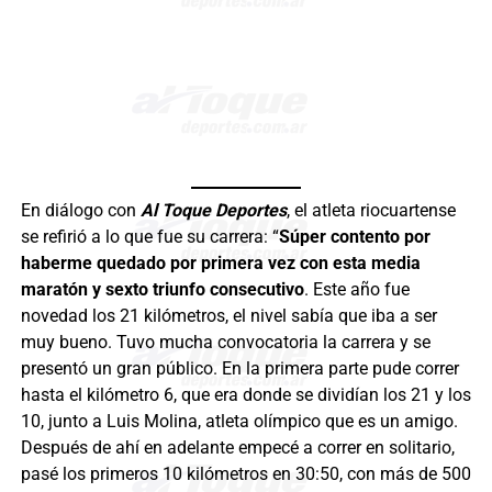
En diálogo con
Al Toque Deportes
, el atleta riocuartense
se refirió a lo que fue su carrera: “
Súper contento por
haberme quedado por primera vez con esta media
maratón y sexto triunfo consecutivo
. Este año fue
novedad los 21 kilómetros, el nivel sabía que iba a ser
muy bueno. Tuvo mucha convocatoria la carrera y se
presentó un gran público. En la primera parte pude correr
hasta el kilómetro 6, que era donde se dividían los 21 y los
10, junto a Luis Molina, atleta olímpico que es un amigo.
Después de ahí en adelante empecé a correr en solitario,
pasé los primeros 10 kilómetros en 30:50, con más de 500