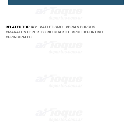
RELATED TOPICS:
ATLETISMO
BRIAN BURGOS
MARATÓN DEPORTES RÍO CUARTO
POLIDEPORTIVO
PRINCIPALES