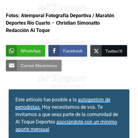
Fotos: Atemporal Fotografía Deportiva / Maratón
Deportes Río Cuarto
–
Christian
Simonatto
Redacción Al Toque
WhatsApp
Facebook
Twitter/X
Correo Electrónico
Este artículo fue posible a la
autogestión de
periodistas.
Hoy necesitamos de vos. Te
invitamos a que seas parte de la comunidad de
Al Toque Deportes
asociándote con un mínimo
aporte mensual