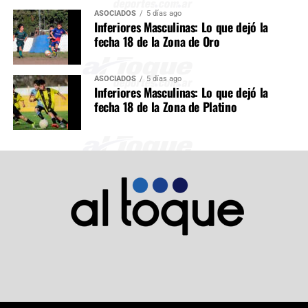
ASOCIADOS
5 días ago
Inferiores Masculinas: Lo que dejó la
fecha 18 de la Zona de Oro
ASOCIADOS
5 días ago
Inferiores Masculinas: Lo que dejó la
fecha 18 de la Zona de Platino