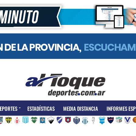
EPORTES
ESTADÍSTICAS
MEDIA DISTANCIA
INFORMES ESP