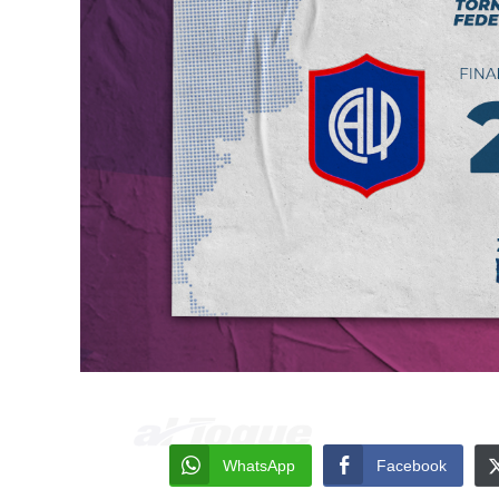
WhatsApp
Facebook