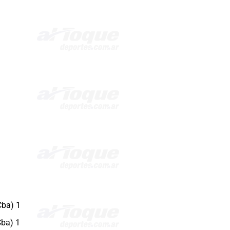
Cba) 1
Cba) 1