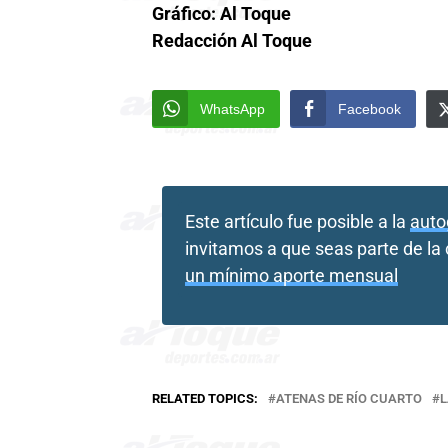
Gráfico: Al Toque
Redacción Al Toque
WhatsApp
Facebook
Este artículo fue posible a la
auto
invitamos a que seas parte de l
un mínimo aporte mensual
RELATED TOPICS:
ATENAS DE RÍO CUARTO
L