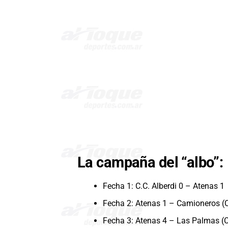
La campaña del “albo”:
Fecha 1: C.C. Alberdi 0 – Atenas 1
Fecha 2: Atenas 1 – Camioneros (
Fecha 3: Atenas 4 – Las Palmas (