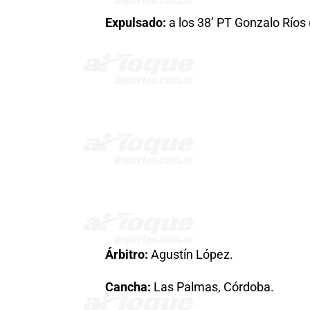
Expulsado:
a los 38’ PT Gonzalo Ríos 
Árbitro:
Agustín López.
Cancha:
Las Palmas, Córdoba.