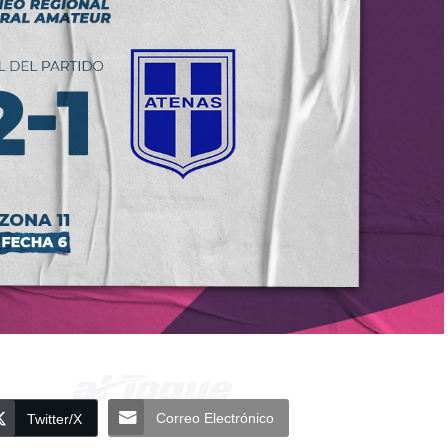
Correo Electrónico
Twitter/X