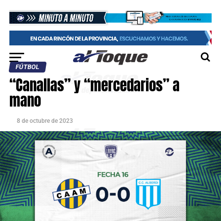
FÚTBOL
“Canallas” y “mercedarios” a
mano
8 de octubre de 2023