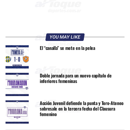
YOU MAY LIKE
El “canalla” se mete en la pelea
Doble jornada para un nuevo capítulo de
inferiores femeninas
Acción Juvenil defiende la punta y Toro-Ateneo
sobresale en la tercera fecha del Clausura
femenino