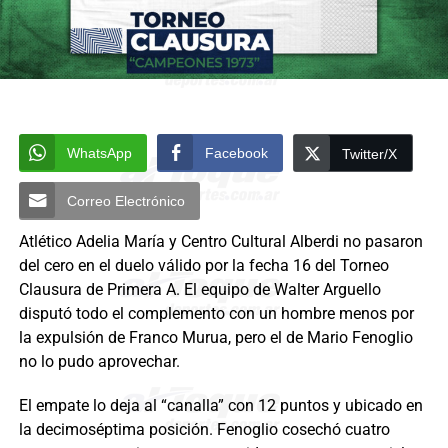
WhatsApp
Facebook
Twitter/X
Correo Electrónico
Atlético Adelia María y Centro Cultural Alberdi no pasaron
del cero en el duelo válido por la fecha 16 del Torneo
Clausura de Primera A. El equipo de Walter Arguello
disputó todo el complemento con un hombre menos por
la expulsión de Franco Murua, pero el de Mario Fenoglio
no lo pudo aprovechar.
El empate lo deja al “canalla” con 12 puntos y ubicado en
la decimoséptima posición. Fenoglio cosechó cuatro