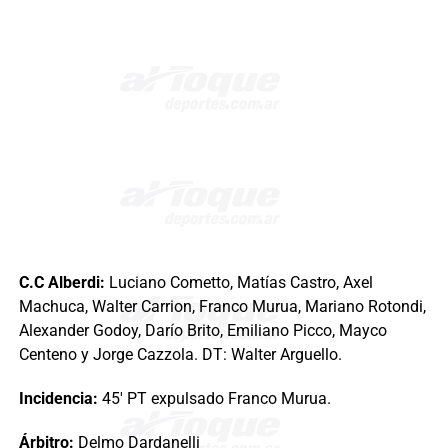
C.C Alberdi:
Luciano Cometto, Matías Castro, Axel
Machuca, Walter Carrion, Franco Murua, Mariano Rotondi,
Alexander Godoy, Darío Brito, Emiliano Picco, Mayco
Centeno y Jorge Cazzola. DT: Walter Arguello.
Incidencia:
45′ PT expulsado Franco Murua.
Árbitro:
Delmo Dardanelli