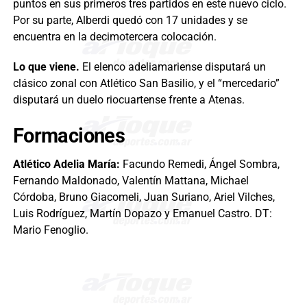
puntos en sus primeros tres partidos en este nuevo ciclo.
Por su parte, Alberdi quedó con 17 unidades y se
encuentra en la decimotercera colocación.
Lo que viene.
El elenco adeliamariense disputará un
clásico zonal con Atlético San Basilio, y el “mercedario”
disputará un duelo riocuartense frente a Atenas.
Formaciones
Atlético Adelia María:
Facundo Remedi, Ángel Sombra,
Fernando Maldonado, Valentín Mattana, Michael
Córdoba, Bruno Giacomeli, Juan Suriano, Ariel Vilches,
Luis Rodríguez, Martín Dopazo y Emanuel Castro. DT:
Mario Fenoglio.