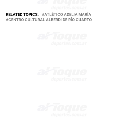
RELATED TOPICS:
ATLÉTICO ADELIA MARÍA
CENTRO CULTURAL ALBERDI DE RÍO CUARTO