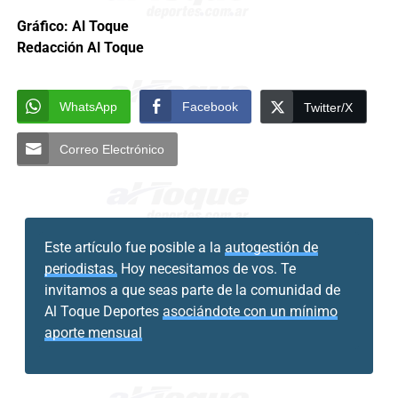
Gráfico: Al Toque
Redacción Al Toque
WhatsApp
Facebook
Twitter/X
Correo Electrónico
Este artículo fue posible a la
autogestión de
periodistas.
Hoy necesitamos de vos. Te
invitamos a que seas parte de la comunidad de
Al Toque Deportes
asociándote con un mínimo
aporte mensual