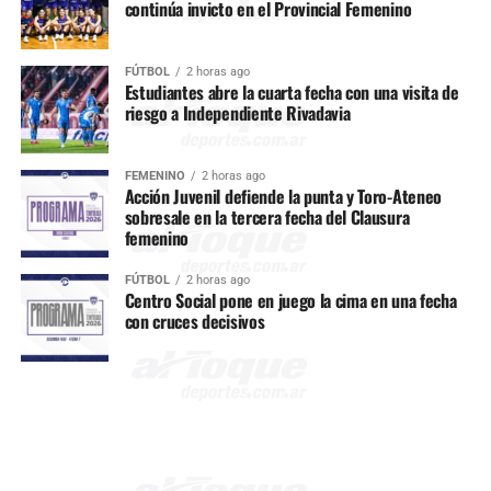
continúa invicto en el Provincial Femenino
FÚTBOL
2 horas ago
Estudiantes abre la cuarta fecha con una visita de
riesgo a Independiente Rivadavia
FEMENINO
2 horas ago
Acción Juvenil defiende la punta y Toro-Ateneo
sobresale en la tercera fecha del Clausura
femenino
FÚTBOL
2 horas ago
Centro Social pone en juego la cima en una fecha
con cruces decisivos