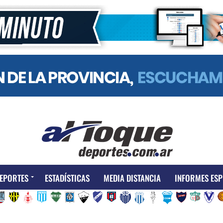
EPORTES
ESTADÍSTICAS
MEDIA DISTANCIA
INFORMES ESP