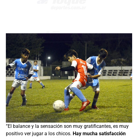
“El balance y la sensación son muy gratificantes, es muy
positivo ver jugar a los chicos.
Hay mucha satisfacción