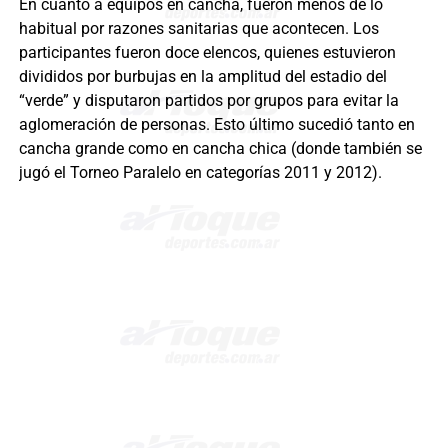
En cuanto a equipos en cancha, fueron menos de lo
habitual por razones sanitarias que acontecen. Los
participantes fueron doce elencos, quienes estuvieron
divididos por burbujas en la amplitud del estadio del
“verde” y disputaron partidos por grupos para evitar la
aglomeración de personas. Esto último sucedió tanto en
cancha grande como en cancha chica (donde también se
jugó el Torneo Paralelo en categorías 2011 y 2012).