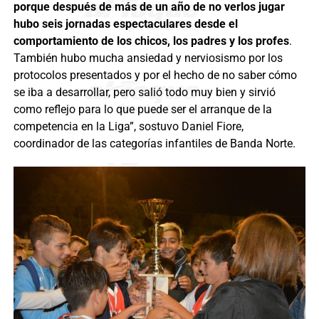
porque después de más de un año de no verlos jugar
hubo seis jornadas espectaculares desde el
comportamiento de los chicos, los padres y los profes
.
También hubo mucha ansiedad y nerviosismo por los
protocolos presentados y por el hecho de no saber cómo
se iba a desarrollar, pero salió todo muy bien y sirvió
como reflejo para lo que puede ser el arranque de la
competencia en la Liga”, sostuvo Daniel Fiore,
coordinador de las categorías infantiles de Banda Norte.