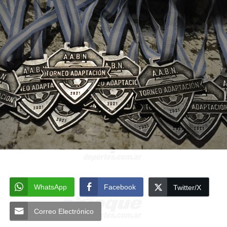
WhatsApp
Facebook
Twitter/X
Correo Electrónico