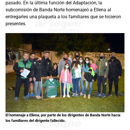
pasado. En la última función del Adaptación, la
subcomisión de Banda Norte homenajeó a Ellena al
entregarles una plaqueta a los familiares que se hicieron
presentes.
El homenaje a Ellena, por parte de los dirigentes de Banda Norte hacia
los familiares del dirigente fallecido.