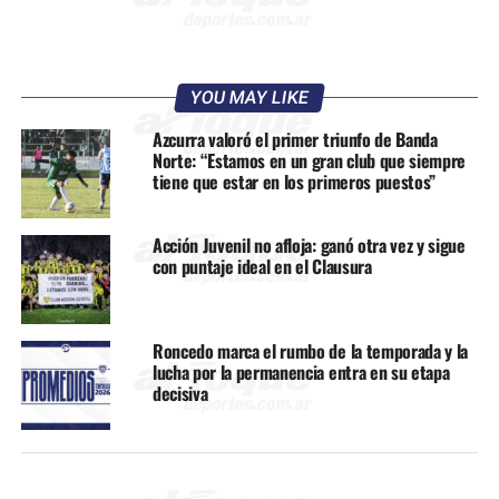
YOU MAY LIKE
Azcurra valoró el primer triunfo de Banda
Norte: “Estamos en un gran club que siempre
tiene que estar en los primeros puestos”
Acción Juvenil no afloja: ganó otra vez y sigue
con puntaje ideal en el Clausura
Roncedo marca el rumbo de la temporada y la
lucha por la permanencia entra en su etapa
decisiva