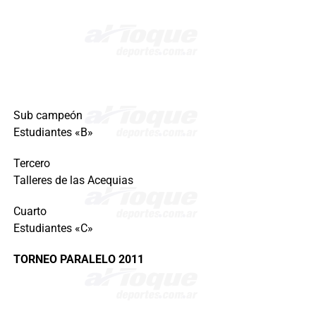
Sub campeón
Estudiantes «B»
Tercero
Talleres de las Acequias
Cuarto
Estudiantes «C»
TORNEO PARALELO 2011