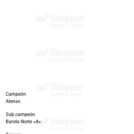
Campeón
Atenas
Sub campeón
Banda Norte «A»