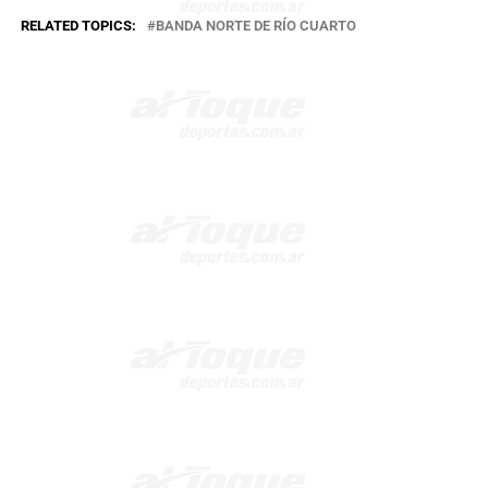
RELATED TOPICS:
BANDA NORTE DE RÍO CUARTO