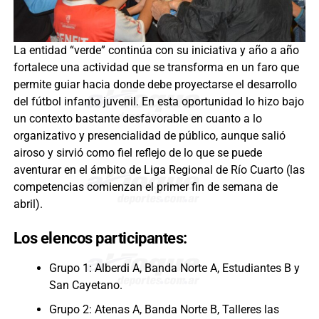
La entidad “verde” continúa con su iniciativa y año a año
fortalece una actividad que se transforma en un faro que
permite guiar hacia donde debe proyectarse el desarrollo
del fútbol infanto juvenil. En esta oportunidad lo hizo bajo
un contexto bastante desfavorable en cuanto a lo
organizativo y presencialidad de público, aunque salió
airoso y sirvió como fiel reflejo de lo que se puede
aventurar en el ámbito de Liga Regional de Río Cuarto (las
competencias comienzan el primer fin de semana de
abril).
Los elencos participantes:
Grupo 1: Alberdi A, Banda Norte A, Estudiantes B y
San Cayetano.
Grupo 2: Atenas A, Banda Norte B, Talleres las