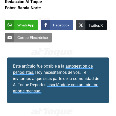
Redacción Al Toque
Fotos: Banda Norte
WhatsApp
Facebook
Twitter/X
Correo Electrónico
Este artículo fue posible a la
autogestión de
periodistas.
Hoy necesitamos de vos. Te
invitamos a que seas parte de la comunidad de
Al Toque Deportes
asociándote con un mínimo
aporte mensual