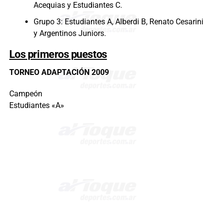
Acequias y Estudiantes C.
Grupo 3: Estudiantes A, Alberdi B, Renato Cesarini
y Argentinos Juniors.
Los primeros puestos
TORNEO ADAPTACIÓN 2009
Campeón
Estudiantes «A»