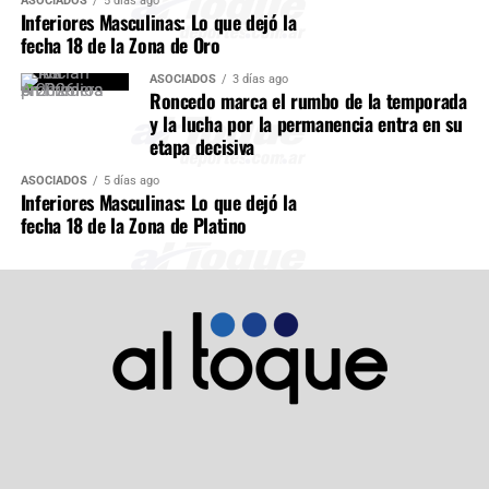
ASOCIADOS
5 días ago
Inferiores Masculinas: Lo que dejó la
fecha 18 de la Zona de Oro
ASOCIADOS
3 días ago
Roncedo marca el rumbo de la temporada
y la lucha por la permanencia entra en su
etapa decisiva
ASOCIADOS
5 días ago
Inferiores Masculinas: Lo que dejó la
fecha 18 de la Zona de Platino