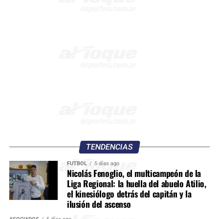
TENDENCIAS
FÚTBOL
5 días ago
Nicolás Fenoglio, el multicampeón de la
Liga Regional: la huella del abuelo Atilio,
el kinesiólogo detrás del capitán y la
ilusión del ascenso