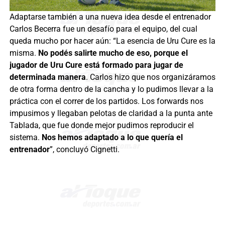
Adaptarse también a una nueva idea desde el entrenador
Carlos Becerra fue un desafío para el equipo, del cual
queda mucho por hacer aún: “La esencia de Uru Cure es la
misma.
No podés salirte mucho de eso, porque el
jugador de Uru Cure está formado para jugar de
determinada manera
. Carlos hizo que nos organizáramos
de otra forma dentro de la cancha y lo pudimos llevar a la
práctica con el correr de los partidos. Los forwards nos
impusimos y llegaban pelotas de claridad a la punta ante
Tablada, que fue donde mejor pudimos reproducir el
sistema.
Nos hemos adaptado a lo que quería el
entrenador
”, concluyó Cignetti.