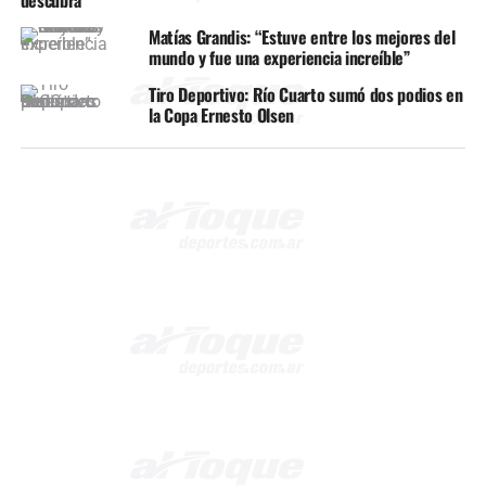
descubra”
Matías Grandis: “Estuve entre los mejores del
mundo y fue una experiencia increíble”
Tiro Deportivo: Río Cuarto sumó dos podios en
la Copa Ernesto Olsen