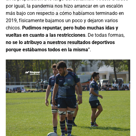
por igual, la pandemia nos hizo arrancar en un escalón
más bajo con respecto a cómo habíamos terminado en
2019, físicamente bajamos un poco y dejaron varios
chicos.
Pudimos repuntar, pero hubo muchas idas y
vueltas en cuanto a las restricciones
. De todas formas,
no se lo atribuyo a nuestros resultados deportivos
porque estábamos todos en la misma
”.