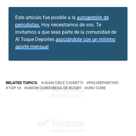
Este artículo fue posible a la
autogestión de
periodistas.
Hoy necesitamos de vos. Te
invitamos a que seas parte de la comunidad de
Al Toque Deportes
asociándote con un mínimo
aporte mensual
RELATED TOPICS:
JUAN CRUZ CIGNETTI
POLIDEPORTIVO
TOP 10
UNIÓN CORDOBESA DE RUGBY
URU CURE