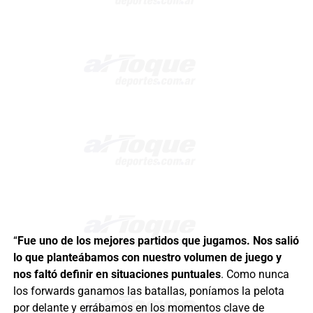
“
Fue uno de los mejores partidos que jugamos. Nos salió
lo que planteábamos con nuestro volumen de juego y
nos faltó definir en situaciones puntuales
. Como nunca
los forwards ganamos las batallas, poníamos la pelota
por delante y errábamos en los momentos clave de