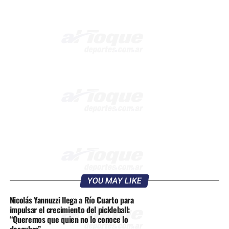
YOU MAY LIKE
Nicolás Yannuzzi llega a Río Cuarto para
impulsar el crecimiento del pickleball:
“Queremos que quien no lo conoce lo