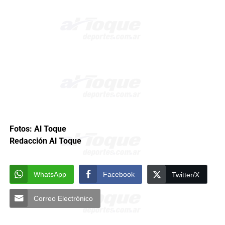
Fotos: Al Toque
Redacción Al Toque
WhatsApp
Facebook
Twitter/X
Correo Electrónico