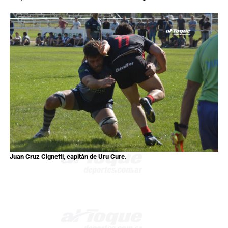
Juan Cruz Cignetti, capitán de Uru Cure.