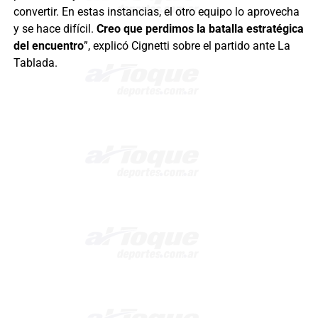
convertir. En estas instancias, el otro equipo lo aprovecha
y se hace difícil.
Creo que perdimos la batalla estratégica
del encuentro
”, explicó Cignetti sobre el partido ante La
Tablada.