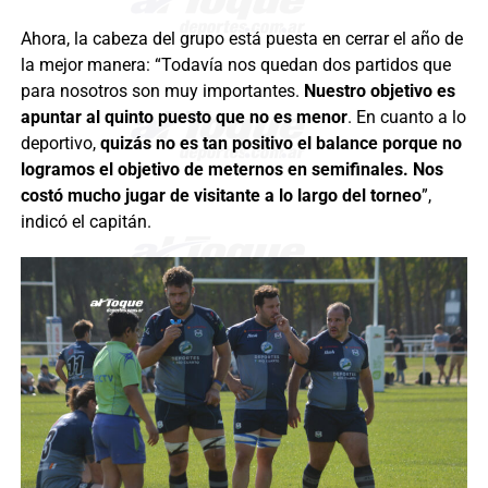
Ahora, la cabeza del grupo está puesta en cerrar el año de
la mejor manera: “Todavía nos quedan dos partidos que
para nosotros son muy importantes.
Nuestro objetivo es
apuntar al quinto puesto que no es menor
. En cuanto a lo
deportivo,
quizás no es tan positivo el balance porque no
logramos el objetivo de meternos en semifinales. Nos
costó mucho jugar de visitante a lo largo del torneo
”,
indicó el capitán.