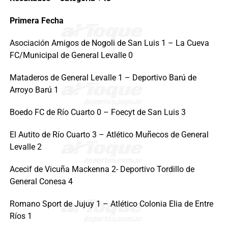
Primera Fecha
Asociación Amigos de Nogoli de San Luis 1 – La Cueva
FC/Municipal de General Levalle 0
Mataderos de General Levalle 1 – Deportivo Barú de
Arroyo Barú 1
Boedo FC de Río Cuarto 0 – Foecyt de San Luis 3
El Autito de Río Cuarto 3 – Atlético Muñecos de General
Levalle 2
Acecif de Vicuña Mackenna 2- Deportivo Tordillo de
General Conesa 4
Romano Sport de Jujuy 1 – Atlético Colonia Elia de Entre
Ríos 1