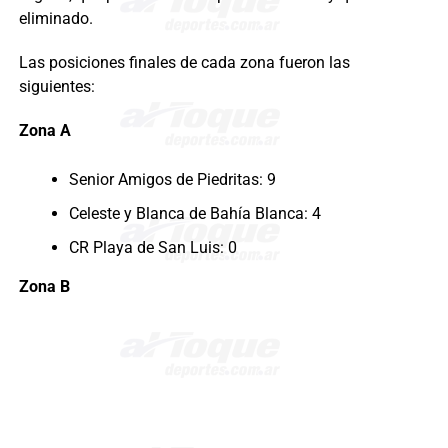
eliminado.
Las posiciones finales de cada zona fueron las
siguientes:
Zona A
Senior Amigos de Piedritas: 9
Celeste y Blanca de Bahía Blanca: 4
CR Playa de San Luis: 0
Zona B