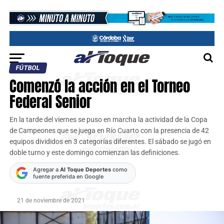
FÚTBOL
Comenzó la acción en el Torneo
Federal Senior
En la tarde del viernes se puso en marcha la actividad de la Copa
de Campeones que se juega en Río Cuarto con la presencia de 42
equipos divididos en 3 categorías diferentes. El sábado se jugó en
doble turno y este domingo comienzan las definiciones.
Agregar a
Al Toque Deportes
como
fuente preferida en Google
21 de noviembre de 2021