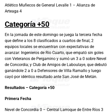
Atlético Muñecos de General Levalle 1 – Alianza de
Arteaga 4
Categoría +50
En la jornada de este domingo se juega la tercera fecha
que define a los 8 clasificados a cuartos de final, 2
equipos locales se encuentran con expectativas de
avanzar: Ingenieros de Río Cuarto, que empató sin goles
con Veteranos de Pergamino y sumó un 3 a 0 sobre Nevel
de Concordia; y Club de Amigos de Laboulaye, que debutó
ganándole 2 a 0 a Defensores de Villa Ramallo y luego
cayó por idéntico resultado ante San José de Metán.
Resultados – Categoría +50
Primera Fecha
Nevel de Concordia 0 – Central Larroque de Entre Ríos 3