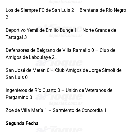
Los de Siempre FC de San Luis 2 – Brentana de Río Negro
2
Deportivo Yemil de Emilio Bunge 1 – Norte Grande de
Tartagal 3
Defensores de Belgrano de Villa Ramallo 0 – Club de
Amigos de Laboulaye 2
San José de Metán 0 – Club Amigos de Jorge Símoli de
San Luis 0
Ingenieros de Río Cuarto 0 – Unión de Veteranos de
Pergamino 0
Zoe de Villa María 1 – Sarmiento de Concordia 1
Segunda Fecha