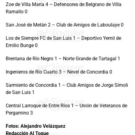
Zoe de Villa María 4 – Defensores de Belgrano de Villa
Ramallo 0
San José de Metán 2 – Club de Amigos de Laboulaye 0
Los de Siempre FC de San Luis 1 – Deportivo Yemil de
Emilio Bunge 0
Brentana de Río Negro 1 – Norte Grande de Tartagal 1
Ingenieros de Río Cuarto 3 – Nevel de Concordia 0
Sarmiento de Concordia 1 – Club Amigos de Jorge Símoli
de San Luis 1
Central Larroque de Entre Ríos 1 – Unión de Veteranos de
Pergamino 3
Fotos: Alejandro Velázquez
Redacción Al Toque