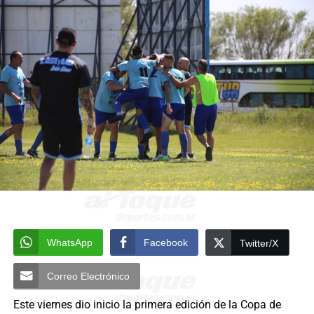
WhatsApp
Facebook
Twitter/X
Correo Electrónico
Este viernes dio inicio la primera edición de la Copa de