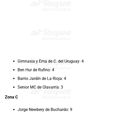
Gimnasia y Ema de C. del Uruguay: 4
Ben Hur de Rufino: 4
Barrio Jardín de La Rioja: 4
Senior MC de Olavarría: 3
Zona C
Jorge Newbery de Buchardo: 9