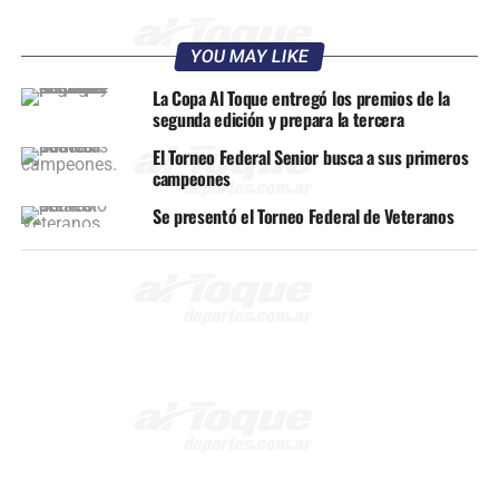
YOU MAY LIKE
La Copa Al Toque entregó los premios de la
segunda edición y prepara la tercera
El Torneo Federal Senior busca a sus primeros
campeones
Se presentó el Torneo Federal de Veteranos