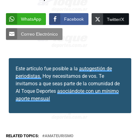
WhatsApp
Facebook
Twitter/X
Correo Electrónico
Este artículo fue posible a la
autogestión de
periodistas.
Hoy necesitamos de vos. Te
invitamos a que seas parte de la comunidad de
Al Toque Deportes
asociándote con un mínimo
aporte mensual
RELATED TOPICS:
AMATEURISMO