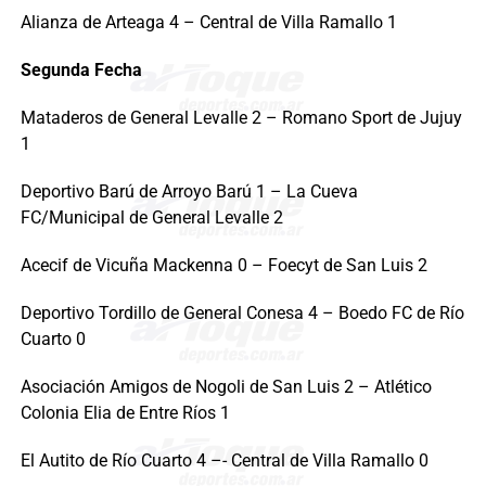
Alianza de Arteaga 4 – Central de Villa Ramallo 1
Segunda Fecha
Mataderos de General Levalle 2 – Romano Sport de Jujuy
1
Deportivo Barú de Arroyo Barú 1 – La Cueva
FC/Municipal de General Levalle 2
Acecif de Vicuña Mackenna 0 – Foecyt de San Luis 2
Deportivo Tordillo de General Conesa 4 – Boedo FC de Río
Cuarto 0
Asociación Amigos de Nogoli de San Luis 2 – Atlético
Colonia Elia de Entre Ríos 1
El Autito de Río Cuarto 4 –- Central de Villa Ramallo 0