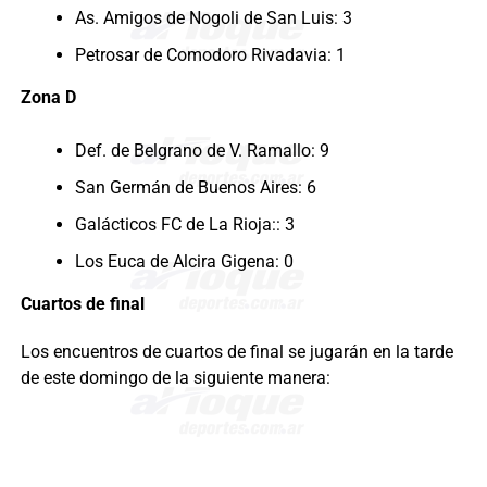
As. Amigos de Nogoli de San Luis: 3
Petrosar de Comodoro Rivadavia: 1
Zona D
Def. de Belgrano de V. Ramallo: 9
San Germán de Buenos Aires: 6
Galácticos FC de La Rioja:: 3
Los Euca de Alcira Gigena: 0
Cuartos de final
Los encuentros de cuartos de final se jugarán en la tarde
de este domingo de la siguiente manera: