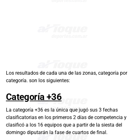
Los resultados de cada una de las zonas, categoría por
categoría. son los siguientes:
Categoría +36
La categoría +36 es la única que jugó sus 3 fechas
clasificatorias en los primeros 2 días de competencia y
clasificó a los 16 equipos que a partir de la siesta del
domingo diputarán la fase de cuartos de final.