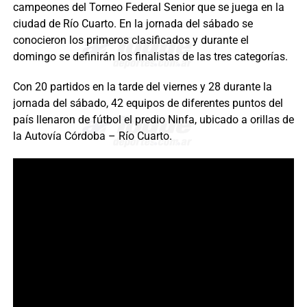
campeones del Torneo Federal Senior que se juega en la
ciudad de Río Cuarto. En la jornada del sábado se
conocieron los primeros clasificados y durante el
domingo se definirán los finalistas de las tres categorías.
Con 20 partidos en la tarde del viernes y 28 durante la
jornada del sábado, 42 equipos de diferentes puntos del
país llenaron de fútbol el predio Ninfa, ubicado a orillas de
la Autovía Córdoba – Río Cuarto.