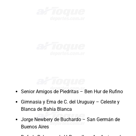
Senior Amigos de Piedritas – Ben Hur de Rufino
Gimnasia y Ema de C. del Uruguay – Celeste y
Blanca de Bahía Blanca
Jorge Newbery de Buchardo – San Germán de
Buenos Aires