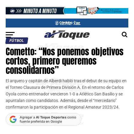
FÚTBOL
Cometto: “Nos ponemos objetivos
cortos, primero queremos
consolidarnos”
El arquero y capitán de Alberdi habló tras el debut de su equipo en
el Torneo Clausura de Primera División A. En el retorno de Carlos
Oyola como entrenador vencieron 1-0 a Atlético San Basilio y se
apuntalan como candidatos. Además, desde el “mercedario”
confirmaron la participación en el Regional Amateur 2023/24.
Agregar a
Al Toque Deportes
como
fuente preferida en Google