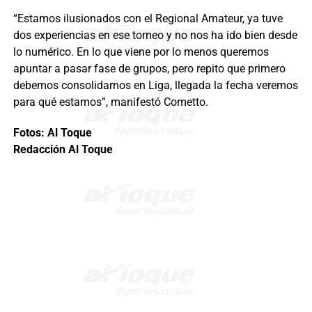
“Estamos ilusionados con el Regional Amateur, ya tuve
dos experiencias en ese torneo y no nos ha ido bien desde
lo numérico. En lo que viene por lo menos queremos
apuntar a pasar fase de grupos, pero repito que primero
debemos consolidarnos en Liga, llegada la fecha veremos
para qué estamos”, manifestó Cometto.
Fotos: Al Toque
Redacción Al Toque