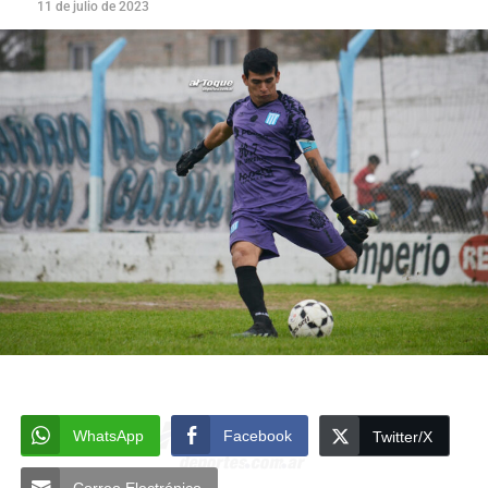
11 de julio de 2023
WhatsApp
Facebook
Twitter/X
Correo Electrónico