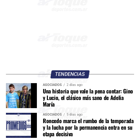
TENDENCIAS
ASOCIADOS
2 días ago
Una historia que vale la pena contar: Gino
y Lucio, el clásico más sano de Adelia
María
ASOCIADOS
5 días ago
Roncedo marca el rumbo de la temporada
y la lucha por la permanencia entra en su
etapa decisiva