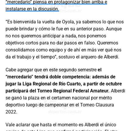
“mercedario” piensa en protagonizar bien arriba e
instalarse en la discusión.
“Es bienvenida la vuelta de Oyola, ya sabemos lo que nos
puede brindar y cómo le fue en su anterior paso. Aunque
no nos queremos anticipar a nada, nos ponemos
objetivos cortos para no dar pasos en falso. Queremos
consolidarnos como equipo y de ahí en más ver qué nos
da el trabajo y el tiempo”, sostuvo el arquero de Alberdi.
Cabe agregar que en este segundo semestre
el
“mercedario” tendrá doble competencia: además de
jugar la Liga Regional de Río Cuarto, a partir de octubre
participará del Torneo Regional Federal Amateur.
Alberdi
se ganó la plaza en el certamen nacional por mérito
deportivo luego de campeonar en el Torneo Clausura
2022.
Vale aclarar que hasta el momento es Alberdi el único