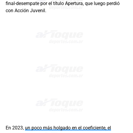
final-desempate por el título Apertura, que luego perdió
con Acción Juvenil.
En 2023,
un poco más holgado en el coeficiente, el