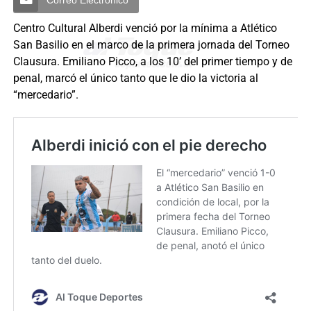
Centro Cultural Alberdi venció por la mínima a Atlético
San Basilio en el marco de la primera jornada del Torneo
Clausura. Emiliano Picco, a los 10’ del primer tiempo y de
penal, marcó el único tanto que le dio la victoria al
“mercedario”.