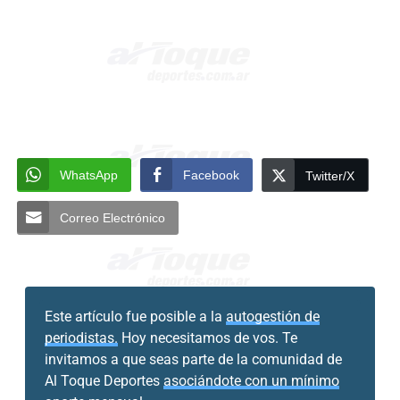
WhatsApp
Facebook
Twitter/X
Correo Electrónico
Este artículo fue posible a la
autogestión de
periodistas.
Hoy necesitamos de vos. Te
invitamos a que seas parte de la comunidad de
Al Toque Deportes
asociándote con un mínimo