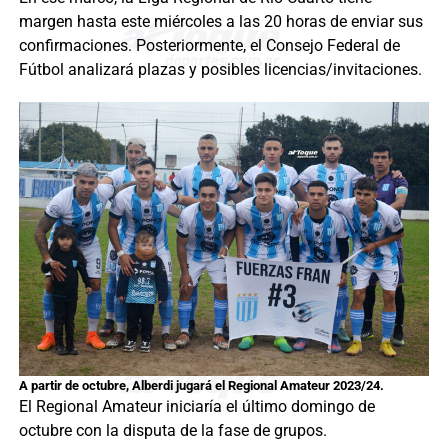
margen hasta este miércoles a las 20 horas de enviar sus
confirmaciones. Posteriormente, el Consejo Federal de
Fútbol analizará plazas y posibles licencias/invitaciones.
A partir de octubre, Alberdi jugará el Regional Amateur 2023/24.
El Regional Amateur iniciaría el último domingo de
octubre con la disputa de la fase de grupos.