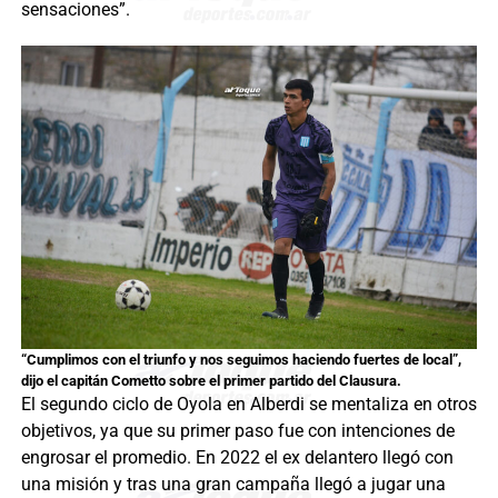
sensaciones”.
“Cumplimos con el triunfo y nos seguimos haciendo fuertes de local”,
dijo el capitán Cometto sobre el primer partido del Clausura.
El segundo ciclo de Oyola en Alberdi se mentaliza en otros
objetivos, ya que su primer paso fue con intenciones de
engrosar el promedio. En 2022 el ex delantero llegó con
una misión y tras una gran campaña llegó a jugar una