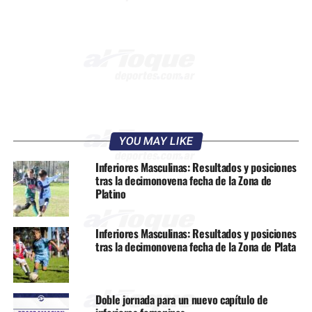
YOU MAY LIKE
Inferiores Masculinas: Resultados y posiciones
tras la decimonovena fecha de la Zona de
Platino
Inferiores Masculinas: Resultados y posiciones
tras la decimonovena fecha de la Zona de Plata
Doble jornada para un nuevo capítulo de