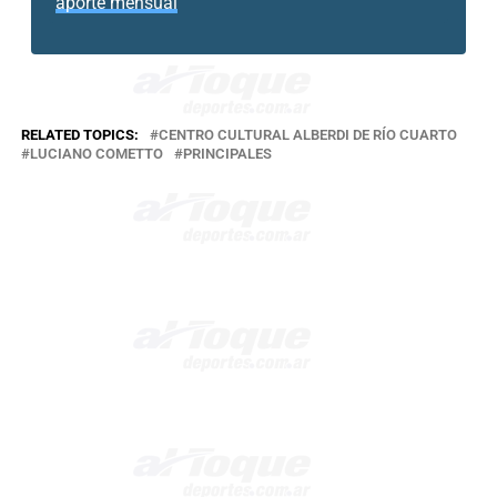
aporte mensual
RELATED TOPICS:
CENTRO CULTURAL ALBERDI DE RÍO CUARTO
LUCIANO COMETTO
PRINCIPALES