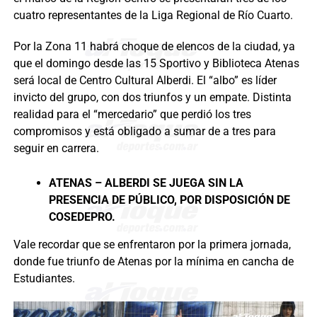
cuatro representantes de la Liga Regional de Río Cuarto.
Por la Zona 11 habrá choque de elencos de la ciudad, ya
que el domingo desde las 15 Sportivo y Biblioteca Atenas
será local de Centro Cultural Alberdi. El “albo” es líder
invicto del grupo, con dos triunfos y un empate. Distinta
realidad para el “mercedario” que perdió los tres
compromisos y está obligado a sumar de a tres para
seguir en carrera.
ATENAS – ALBERDI SE JUEGA SIN LA
PRESENCIA DE PÚBLICO, POR DISPOSICIÓN DE
COSEDEPRO.
Vale recordar que se enfrentaron por la primera jornada,
donde fue triunfo de Atenas por la mínima en cancha de
Estudiantes.