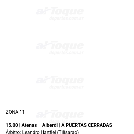
ZONA 11
15.00 | Atenas – Alberdi
|
A PUERTAS CERRADAS
Árbitro: Leandro Hartfiel (Tilisarao)