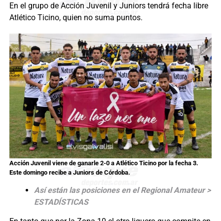
En el grupo de Acción Juvenil y Juniors tendrá fecha libre
Atlético Ticino, quien no suma puntos.
Acción Juvenil viene de ganarle 2-0 a Atlético Ticino por la fecha 3.
Este domingo recibe a Juniors de Córdoba.
Así están las posiciones en el Regional Amateur >
ESTADÍSTICAS