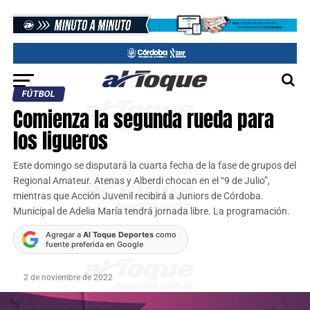
FÚTBOL
Comienza la segunda rueda para
los ligueros
Este domingo se disputará la cuarta fecha de la fase de grupos del
Regional Amateur. Atenas y Alberdi chocan en el “9 de Julio”,
mientras que Acción Juvenil recibirá a Juniors de Córdoba.
Municipal de Adelia María tendrá jornada libre. La programación.
Agregar a
Al Toque Deportes
como
fuente preferida en Google
2 de noviembre de 2022