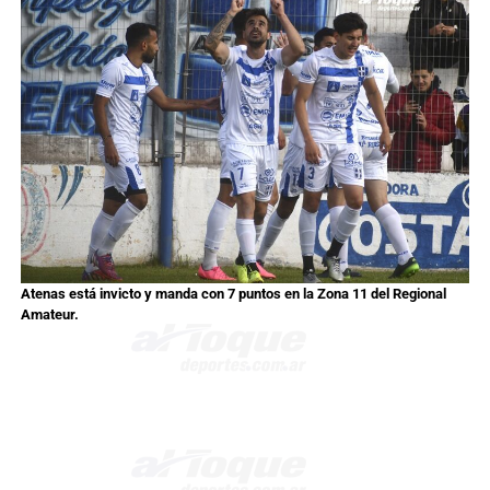
Atenas está invicto y manda con 7 puntos en la Zona 11 del Regional
Amateur.