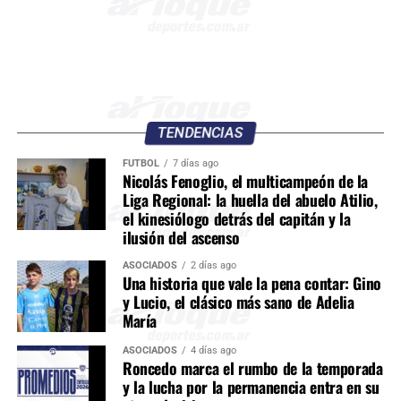
TENDENCIAS
FÚTBOL
7 días ago
Nicolás Fenoglio, el multicampeón de la
Liga Regional: la huella del abuelo Atilio,
el kinesiólogo detrás del capitán y la
ilusión del ascenso
ASOCIADOS
2 días ago
Una historia que vale la pena contar: Gino
y Lucio, el clásico más sano de Adelia
María
ASOCIADOS
4 días ago
Roncedo marca el rumbo de la temporada
y la lucha por la permanencia entra en su