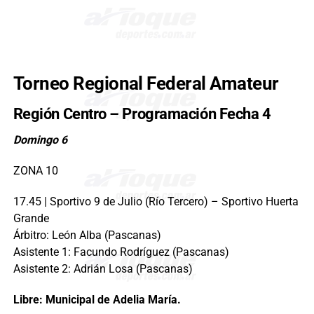
Torneo Regional Federal Amateur
Región Centro – Programación Fecha 4
Domingo 6
ZONA 10
17.45 | Sportivo 9 de Julio (Río Tercero) – Sportivo Huerta
Grande
Árbitro: León Alba (Pascanas)
Asistente 1: Facundo Rodríguez (Pascanas)
Asistente 2: Adrián Losa (Pascanas)
Libre: Municipal de Adelia María.