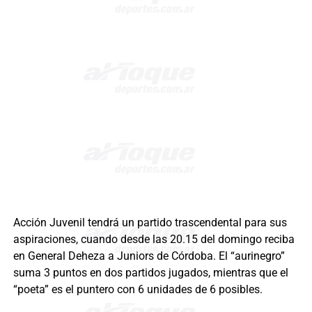
Acción Juvenil tendrá un partido trascendental para sus
aspiraciones, cuando desde las 20.15 del domingo reciba
en General Deheza a Juniors de Córdoba. El “aurinegro”
suma 3 puntos en dos partidos jugados, mientras que el
“poeta” es el puntero con 6 unidades de 6 posibles.