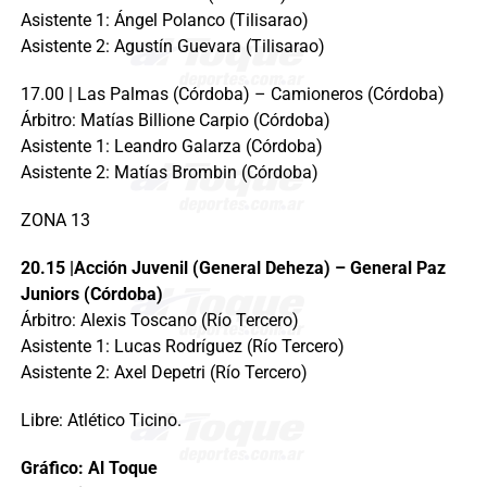
Asistente 1: Ángel Polanco (Tilisarao)
Asistente 2: Agustín Guevara (Tilisarao)
17.00 | Las Palmas (Córdoba) – Camioneros (Córdoba)
Árbitro: Matías Billione Carpio (Córdoba)
Asistente 1: Leandro Galarza (Córdoba)
Asistente 2: Matías Brombin (Córdoba)
ZONA 13
20.15 |Acción Juvenil (General Deheza) – General Paz
Juniors (Córdoba)
Árbitro: Alexis Toscano (Río Tercero)
Asistente 1: Lucas Rodríguez (Río Tercero)
Asistente 2: Axel Depetri (Río Tercero)
Libre: Atlético Ticino.
Gráfico: Al Toque