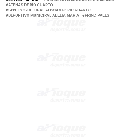
ATENAS DE RÍO CUARTO
CENTRO CULTURAL ALBERDI DE RÍO CUARTO
DEPORTIVO MUNICIPAL ADELIA MARÍA
PRINCIPALES