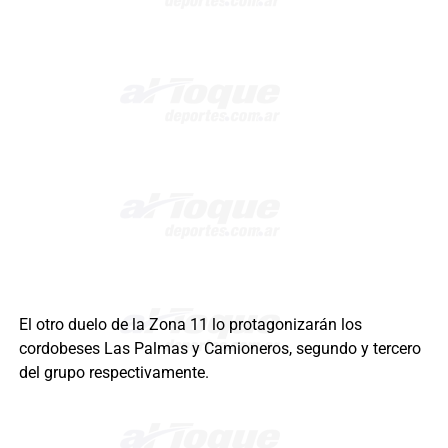
El otro duelo de la Zona 11 lo protagonizarán los
cordobeses Las Palmas y Camioneros, segundo y tercero
del grupo respectivamente.