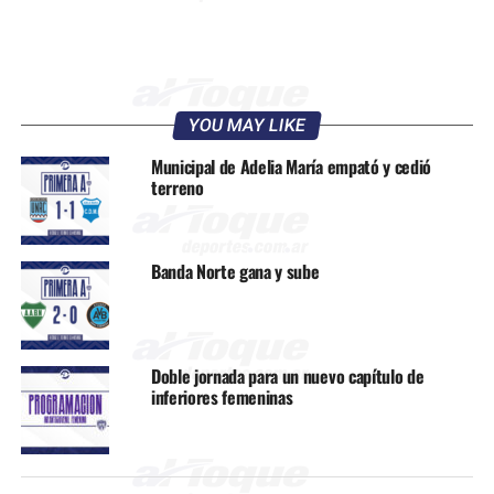
YOU MAY LIKE
Municipal de Adelia María empató y cedió
terreno
Banda Norte gana y sube
Doble jornada para un nuevo capítulo de
inferiores femeninas