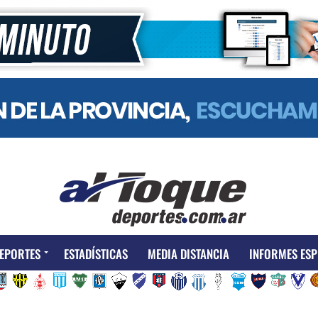
EPORTES
ESTADÍSTICAS
MEDIA DISTANCIA
INFORMES ESP