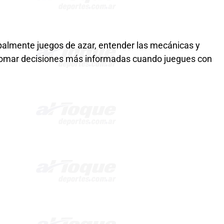
almente juegos de azar, entender las mecánicas y
tomar decisiones más informadas cuando juegues con