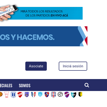
Asociate
Iniciá sesión
ECIALES
SOMOS