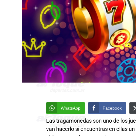
WhatsApp
Facebook
Las tragamonedas son uno de los jue
van hacerlo si encuentras en ellas un