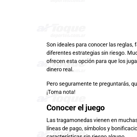
Son ideales para conocer las reglas, 
diferentes estrategias sin riesgo. M
ofrecen esta opción para que los jug
dinero real.
Pero seguramente te preguntarás, qué
¡Toma nota!
Conocer el juego
Las tragamonedas vienen en muchas v
líneas de pago, símbolos y bonificacio
características sin riesgo alguno.