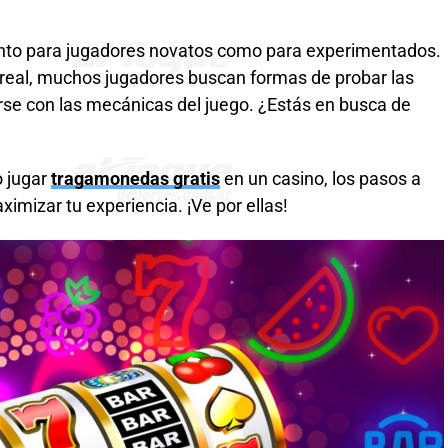
tanto para jugadores novatos como para experimentados.
o real, muchos jugadores buscan formas de probar las
rse con las mecánicas del juego. ¿Estás en busca de
 jugar
tragamonedas gratis
en un casino, los pasos a
ximizar tu experiencia. ¡Ve por ellas!