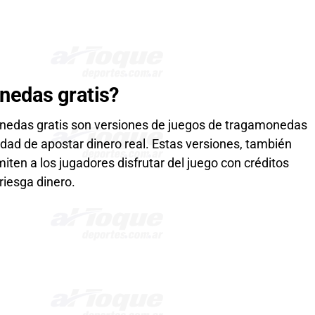
nedas gratis?
nedas gratis son versiones de juegos de tragamonedas
dad de apostar dinero real. Estas versiones, también
n a los jugadores disfrutar del juego con créditos
rriesga dinero.