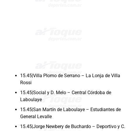
15.45|Villa Plomo de Serrano – La Lonja de Villa
Rossi
15.45|Social y D. Melo – Central Córdoba de
Laboulaye
15.45|San Martín de Laboulaye – Estudiantes de
General Levalle
15.45|Jorge Newbery de Buchardo – Deportivo y C.