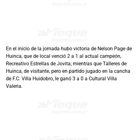
En el inicio de la jornada hubo victoria de Nelson Page de
Huinca, que de local venció 2 a 1 al actual campeón,
Recreativo Estrellas de Jovita; mientras que Talleres de
Huinca, de visitante, pero en partido jugado en la cancha
de F.C. Villa Huidobro, le ganó 3 a 0 a Cultural Villa
Valeria.