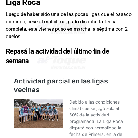
Liga Roca
Luego de haber sido una de las pocas ligas que el pasado
domingo, pese al mal clima, pudo disputar la fecha
completa, este viernes puso en marcha la séptima con 2
duelos.
Repasá la actividad del último fin de
semana