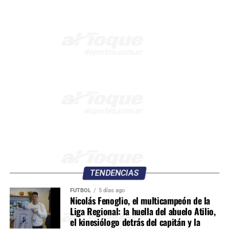
TENDENCIAS
FÚTBOL
5 días ago
Nicolás Fenoglio, el multicampeón de la
Liga Regional: la huella del abuelo Atilio,
el kinesiólogo detrás del capitán y la