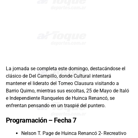
La jornada se completa este domingo, destacándose el
clásico de Del Campillo, donde Cultural intentará
mantener el liderato del Torneo Clausura visitando a
Barrio Quirno, mientras sus escoltas, 25 de Mayo de Italó
e Independiente Ranqueles de Huinca Renancó, se
enfrentan pensando en un traspié del puntero.
Programación – Fecha 7
Nelson T. Page de Huinca Renancó 2- Recreativo