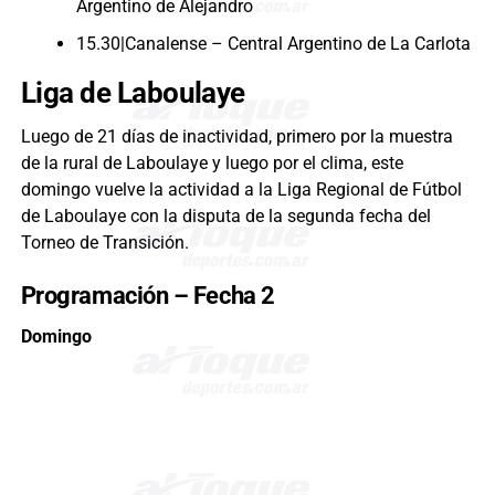
Argentino de Alejandro
15.30|Canalense – Central Argentino de La Carlota
Liga de Laboulaye
Luego de 21 días de inactividad, primero por la muestra
de la rural de Laboulaye y luego por el clima, este
domingo vuelve la actividad a la Liga Regional de Fútbol
de Laboulaye con la disputa de la segunda fecha del
Torneo de Transición.
Programación – Fecha 2
Domingo