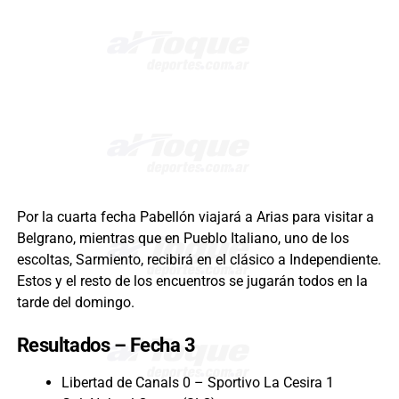
Por la cuarta fecha Pabellón viajará a Arias para visitar a
Belgrano, mientras que en Pueblo Italiano, uno de los
escoltas, Sarmiento, recibirá en el clásico a Independiente.
Estos y el resto de los encuentros se jugarán todos en la
tarde del domingo.
Resultados – Fecha 3
Libertad de Canals 0 – Sportivo La Cesira 1