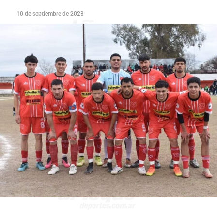
10 de septiembre de 2023