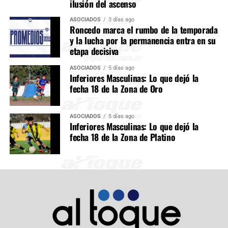
ilusión del ascenso
ASOCIADOS
3 días ago
Roncedo marca el rumbo de la temporada
y la lucha por la permanencia entra en su
etapa decisiva
ASOCIADOS
5 días ago
Inferiores Masculinas: Lo que dejó la
fecha 18 de la Zona de Oro
ASOCIADOS
5 días ago
Inferiores Masculinas: Lo que dejó la
fecha 18 de la Zona de Platino