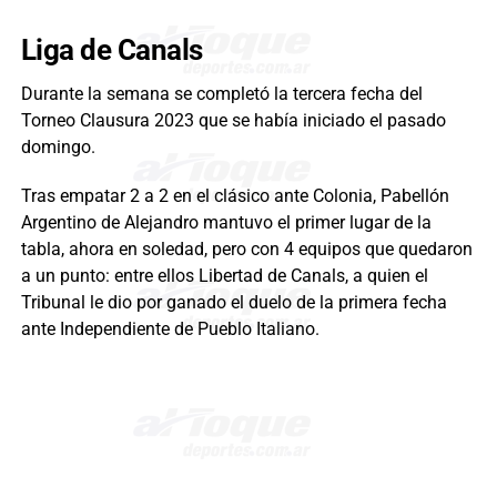
Liga de Canals
Durante la semana se completó la tercera fecha del
Torneo Clausura 2023 que se había iniciado el pasado
domingo.
Tras empatar 2 a 2 en el clásico ante Colonia, Pabellón
Argentino de Alejandro mantuvo el primer lugar de la
tabla, ahora en soledad, pero con 4 equipos que quedaron
a un punto: entre ellos Libertad de Canals, a quien el
Tribunal le dio por ganado el duelo de la primera fecha
ante Independiente de Pueblo Italiano.