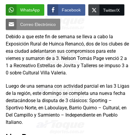
WhatsApp
Facebook
Twitter/X
Correo Electrónico
Debido a que este fin de semana se lleva a cabo la
Exposición Rural de Huinca Renancó, dos de los clubes de
esa ciudad adelantaron sus compromisos para este
viernes y sumaron de a 3. Nelson Tomás Page venció 2 a
1 a Recreativo Estrellas de Jovita y Talleres se impuso 3 a
0 sobre Cultural Villa Valeria.
Luego de una semana con actividad parcial en las 3 Ligas
de la región, este domingo se completa una nueva fecha
destacándose la disputa de 3 clásicos: Sporting –
Sportivo Norte, en Laboulaye, Barrio Quirno – Cultural, en
Del Campillo y Sarmiento – Independiente en Pueblo
Italiano.