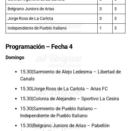
Belgrano Juniors de Arias
3
3
Jorge Ross de La Carlota
3
3
Independiente de Pueblo Italiano
1
3
Programación – Fecha 4
Domingo
15.30|Sarmiento de Alejo Ledesma – Libertad de
Canals
15.30|Jorge Ross de La Carlota – Arias FC
15.30|Colonia de Alejandro – Sportivo La Cesira
15.30|Sarmiento de Pueblo Italiano –
Independiente de Pueblo Italiano
15.30|Belgrano Juniors de Arias – Pabellón