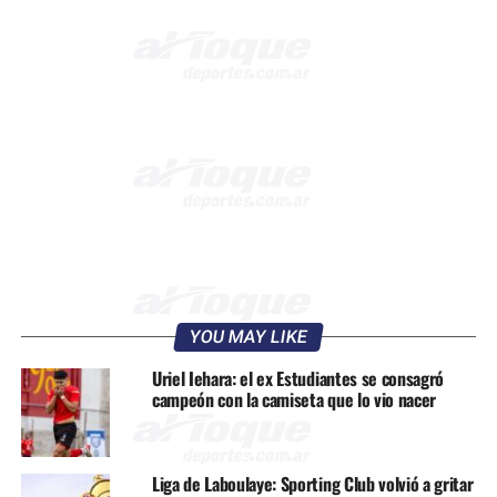
YOU MAY LIKE
Uriel Iehara: el ex Estudiantes se consagró
campeón con la camiseta que lo vio nacer
Liga de Laboulaye: Sporting Club volvió a gritar