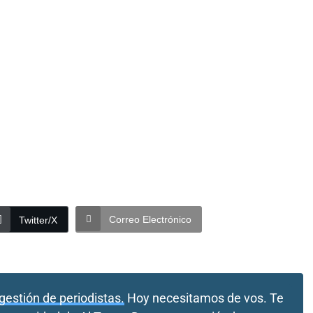
Correo Electrónico
Twitter/X
gestión de periodistas.
Hoy necesitamos de vos. Te