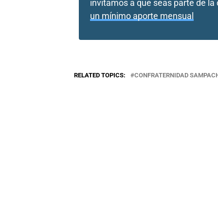
invitamos a que seas parte de l
un mínimo aporte mensual
RELATED TOPICS:
CONFRATERNIDAD SAMPAC