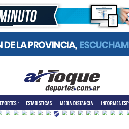
EPORTES
ESTADÍSTICAS
MEDIA DISTANCIA
INFORMES ESP