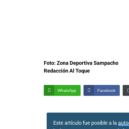
Foto: Zona Deportiva Sampacho
Redacción Al Toque
WhatsApp
Facebook
Este artículo fue posible a la
auto