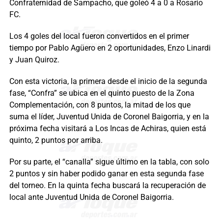
Confraternidad de Sampacho, que goleó 4 a 0 a Rosario
FC.
Los 4 goles del local fueron convertidos en el primer
tiempo por Pablo Agüero en 2 oportunidades, Enzo Linardi
y Juan Quiroz.
Con esta victoria, la primera desde el inicio de la segunda
fase, “Confra” se ubica en el quinto puesto de la Zona
Complementación, con 8 puntos, la mitad de los que
suma el líder, Juventud Unida de Coronel Baigorria, y en la
próxima fecha visitará a Los Incas de Achiras, quien está
quinto, 2 puntos por arriba.
Por su parte, el “canalla” sigue último en la tabla, con solo
2 puntos y sin haber podido ganar en esta segunda fase
del torneo. En la quinta fecha buscará la recuperación de
local ante Juventud Unida de Coronel Baigorria.