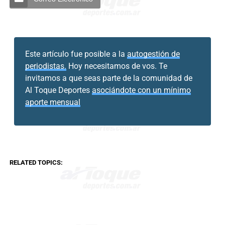
Este artículo fue posible a la
autogestión de
periodistas.
Hoy necesitamos de vos. Te
invitamos a que seas parte de la comunidad de
Al Toque Deportes
asociándote con un mínimo
aporte mensual
RELATED TOPICS: