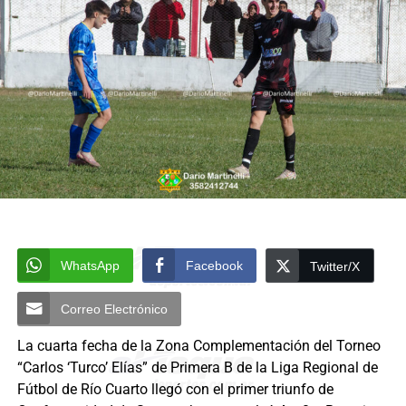
WhatsApp
Facebook
Twitter/X
Correo Electrónico
La cuarta fecha de la Zona Complementación del Torneo
“Carlos ‘Turco’ Elías” de Primera B de la Liga Regional de
Fútbol de Río Cuarto llegó con el primer triunfo de