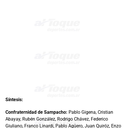
Síntesis:
Confraternidad de Sampacho:
Pablo Gigena, Cristian
Abayay, Rubén González, Rodrigo Chávez, Federico
Giuliano, Franco Linardi, Pablo Agüero, Juan Quiróz, Enzo