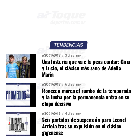
TENDENCIAS
ASOCIADOS
3 días ago
Una historia que vale la pena contar: Gino
y Lucio, el clásico más sano de Adelia
María
ASOCIADOS
6 días ago
Roncedo marca el rumbo de la temporada
y la lucha por la permanencia entra en su
etapa decisiva
ASOCIADOS
4 días ago
Seis partidos de suspensión para Leonel
Arrieta tras su expulsión en el clásico
gigenense