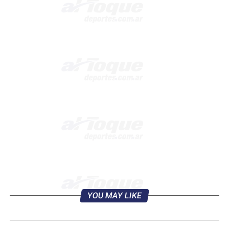
YOU MAY LIKE