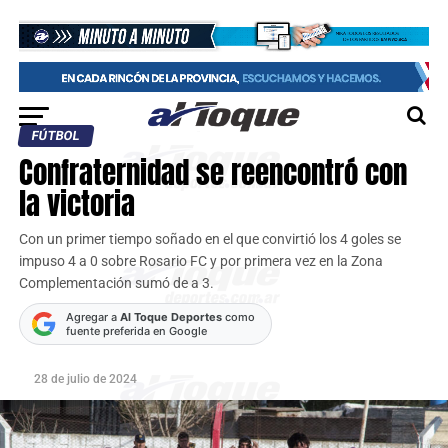
FÚTBOL
Confraternidad se reencontró con
la victoria
Con un primer tiempo soñado en el que convirtió los 4 goles se
impuso 4 a 0 sobre Rosario FC y por primera vez en la Zona
Complementación sumó de a 3.
Agregar a
Al Toque Deportes
como
fuente preferida en Google
28 de julio de 2024