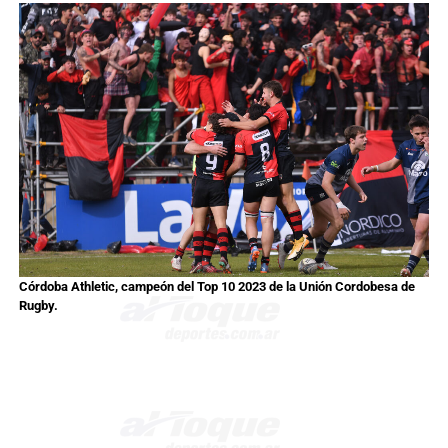
Córdoba Athletic, campeón del Top 10 2023 de la Unión Cordobesa de
Rugby.