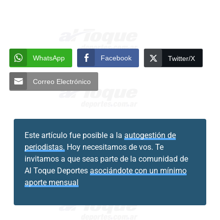
WhatsApp
Facebook
Twitter/X
Correo Electrónico
Este artículo fue posible a la
autogestión de
periodistas.
Hoy necesitamos de vos. Te
invitamos a que seas parte de la comunidad de
Al Toque Deportes
asociándote con un mínimo
aporte mensual