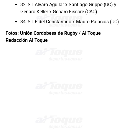
32′ ST Álvaro Aguilar x Santiago Grippo (UC) y
Genaro Keller x Genaro Fissore (CAC).
34′ ST Fidel Constantino x Mauro Palacios (UC)
Fotos: Unión Cordobesa de Rugby
/
Al Toque
Redacción Al Toque