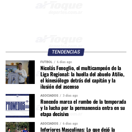
TENDENCIAS
FÚTBOL
6 días ago
Nicolás Fenoglio, el multicampeón de la
Liga Regional: la huella del abuelo Atilio,
el kinesiólogo detrás del capitán y la
ilusión del ascenso
ASOCIADOS
3 días ago
Roncedo marca el rumbo de la temporada
y la lucha por la permanencia entra en su
etapa decisiva
ASOCIADOS
6 días ago
Inferiores Masculinas: Lo que dejó la