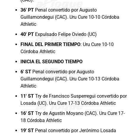
36′ PT
Penal convertido por Augusto
Guillamondegui (CAC). Uru Cure 10-10 Córdoba
Athletic
40′ PT
Expulsado Felipe Oviedo (UC)
FINAL DEL PRIMER TIEMPO
: Uru Cure 10-10
Córdoba Athletic
INICIA EL SEGUNDO TIEMPO
6′ ST
Penal convertido por Augusto
Guillamondegui (CAC). Uru Cure 10-13 Córdoba
Athletic
11′ ST
Try de Francisco Susperregui convertido por
Losada (UC). Uru Cure 17-13 Córdoba Athletic
16′ ST
Try de Agustín Moyano (CAC). Uru Cure 17-
18 Córdoba Athletic
19′ ST
Penal convertido por Jerónimo Losada