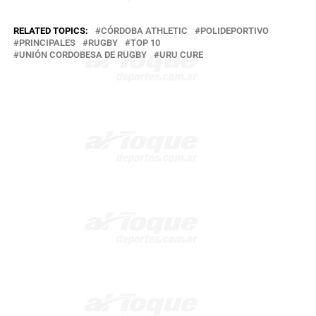
RELATED TOPICS:
CÓRDOBA ATHLETIC
POLIDEPORTIVO
PRINCIPALES
RUGBY
TOP 10
UNIÓN CORDOBESA DE RUGBY
URU CURE