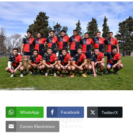
WhatsApp
Facebook
Twitter/X
Correo Electrónico