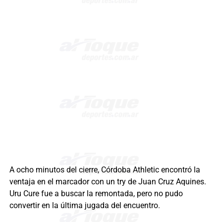
A ocho minutos del cierre, Córdoba Athletic encontró la
ventaja en el marcador con un try de Juan Cruz Aquines.
Uru Cure fue a buscar la remontada, pero no pudo
convertir en la última jugada del encuentro.