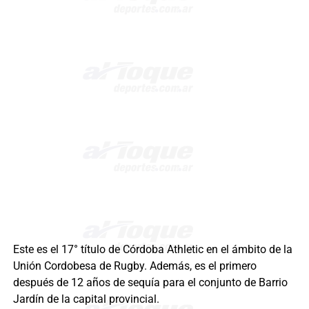
Este es el 17° título de Córdoba Athletic en el ámbito de la
Unión Cordobesa de Rugby. Además, es el primero
después de 12 años de sequía para el conjunto de Barrio
Jardín de la capital provincial.