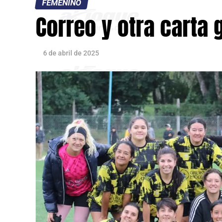
FEMENINO
Correo y otra carta
6 de abril de 2025