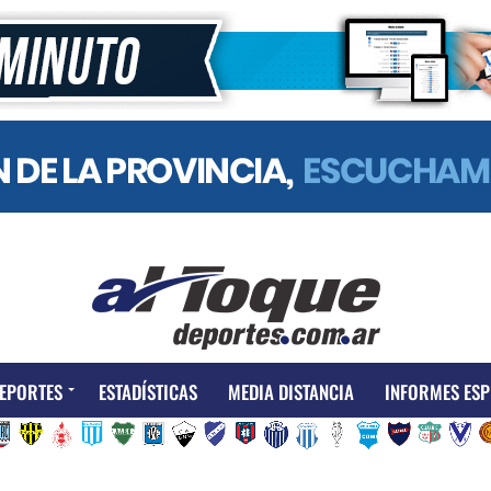
EPORTES
ESTADÍSTICAS
MEDIA DISTANCIA
INFORMES ESP