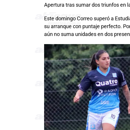
Apertura tras sumar dos triunfos en 
Este domingo Correo superó a Estudian
su arranque con puntaje perfecto. Por
aún no suma unidades en dos presen