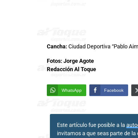
Cancha:
Ciudad Deportiva “Pablo Aim
Fotos: Jorge Agote
Redacción Al Toque
WhatsApp
Facebook
Este artículo fue posible a la
auto
invitamos a que seas parte de l