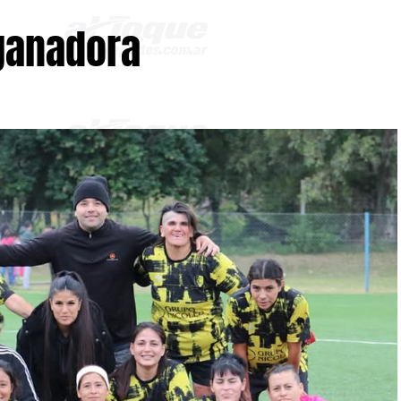
 ganadora