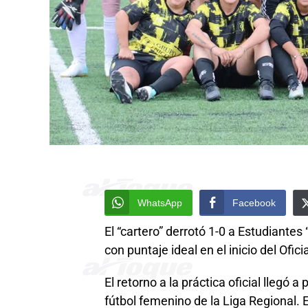
WhatsApp
Facebook
El “cartero” derrotó 1-0 a Estudiantes
con puntaje ideal en el inicio del Ofic
El retorno a la práctica oficial llegó
fútbol femenino de la Liga Regional. 