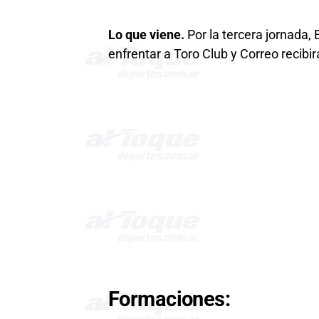
Lo que viene.
Por la tercera jornada,
enfrentar a Toro Club y Correo recibir
Formaciones: