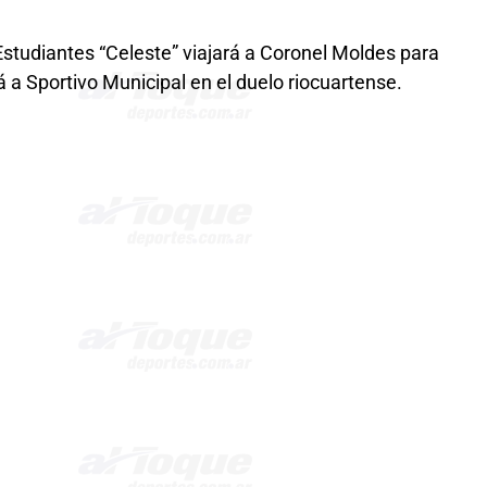
 Estudiantes “Celeste” viajará a Coronel Moldes para
á a Sportivo Municipal en el duelo riocuartense.