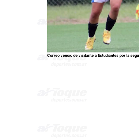
Correo venció de visitante a Estudiantes por la seg