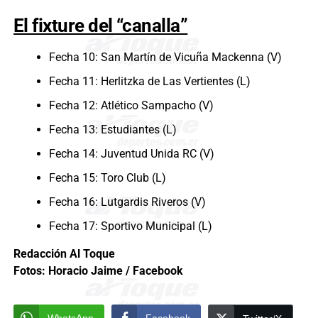
El fixture del “canalla”
Fecha 10: San Martín de Vicuña Mackenna (V)
Fecha 11: Herlitzka de Las Vertientes (L)
Fecha 12: Atlético Sampacho (V)
Fecha 13: Estudiantes (L)
Fecha 14: Juventud Unida RC (V)
Fecha 15: Toro Club (L)
Fecha 16: Lutgardis Riveros (V)
Fecha 17: Sportivo Municipal (L)
Redacción Al Toque
Fotos: Horacio Jaime / Facebook
WhatsApp
Facebook