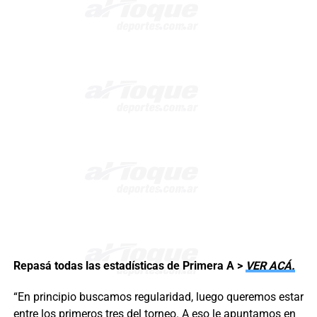
Repasá todas las estadísticas de Primera A >
VER ACÁ.
“En principio buscamos regularidad, luego queremos estar
entre los primeros tres del torneo. A eso le apuntamos en