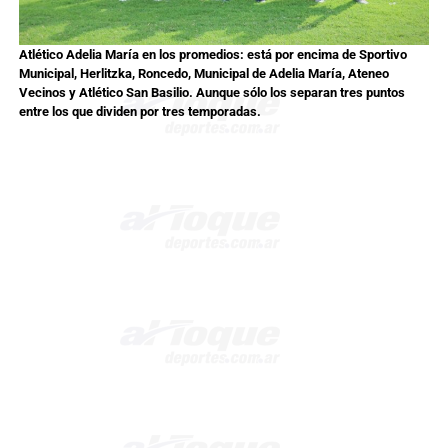
Atlético Adelia María en los promedios: está por encima de Sportivo
Municipal, Herlitzka, Roncedo, Municipal de Adelia María, Ateneo
Vecinos y Atlético San Basilio. Aunque sólo los separan tres puntos
entre los que dividen por tres temporadas.