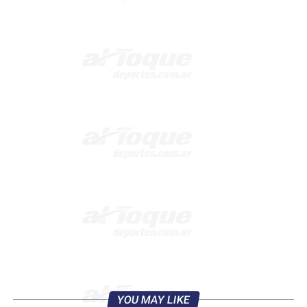
YOU MAY LIKE