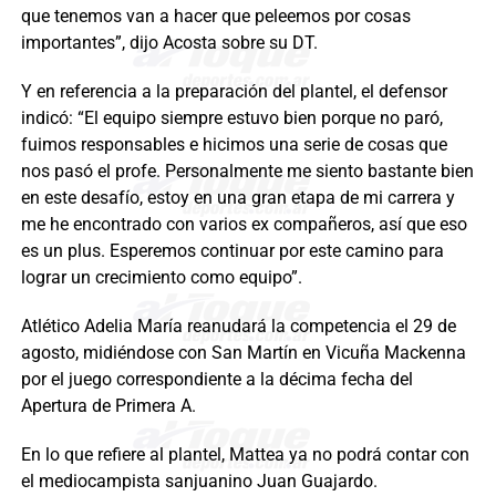
que tenemos van a hacer que peleemos por cosas
importantes”, dijo Acosta sobre su DT.
Y en referencia a la preparación del plantel, el defensor
indicó: “El equipo siempre estuvo bien porque no paró,
fuimos responsables e hicimos una serie de cosas que
nos pasó el profe. Personalmente me siento bastante bien
en este desafío, estoy en una gran etapa de mi carrera y
me he encontrado con varios ex compañeros, así que eso
es un plus. Esperemos continuar por este camino para
lograr un crecimiento como equipo”.
Atlético Adelia María reanudará la competencia el 29 de
agosto, midiéndose con San Martín en Vicuña Mackenna
por el juego correspondiente a la décima fecha del
Apertura de Primera A.
En lo que refiere al plantel, Mattea ya no podrá contar con
el mediocampista sanjuanino Juan Guajardo.