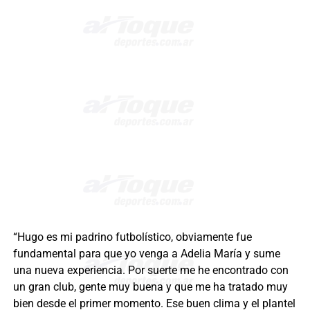
“Hugo es mi padrino futbolístico, obviamente fue
fundamental para que yo venga a Adelia María y sume
una nueva experiencia. Por suerte me he encontrado con
un gran club, gente muy buena y que me ha tratado muy
bien desde el primer momento. Ese buen clima y el plantel