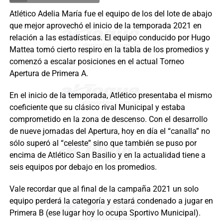
Atlético Adelia María fue el equipo de los del lote de abajo
que mejor aprovechó el inicio de la temporada 2021 en
relación a las estadísticas. El equipo conducido por Hugo
Mattea tomó cierto respiro en la tabla de los promedios y
comenzó a escalar posiciones en el actual Torneo
Apertura de Primera A.
En el inicio de la temporada, Atlético presentaba el mismo
coeficiente que su clásico rival Municipal y estaba
comprometido en la zona de descenso. Con el desarrollo
de nueve jornadas del Apertura, hoy en día el “canalla” no
sólo superó al “celeste” sino que también se puso por
encima de Atlético San Basilio y en la actualidad tiene a
seis equipos por debajo en los promedios.
Vale recordar que al final de la campaña 2021 un solo
equipo perderá la categoría y estará condenado a jugar en
Primera B (ese lugar hoy lo ocupa Sportivo Municipal).