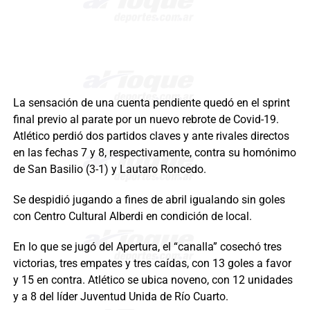
La sensación de una cuenta pendiente quedó en el sprint
final previo al parate por un nuevo rebrote de Covid-19.
Atlético perdió dos partidos claves y ante rivales directos
en las fechas 7 y 8, respectivamente, contra su homónimo
de San Basilio (3-1) y Lautaro Roncedo.
Se despidió jugando a fines de abril igualando sin goles
con Centro Cultural Alberdi en condición de local.
En lo que se jugó del Apertura, el “canalla” cosechó tres
victorias, tres empates y tres caídas, con 13 goles a favor
y 15 en contra. Atlético se ubica noveno, con 12 unidades
y a 8 del líder Juventud Unida de Río Cuarto.