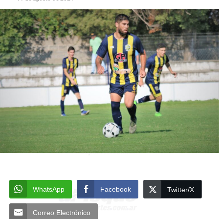
WhatsApp
Facebook
Twitter/X
Correo Electrónico