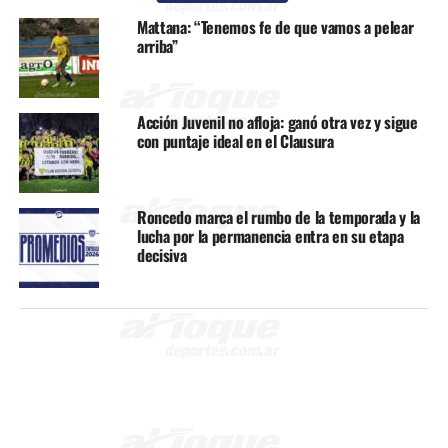
Mattana: “Tenemos fe de que vamos a pelear
arriba”
Acción Juvenil no afloja: ganó otra vez y sigue
con puntaje ideal en el Clausura
Roncedo marca el rumbo de la temporada y la
lucha por la permanencia entra en su etapa
decisiva