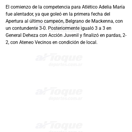
El comienzo de la competencia para Atlético Adelia María
fue alentador, ya que goleó en la primera fecha del
Apertura al último campeón, Belgrano de Mackenna, con
un contundente 3-0. Posteriormente igualó 3 a 3 en
General Deheza con Acción Juvenil y finalizó en pardas, 2-
2, con Ateneo Vecinos en condición de local.