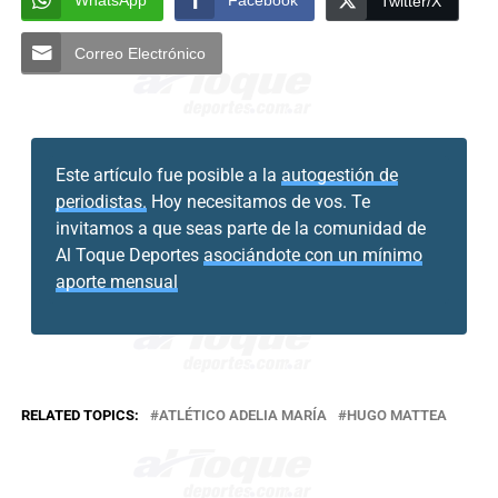
Twitter/X
Correo Electrónico
Este artículo fue posible a la
autogestión de
periodistas.
Hoy necesitamos de vos. Te
invitamos a que seas parte de la comunidad de
Al Toque Deportes
asociándote con un mínimo
aporte mensual
RELATED TOPICS:
ATLÉTICO ADELIA MARÍA
HUGO MATTEA