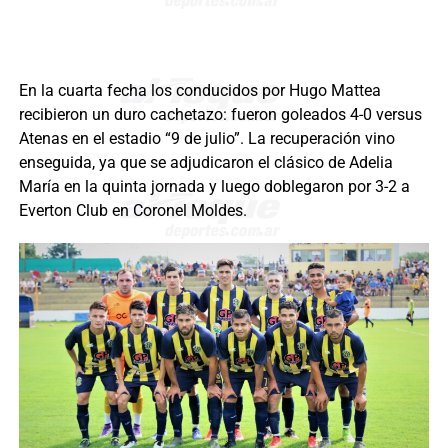
En la cuarta fecha los conducidos por Hugo Mattea
recibieron un duro cachetazo: fueron goleados 4-0 versus
Atenas en el estadio “9 de julio”. La recuperación vino
enseguida, ya que se adjudicaron el clásico de Adelia
María en la quinta jornada y luego doblegaron por 3-2 a
Everton Club en Coronel Moldes.