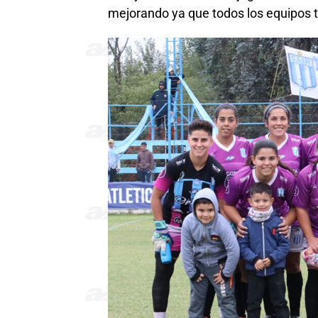
mejorando ya que todos los equipos t