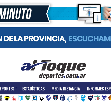
EPORTES
ESTADÍSTICAS
MEDIA DISTANCIA
INFORMES ESP