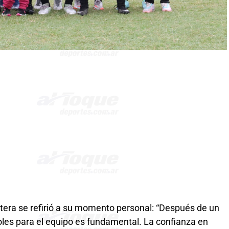
ntera se refirió a su momento personal: “Después de un
oles para el equipo es fundamental. La confianza en