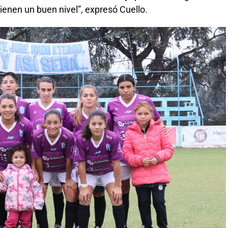
ienen un buen nivel”, expresó Cuello.