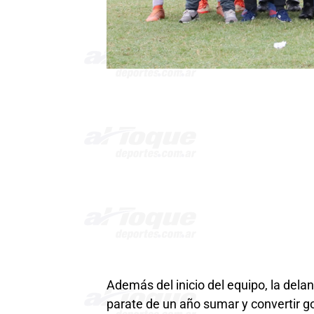
Además del inicio del equipo, la dela
parate de un año sumar y convertir g