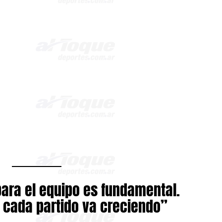
para el equipo es fundamental.
 cada partido va creciendo”