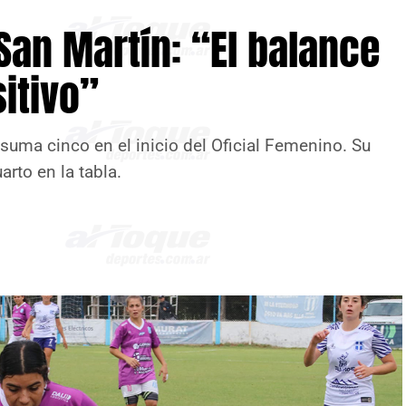
 San Martín: “El balance
itivo”
 suma cinco en el inicio del Oficial Femenino. Su
arto en la tabla.