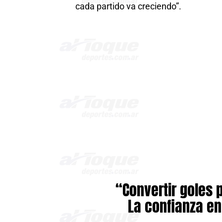
cada partido va creciendo”.
“Convertir goles 
La confianza en