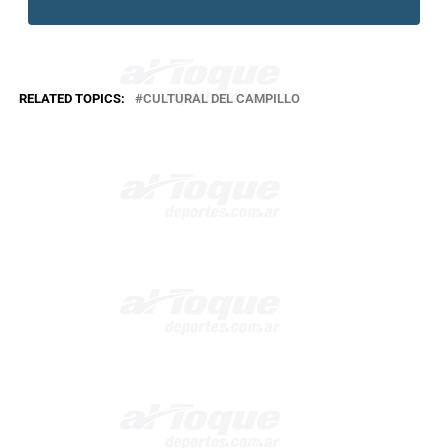
RELATED TOPICS:
CULTURAL DEL CAMPILLO