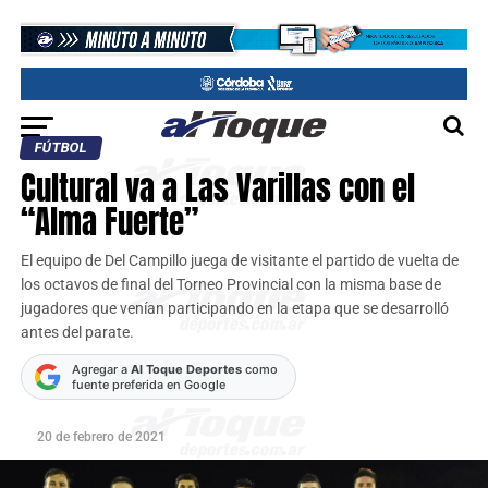
FÚTBOL
Cultural va a Las Varillas con el
“Alma Fuerte”
El equipo de Del Campillo juega de visitante el partido de vuelta de
los octavos de final del Torneo Provincial con la misma base de
jugadores que venían participando en la etapa que se desarrolló
antes del parate.
Agregar a
Al Toque Deportes
como
fuente preferida en Google
20 de febrero de 2021