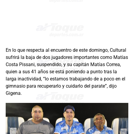
En lo que respecta al encuentro de este domingo, Cultural
sufrirá la baja de dos jugadores importantes como Matías
Costa Pissani, suspendido, y su capitán Matías Correa,
quien a sus 41 años se está poniendo a punto tras la
larga inactividad, “lo estamos trabajando de a poco en el
gimnasio para recuperarlo y cuidarlo del parate”, dijo
Gigena.