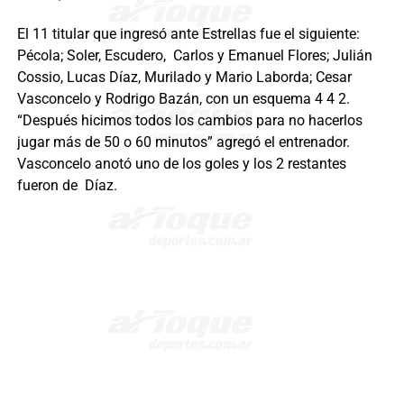
El 11 titular que ingresó ante Estrellas fue el siguiente:
Pécola; Soler, Escudero, Carlos y Emanuel Flores; Julián
Cossio, Lucas Díaz, Murilado y Mario Laborda; Cesar
Vasconcelo y Rodrigo Bazán, con un esquema 4 4 2.
“Después hicimos todos los cambios para no hacerlos
jugar más de 50 o 60 minutos” agregó el entrenador.
Vasconcelo anotó uno de los goles y los 2 restantes
fueron de Díaz.