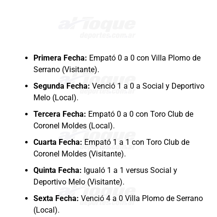
Primera Fecha:
Empató 0 a 0 con Villa Plomo de
Serrano (Visitante).
Segunda Fecha:
Venció 1 a 0 a Social y Deportivo
Melo (Local).
Tercera Fecha:
Empató 0 a 0 con Toro Club de
Coronel Moldes (Local).
Cuarta Fecha:
Empató 1 a 1 con Toro Club de
Coronel Moldes (Visitante).
Quinta Fecha:
Igualó 1 a 1 versus Social y
Deportivo Melo (Visitante).
Sexta Fecha:
Venció 4 a 0 Villa Plomo de Serrano
(Local).