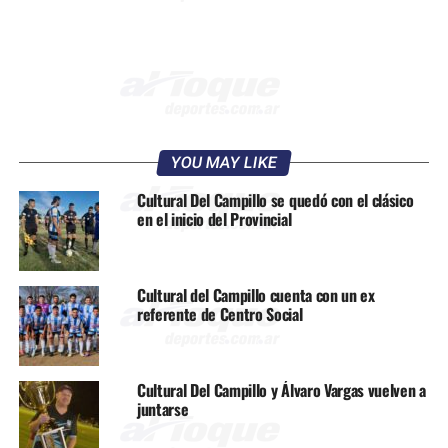
YOU MAY LIKE
Cultural Del Campillo se quedó con el clásico
en el inicio del Provincial
Cultural del Campillo cuenta con un ex
referente de Centro Social
Cultural Del Campillo y Álvaro Vargas vuelven a
juntarse