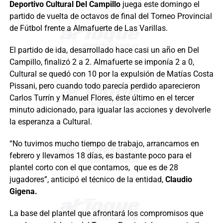
Deportivo Cultural Del Campillo
juega este domingo el
partido de vuelta de octavos de final del Torneo Provincial
de Fútbol frente a Almafuerte de Las Varillas.
El partido de ida, desarrollado hace casi un año en Del
Campillo, finalizó 2 a 2. Almafuerte se imponía 2 a 0,
Cultural se quedó con 10 por la expulsión de Matías Costa
Pissani, pero cuando todo parecía perdido aparecieron
Carlos Turrín y Manuel Flores, éste último en el tercer
minuto adicionado, para igualar las acciones y devolverle
la esperanza a Cultural.
“No tuvimos mucho tiempo de trabajo, arrancamos en
febrero y llevamos 18 días, es bastante poco para el
plantel corto con el que contamos, que es de 28
jugadores”, anticipó el técnico de la entidad,
Claudio
Gigena.
La base del plantel que afrontará los compromisos que