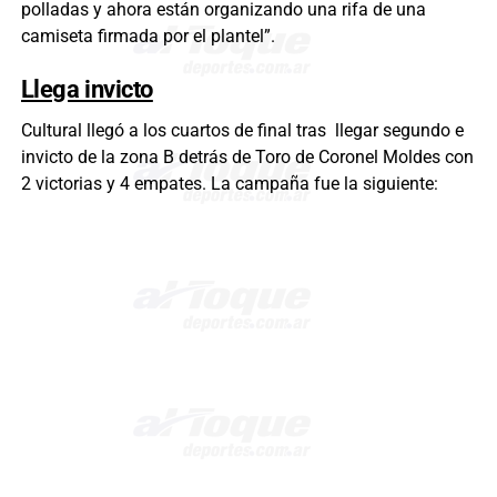
polladas y ahora están organizando una rifa de una
camiseta firmada por el plantel”.
Llega invicto
Cultural llegó a los cuartos de final tras llegar segundo e
invicto de la zona B detrás de Toro de Coronel Moldes con
2 victorias y 4 empates. La campaña fue la siguiente: