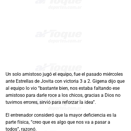
Un solo amistoso jugó el equipo, fue el pasado miércoles
ante Estrellas de Jovita con victoria 3 a 2. Gigena dijo que
al equipo lo vio “bastante bien, nos estaba faltando ese
amistoso para darle roce a los chicos, gracias a Dios no
tuvimos errores, sirvió para reforzar la idea”.
El entrenador consideró que la mayor deficiencia es la
parte física, “creo que es algo que nos va a pasar a
todos”, razonó.