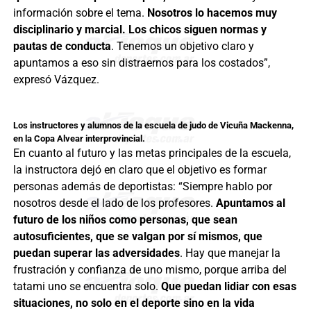
información sobre el tema.
Nosotros lo hacemos muy
disciplinario y marcial. Los chicos siguen normas y
pautas de conducta
. Tenemos un objetivo claro y
apuntamos a eso sin distraernos para los costados”,
expresó Vázquez.
Los instructores y alumnos de la escuela de judo de Vicuña Mackenna,
en la Copa Alvear interprovincial.
En cuanto al futuro y las metas principales de la escuela,
la instructora dejó en claro que el objetivo es formar
personas además de deportistas: “Siempre hablo por
nosotros desde el lado de los profesores.
Apuntamos al
futuro de los niños como personas, que sean
autosuficientes, que se valgan por sí mismos, que
puedan superar las adversidades
. Hay que manejar la
frustración y confianza de uno mismo, porque arriba del
tatami uno se encuentra solo.
Que puedan lidiar con esas
situaciones, no solo en el deporte sino en la vida