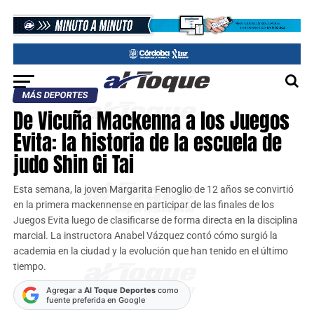
MÁS DEPORTES
De Vicuña Mackenna a los Juegos
Evita: la historia de la escuela de
judo Shin Gi Tai
Esta semana, la joven Margarita Fenoglio de 12 años se convirtió
en la primera mackennense en participar de las finales de los
Juegos Evita luego de clasificarse de forma directa en la disciplina
marcial. La instructora Anabel Vázquez contó cómo surgió la
academia en la ciudad y la evolución que han tenido en el último
tiempo.
Agregar a
Al Toque Deportes
como
fuente preferida en Google