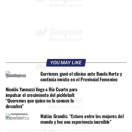
YOU MAY LIKE
Gorriones ganó el clásico ante Banda Norte y
continúa invicto en el Provincial Femenino
Nicolás Yannuzzi llega a Río Cuarto para
impulsar el crecimiento del pickleball:
“Queremos que quien no lo conoce lo
descubra”
Matías Grandis: “Estuve entre los mejores del
mundo y fue una experiencia increíble”