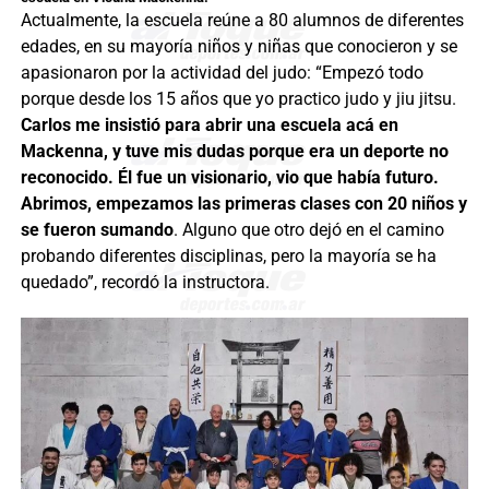
Actualmente, la escuela reúne a 80 alumnos de diferentes
edades, en su mayoría niños y niñas que conocieron y se
apasionaron por la actividad del judo: “Empezó todo
porque desde los 15 años que yo practico judo y jiu jitsu.
Carlos me insistió para abrir una escuela acá en
Mackenna, y tuve mis dudas porque era un deporte no
reconocido. Él fue un visionario, vio que había futuro.
Abrimos, empezamos las primeras clases con 20 niños y
se fueron sumando
. Alguno que otro dejó en el camino
probando diferentes disciplinas, pero la mayoría se ha
quedado”, recordó la instructora.