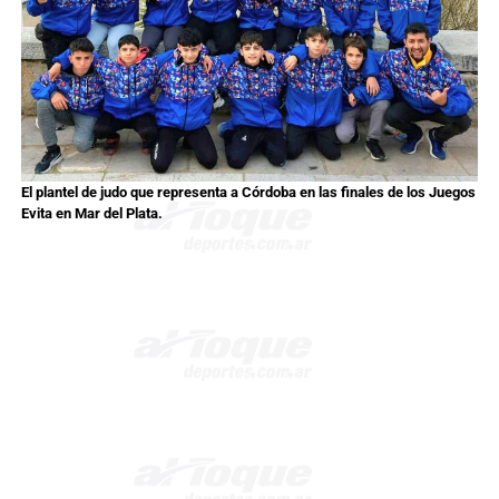
El plantel de judo que representa a Córdoba en las finales de los Juegos
Evita en Mar del Plata.