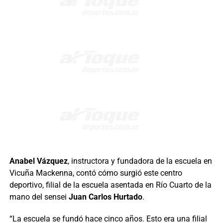
Anabel Vázquez
, instructora y fundadora de la escuela en
Vicuña Mackenna, contó cómo surgió este centro
deportivo, filial de la escuela asentada en Río Cuarto de la
mano del sensei
Juan Carlos Hurtado
.
“La escuela se fundó hace cinco años. Esto era una filial