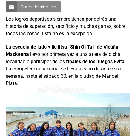
Correo Electrónico
Los logros deportivos siempre tienen por detrás una
historia de superación, sacrificio y muchas ganas, sobre
todas las cosas. Esta no es la excepción.
La
escuela de judo y jiu jitsu “Shin Gi Tai” de Vicuña
Mackenna
llevó por primera vez a una atleta de dicha
localidad a participar de las
finales de los Juegos Evita
.
La competencia nacional se lleva a cabo durante esta
semana, hasta el sábado 30, en la ciudad de Mar del
Plata.