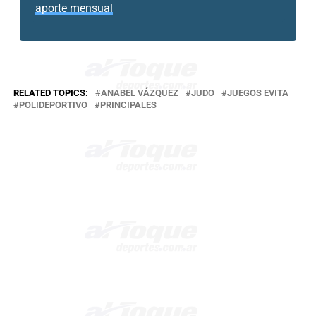
aporte mensual
RELATED TOPICS:
ANABEL VÁZQUEZ
JUDO
JUEGOS EVITA
POLIDEPORTIVO
PRINCIPALES