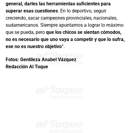
general, darles las herramientas suficientes para
superar esas cuestiones
. En lo deportivo, seguir
creciendo, sacar campeones provinciales, nacionales,
sudamericanos. Siempre apuntamos a lograr lo máximo
que se pueda, pero
que los chicos se sientan cómodos,
no es necesario que uno vaya a competir y que lo sufra,
ese no es nuestro objetivo
”.
Fotos: Gentileza Anabel Vázquez
Redacción Al Toque