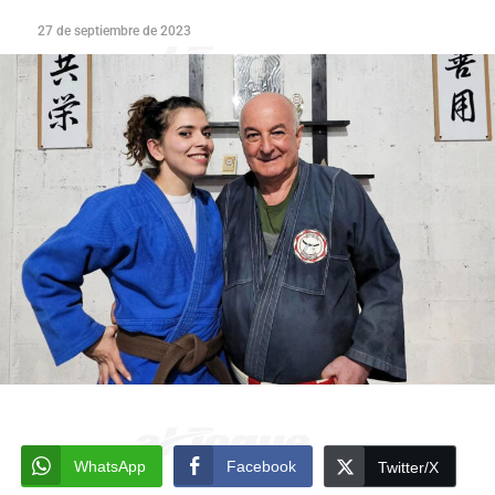
27 de septiembre de 2023
WhatsApp
Facebook
Twitter/X