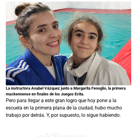
La instructora Anabel Vázquez junto a Margarita Fenoglio, la primera
mackennense en finales de los Juegos Evita.
Pero para llegar a este gran logro que hoy pone a la
escuela en la primera plana de la ciudad, hubo mucho
trabajo por detrás. Y, por supuesto, lo sigue habiendo.