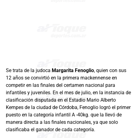
Se trata de la judoca
Margarita Fenoglio
, quien con sus
12 años se convirtió en la primera mackennense en
competir en las finales del certamen nacional para
infantiles y juveniles. En el mes de julio, en la instancia de
clasificación disputada en el Estadio Mario Alberto
Kempes de la ciudad de Córdoba, Fenoglio logró el primer
puesto en la categoría infantil A -40kg. que la llevó de
manera directa a las finales nacionales, ya que solo
clasificaba el ganador de cada categoría.