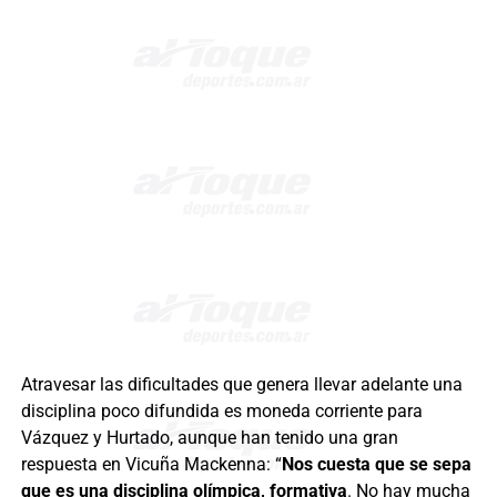
Atravesar las dificultades que genera llevar adelante una
disciplina poco difundida es moneda corriente para
Vázquez y Hurtado, aunque han tenido una gran
respuesta en Vicuña Mackenna: “
Nos cuesta que se sepa
que es una disciplina olímpica, formativa
. No hay mucha