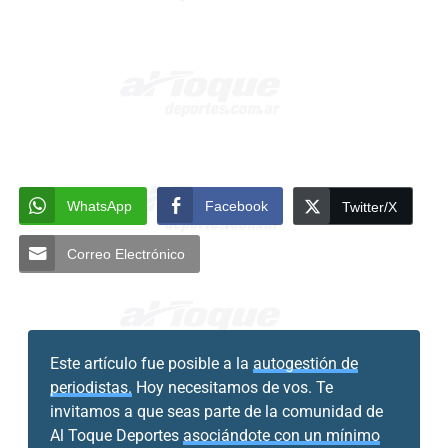
WhatsApp
Facebook
Twitter/X
Correo Electrónico
Este artículo fue posible a la
autogestión de
periodistas.
Hoy necesitamos de vos. Te
invitamos a que seas parte de la comunidad de
Al Toque Deportes
asociándote con un mínimo