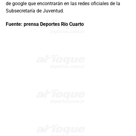
de google que encontrarán en las redes oficiales de la
Subsecretaría de Juventud.
Fuente: prensa Deportes Río Cuarto