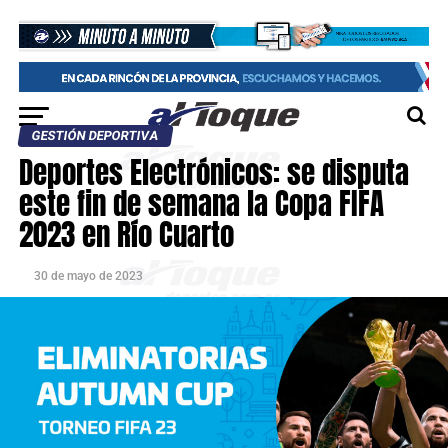
GESTIÓN DEPORTIVA
Deportes Electrónicos: se disputa
este fin de semana la Copa FIFA
2023 en Río Cuarto
30 de mayo de 2023