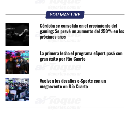
YOU MAY LIKE
Córdoba se consolida en el crecimiento del
gaming: Se prevé un aumento del 250% en los
próximos años
La primera fecha el programa eSport pasó con
gran éxito por Río Cuarto
Vuelven los desafíos e-Sports con un
megaevento en Río Cuarto