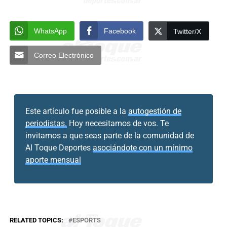
WhatsApp
Facebook
Twitter/X
Correo Electrónico
Este artículo fue posible a la
autogestión de
periodistas.
Hoy necesitamos de vos. Te
invitamos a que seas parte de la comunidad de
Al Toque Deportes
asociándote con un mínimo
aporte mensual
RELATED TOPICS:
ESPORTS