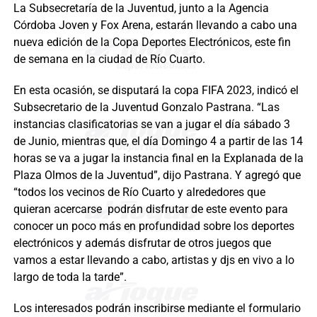
La Subsecretaría de la Juventud, junto a la Agencia
Córdoba Joven y Fox Arena, estarán llevando a cabo una
nueva edición de la Copa Deportes Electrónicos, este fin
de semana en la ciudad de Río Cuarto.
En esta ocasión, se disputará la copa FIFA 2023, indicó el
Subsecretario de la Juventud Gonzalo Pastrana. “Las
instancias clasificatorias se van a jugar el día sábado 3
de Junio, mientras que, el día Domingo 4 a partir de las 14
horas se va a jugar la instancia final en la Explanada de la
Plaza Olmos de la Juventud”, dijo Pastrana. Y agregó que
“todos los vecinos de Río Cuarto y alrededores que
quieran acercarse podrán disfrutar de este evento para
conocer un poco más en profundidad sobre los deportes
electrónicos y además disfrutar de otros juegos que
vamos a estar llevando a cabo, artistas y djs en vivo a lo
largo de toda la tarde”.
Los interesados podrán inscribirse mediante el formulario