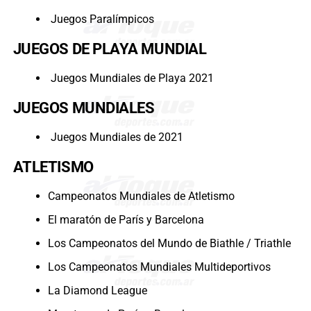
Juegos Paralímpicos
JUEGOS DE PLAYA MUNDIAL
Juegos Mundiales de Playa 2021
JUEGOS MUNDIALES
Juegos Mundiales de 2021
ATLETISMO
Campeonatos Mundiales de Atletismo
El maratón de París y Barcelona
Los Campeonatos del Mundo de Biathle / Triathle
Los Campeonatos Mundiales Multideportivos
La Diamond League