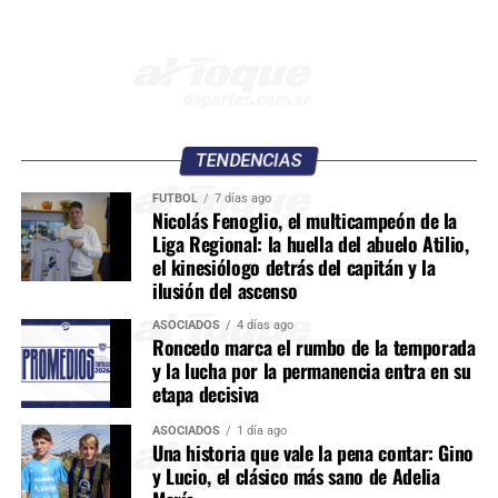
TENDENCIAS
FÚTBOL
7 días ago
Nicolás Fenoglio, el multicampeón de la
Liga Regional: la huella del abuelo Atilio,
el kinesiólogo detrás del capitán y la
ilusión del ascenso
ASOCIADOS
4 días ago
Roncedo marca el rumbo de la temporada
y la lucha por la permanencia entra en su
etapa decisiva
ASOCIADOS
1 día ago
Una historia que vale la pena contar: Gino
y Lucio, el clásico más sano de Adelia