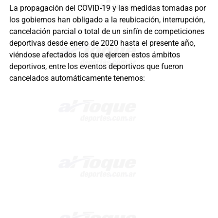
La propagación del COVID-19 y las medidas tomadas por
los gobiernos han obligado a la reubicación, interrupción,
cancelación parcial o total de un sinfín de competiciones
deportivas desde enero de 2020 hasta el presente año,
viéndose afectados los que ejercen estos ámbitos
deportivos, entre los eventos deportivos que fueron
cancelados automáticamente tenemos: