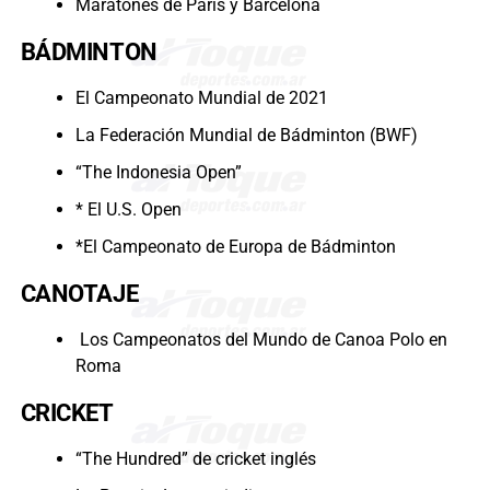
Maratones de París y Barcelona
BÁDMINTON
El Campeonato Mundial de 2021
La Federación Mundial de Bádminton (BWF)
“The Indonesia Open”
* El U.S. Open
*El Campeonato de Europa de Bádminton
CANOTAJE
Los Campeonatos del Mundo de Canoa Polo en
Roma
CRICKET
“The Hundred” de cricket inglés