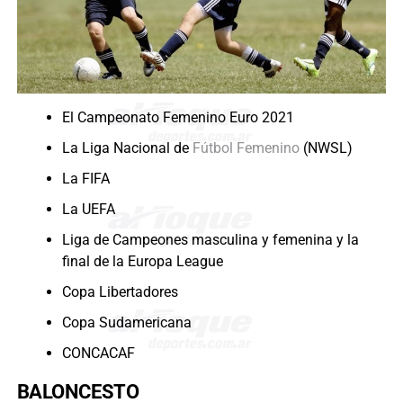
El Campeonato Femenino Euro 2021
La Liga Nacional de
Fútbol Femenino
(NWSL)
La FIFA
La UEFA
Liga de Campeones masculina y femenina y la
final de la Europa League
Copa Libertadores
Copa Sudamericana
CONCACAF
BALONCESTO