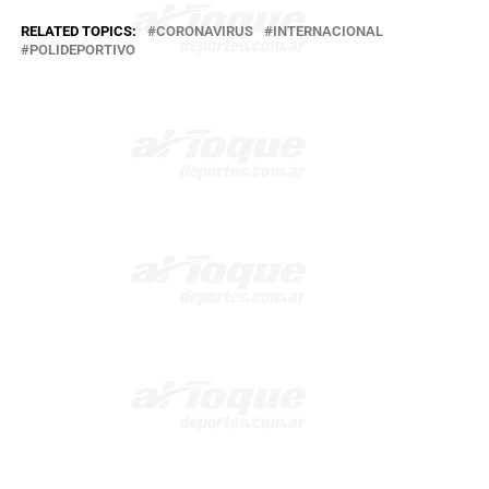
RELATED TOPICS:
CORONAVIRUS
INTERNACIONAL
POLIDEPORTIVO