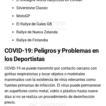
Silverstone Classic
MotoGP
El Rallye de Gales GB
Rallye de Nueva Zelanda
Rallye de Finlandia
COVID-19: Peligros y Problemas en
los Deportistas
COVID-19 se puede transmitir por contacto cercano con
gotitas respiratorias y tocar objetos o materiales
inanimados con la existencia de virus relevantes como
fuentes primarias de infección. El virus puede permanecer
en superficies como metal, vidrio o plástico hasta nueve
días si no se realiza un procedimiento de desinfección
previo.