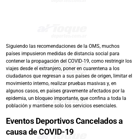
Siguiendo las recomendaciones de la OMS, muchos
países impusieron medidas de distancia social para
contener la propagación del COVID-19, como restringir los
viajes desde el extranjero, poner en cuarentena a los
ciudadanos que regresan a sus países de origen, limitar el
movimiento interno, realizar pruebas masivas y, en
algunos casos, en países gravemente afectados por la
epidemia, un bloqueo importante, que confina a toda la
población y mantiene solo los servicios esenciales.
Eventos Deportivos Cancelados a
causa de COVID-19