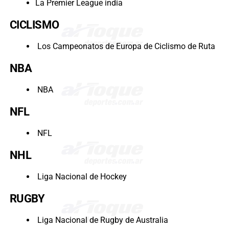
La Premier League india
CICLISMO
Los Campeonatos de Europa de Ciclismo de Ruta
NBA
NBA
NFL
NFL
NHL
Liga Nacional de Hockey
RUGBY
Liga Nacional de Rugby de Australia