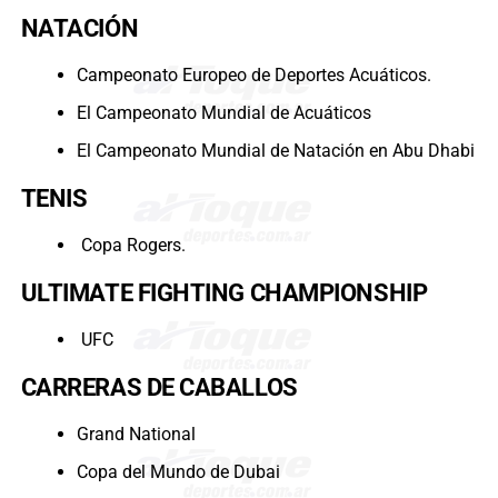
NATACIÓN
Campeonato Europeo de Deportes Acuáticos.
El Campeonato Mundial de Acuáticos
El Campeonato Mundial de Natación en Abu Dhabi
TENIS
Copa Rogers.
ULTIMATE FIGHTING CHAMPIONSHIP
UFC
CARRERAS DE CABALLOS
Grand National
Copa del Mundo de Dubai