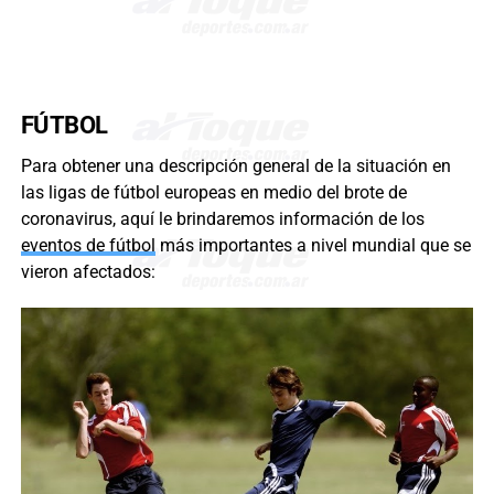
FÚTBOL
Para obtener una descripción general de la situación en
las ligas de fútbol europeas en medio del brote de
coronavirus, aquí le brindaremos información de los
eventos de fútbol
más importantes a nivel mundial que se
vieron afectados: