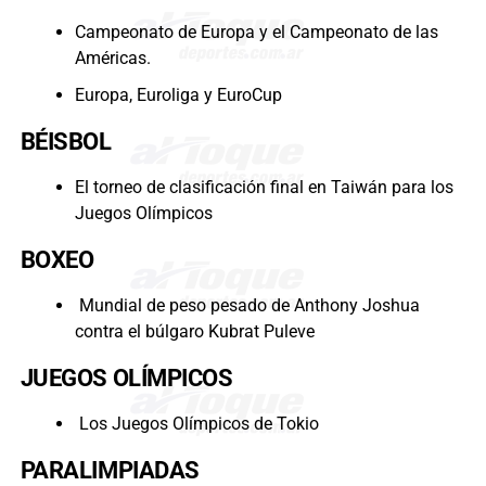
Campeonato de Europa y el Campeonato de las
Américas.
Europa, Euroliga y EuroCup
BÉISBOL
El torneo de clasificación final en Taiwán para los
Juegos Olímpicos
BOXEO
Mundial de peso pesado de Anthony Joshua
contra el búlgaro Kubrat Puleve
JUEGOS OLÍMPICOS
Los Juegos Olímpicos de Tokio
PARALIMPIADAS