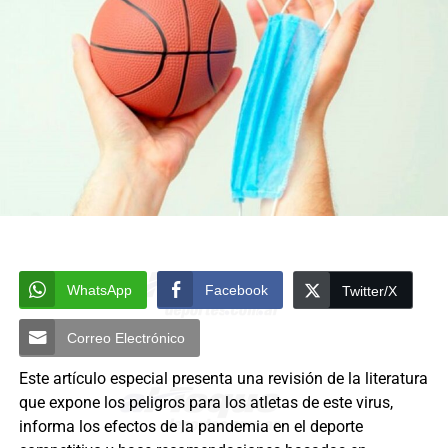
WhatsApp
Facebook
Twitter/X
Correo Electrónico
Este artículo especial presenta una revisión de la literatura
que expone los peligros para los atletas de este virus,
informa los efectos de la pandemia en el deporte