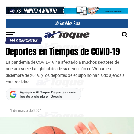
MÁS DEPORTES
Deportes en Tiempos de COVID-19
La pandemia de COVID-19 ha afectado a muchos sectores de
nuestra sociedad global desde su detección en Wuhan en
diciembre de 2019, y los deportes de equipo no han sido ajenos a
esta realidad.
Agregar a
Al Toque Deportes
como
fuente preferida en Google
1 de marzo de 2021