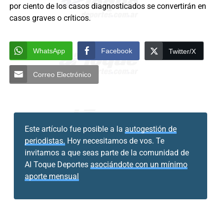
por ciento de los casos diagnosticados se convertirán en
casos graves o críticos.
WhatsApp
Facebook
Twitter/X
Correo Electrónico
Este artículo fue posible a la
autogestión de
periodistas.
Hoy necesitamos de vos. Te
invitamos a que seas parte de la comunidad de
Al Toque Deportes
asociándote con un mínimo
aporte mensual