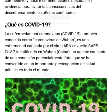
competitivo y hace recomendaciones basadas en
evidencia para evitar las consecuencias del
desentrenamiento en atletas confinados.
¿Qué es COVID-19?
La enfermedad por coronavirus (COVID-19), también
conocida como “coronavirus de Wuhan”, es una
enfermedad causada por el virus ARN envuelto SARS-
CoV-2 identificado en Wuhan (China), un agente causante
de una condición potencialmente fatal que se ha
convertido en un importante preocupación de salud
pública en todo el mundo.