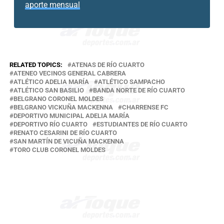
aporte mensual
RELATED TOPICS:
ATENAS DE RÍO CUARTO
ATENEO VECINOS GENERAL CABRERA
ATLÉTICO ADELIA MARÍA
ATLÉTICO SAMPACHO
ATLÉTICO SAN BASILIO
BANDA NORTE DE RÍO CUARTO
BELGRANO CORONEL MOLDES
BELGRANO VICKUÑA MACKENNA
CHARRENSE FC
DEPORTIVO MUNICIPAL ADELIA MARÍA
DEPORTIVO RÍO CUARTO
ESTUDIANTES DE RÍO CUARTO
RENATO CESARINI DE RÍO CUARTO
SAN MARTÍN DE VICUÑA MACKENNA
TORO CLUB CORONEL MOLDES