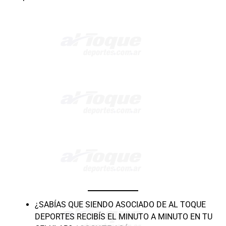
¿SABÍAS QUE SIENDO ASOCIADO DE AL TOQUE
DEPORTES RECIBÍS EL MINUTO A MINUTO EN TU