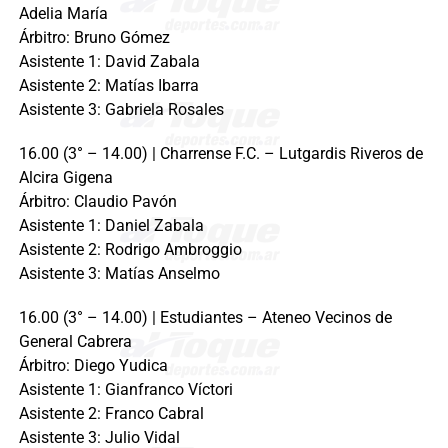
Adelia María
Árbitro: Bruno Gómez
Asistente 1: David Zabala
Asistente 2: Matías Ibarra
Asistente 3: Gabriela Rosales
16.00 (3° – 14.00) | Charrense F.C. – Lutgardis Riveros de
Alcira Gigena
Árbitro: Claudio Pavón
Asistente 1: Daniel Zabala
Asistente 2: Rodrigo Ambroggio
Asistente 3: Matías Anselmo
16.00 (3° – 14.00) | Estudiantes – Ateneo Vecinos de
General Cabrera
Árbitro: Diego Yudica
Asistente 1: Gianfranco Víctori
Asistente 2: Franco Cabral
Asistente 3: Julio Vidal