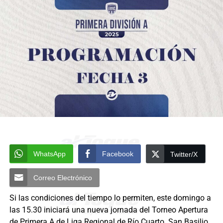
WhatsApp
Facebook
Twitter/X
Correo Electrónico
Si las condiciones del tiempo lo permiten, este domingo a
las 15.30 iniciará una nueva jornada del Torneo Apertura
de Primera A de Liga Regional de Río Cuarto. San Basilio