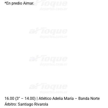
*En predio Aimar.
16.00 (3° – 14.00) | Atlético Adelia María – Banda Norte
Árbitro: Santiago Rivarola