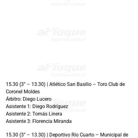
15.30 (3° – 13.30) | Atlético San Basilio – Toro Club de
Coronel Moldes
Árbitro: Diego Lucero
Asistente 1: Diego Rodríguez
Asistente 2: Tomás Linera
Asistente 3: Florencia Miranda
15.30 (3° – 13.30) | Deportivo Río Cuarto – Municipal de