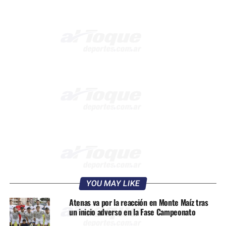
YOU MAY LIKE
Atenas va por la reacción en Monte Maíz tras
un inicio adverso en la Fase Campeonato