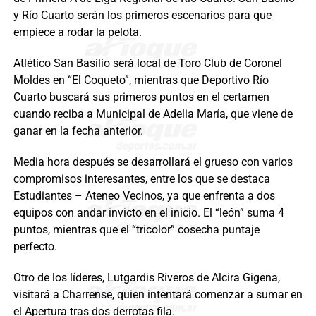
y Río Cuarto serán los primeros escenarios para que
empiece a rodar la pelota.
Atlético San Basilio será local de Toro Club de Coronel
Moldes en “El Coqueto”, mientras que Deportivo Río
Cuarto buscará sus primeros puntos en el certamen
cuando reciba a Municipal de Adelia María, que viene de
ganar en la fecha anterior.
Media hora después se desarrollará el grueso con varios
compromisos interesantes, entre los que se destaca
Estudiantes – Ateneo Vecinos, ya que enfrenta a dos
equipos con andar invicto en el inicio. El “león” suma 4
puntos, mientras que el “tricolor” cosecha puntaje
perfecto.
Otro de los líderes, Lutgardis Riveros de Alcira Gigena,
visitará a Charrense, quien intentará comenzar a sumar en
el Apertura tras dos derrotas fila.