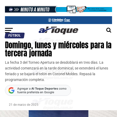
FÚTBOL
Domingo, lunes y miércoles para la
tercera jornada
La fecha 3 del Torneo Apertura se desdoblará en tres días. La
actividad comenzará en la tarde dominical, se extenderá el lunes
feriado y se bajará el telón en Coronel Moldes. Repasá la
programación completa.
Agregar a
Al Toque Deportes
como
fuente preferida en Google
21 de marzo de 2025