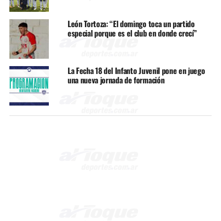
León Tortoza: “El domingo toca un partido
especial porque es el club en donde crecí”
La Fecha 18 del Infanto Juvenil pone en juego
una nueva jornada de formación