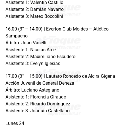
Asistente 1: Valentín Castillo
Asistente 2: Damián Navarro
Asistente 3: Mateo Boccolini
16.00 (3° – 14.00) | Everton Club Moldes – Atlético
Sampacho
Árbitro: Juan Vaselli
Asistente 1: Nicolás Arce
Asistente 2: Maximiliano Escudero
Asistente 3: Evelyn Iglesias
17.00 (3° – 15.00) | Lautaro Roncedo de Alcira Gigena –
Acción Juvenil de General Deheza
Árbitro: Luciano Astegiano
Asistente 1: Florencia Giraudo
Asistente 2: Ricardo Domínguez
Asistente 3: Joaquín Castellano
Lunes 24