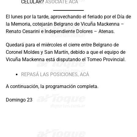
CELULAR?
ASOCIATE ACÁ
El lunes por la tarde, aprovechando el feriado por el Día de
la Memoria, cotejarán Belgrano de Vicuña Mackenna –
Renato Cesarini e Independiente Dolores – Atenas.
Quedará para el miércoles el cierre entre Belgrano de
Coronel Moldes y San Martín, debido a que el equipo de
Vicuña Mackenna está disputando el Torneo Provincial.
REPASÁ LAS POSICIONES, ACÁ
A continuación, la programación completa.
Domingo 23