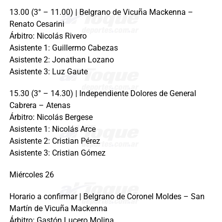
13.00 (3° – 11.00) | Belgrano de Vicuña Mackenna –
Renato Cesarini
Árbitro: Nicolás Rivero
Asistente 1: Guillermo Cabezas
Asistente 2: Jonathan Lozano
Asistente 3: Luz Gaute
15.30 (3° – 14.30) | Independiente Dolores de General
Cabrera – Atenas
Árbitro: Nicolás Bergese
Asistente 1: Nicolás Arce
Asistente 2: Cristian Pérez
Asistente 3: Cristian Gómez
Miércoles 26
Horario a confirmar | Belgrano de Coronel Moldes – San
Martín de Vicuña Mackenna
Árbitro: Gastón Lucero Molina