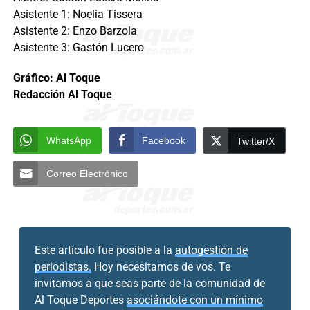
Asistente 1: Noelia Tissera
Asistente 2: Enzo Barzola
Asistente 3: Gastón Lucero
Gráfico: Al Toque
Redacción Al Toque
WhatsApp
Facebook
Twitter/X
Correo Electrónico
Este artículo fue posible a la
autogestión de
periodistas.
Hoy necesitamos de vos. Te
invitamos a que seas parte de la comunidad de
Al Toque Deportes
asociándote con un mínimo