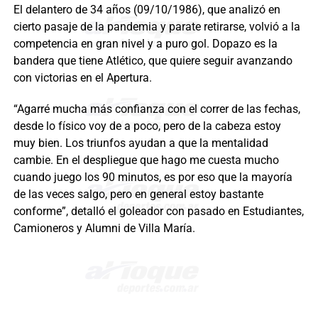
El delantero de 34 años (09/10/1986), que analizó en
cierto pasaje de la pandemia y parate retirarse, volvió a la
competencia en gran nivel y a puro gol. Dopazo es la
bandera que tiene Atlético, que quiere seguir avanzando
con victorias en el Apertura.
“Agarré mucha más confianza con el correr de las fechas,
desde lo físico voy de a poco, pero de la cabeza estoy
muy bien. Los triunfos ayudan a que la mentalidad
cambie. En el despliegue que hago me cuesta mucho
cuando juego los 90 minutos, es por eso que la mayoría
de las veces salgo, pero en general estoy bastante
conforme”, detalló el goleador con pasado en Estudiantes,
Camioneros y Alumni de Villa María.