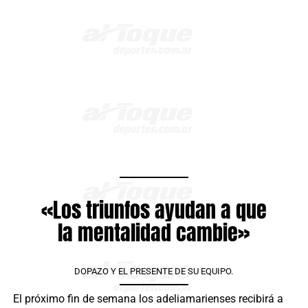
«Los triunfos ayudan a que
la mentalidad cambie»
DOPAZO Y EL PRESENTE DE SU EQUIPO.
El próximo fin de semana los adeliamarienses recibirá a