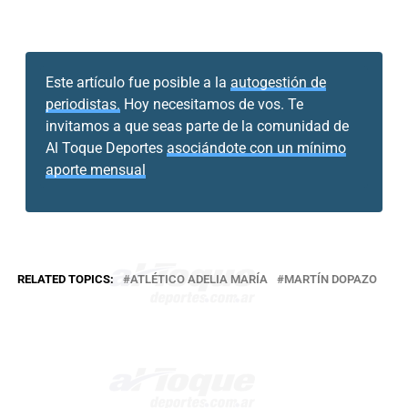
Este artículo fue posible a la
autogestión de
periodistas.
Hoy necesitamos de vos. Te
invitamos a que seas parte de la comunidad de
Al Toque Deportes
asociándote con un mínimo
aporte mensual
RELATED TOPICS:
ATLÉTICO ADELIA MARÍA
MARTÍN DOPAZO