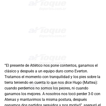
“El presente de Atlético nos pone contentos, ganamos el
clásico y después a un equipo duro como Everton.
Tratamos el momento con tranquilidad y los pies sobre la
tierra teniendo en cuenta lo que nos dice Hugo (Mattea):
cuando perdemos no somos los peores, ni cuando
ganamos los mejores. A nosotros nos tocó perder 3-0 con
Atenas y mantuvimos la misma postura, después
ganamos dos partidos seguidos y nos motivó”, aseguró el