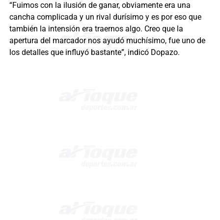
“Fuimos con la ilusión de ganar, obviamente era una
cancha complicada y un rival durísimo y es por eso que
también la intensión era traernos algo. Creo que la
apertura del marcador nos ayudó muchísimo, fue uno de
los detalles que influyó bastante”, indicó Dopazo.