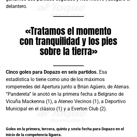
delantero.
«Tratamos el momento
con tranquilidad y los pies
sobre la tierra»
Cinco goles para Dopazo en seis partidos.
Esa
estadística lo tiene como uno de los máximos
romperredes del Apertura junto a Brian Agüero, de Atenas.
“Pandereta” le anotó en la primera fecha a Belgrano de
Vicuña Mackenna (1), a Ateneo Vecinos (1), a Deportivo
Municipal en el clásico (1) y a Everton Club (2).
Goles en la primera, tercera, quinta y sexta fecha para Dopazo en el
inicio de la competencia liguera.