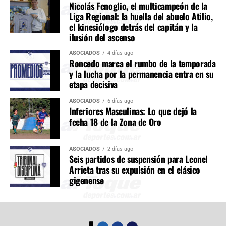
Nicolás Fenoglio, el multicampeón de la
Liga Regional: la huella del abuelo Atilio,
el kinesiólogo detrás del capitán y la
ilusión del ascenso
ASOCIADOS
4 días ago
Roncedo marca el rumbo de la temporada
y la lucha por la permanencia entra en su
etapa decisiva
ASOCIADOS
6 días ago
Inferiores Masculinas: Lo que dejó la
fecha 18 de la Zona de Oro
ASOCIADOS
2 días ago
Seis partidos de suspensión para Leonel
Arrieta tras su expulsión en el clásico
gigenense