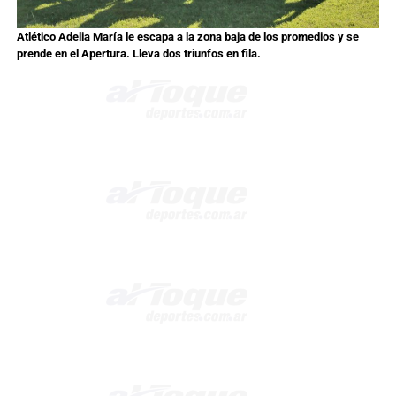
Atlético Adelia María le escapa a la zona baja de los promedios y se
prende en el Apertura. Lleva dos triunfos en fila.