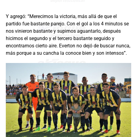
Y agregó: “Merecimos la victoria, más allá de que el
partido fue bastante parejo. Con el gol a los 4 minutos se
nos vinieron bastante y supimos aguantarlo, después
hicimos el segundo y el tercero bastante seguido y
encontramos cierto aire. Everton no dejó de buscar nunca,
más porque a su cancha la conoce bien y son intensos”.