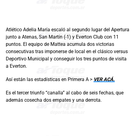
Atlético Adelia María escaló al segundo lugar del Apertura
junto a Atenas, San Martín (-1) y Everton Club con 11
puntos. El equipo de Mattea acumula dos victorias
consecutivas tras imponerse de local en el clásico versus
Deportivo Municipal y conseguir los tres puntos de visita
a Everton.
Así están las estadísticas en Primera A >
VER ACÁ.
Es el tercer triunfo “canalla” al cabo de seis fechas, que
además cosecha dos empates y una derrota.