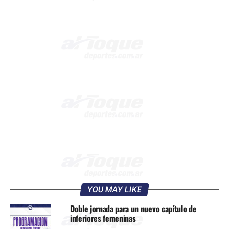
YOU MAY LIKE
Doble jornada para un nuevo capítulo de
inferiores femeninas