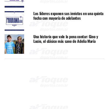
Los líderes exponen sus invictos en una quinta
fecha con mayoría de adelantos
Una historia que vale la pena contar: Gino y
Lucio, el clásico más sano de Adelia María