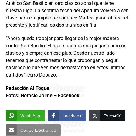
Atlético San Basilio en otro clásico zonal que tiene
nuestra Liga. La séptima fecha del Apertura volverá a ser
clave para el equipo que conduce Mattea, para ratificar el
presente y justificar los dos triunfos en fila.
“Ahora queda trabajar para llegar de la mejor manera
contra San Basilio. Ellos a nosotros nos juegan como un
clásico y siempre dan ese plus. Desde nuestro lado
tenemos que contrarrestar lo que propongan y segur
haciendo lo que venimos demostrando en estos últimos
partidos”, cerró Dopazo.
Redacción Al Toque
Fotos: Horacio Jaime – Facebook
WhatsApp
Facebook
Twitter/X
Correo Electrónico