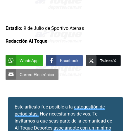
Estadio:
9 de Julio de Sportivo Atenas
Redacción Al Toque
WhatsApp
Facebook
Twitter/X
Correo Electrónico
Este artículo fue posible a la
autogestión de
periodistas.
Hoy necesitamos de vos. Te
invitamos a que seas parte de la comunidad de
Al Toque Deportes
asociándote con un mínimo