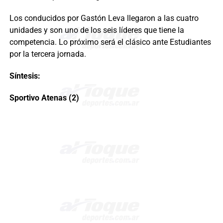
Los conducidos por Gastón Leva llegaron a las cuatro
unidades y son uno de los seis líderes que tiene la
competencia. Lo próximo será el clásico ante Estudiantes
por la tercera jornada.
Síntesis:
Sportivo Atenas (2)