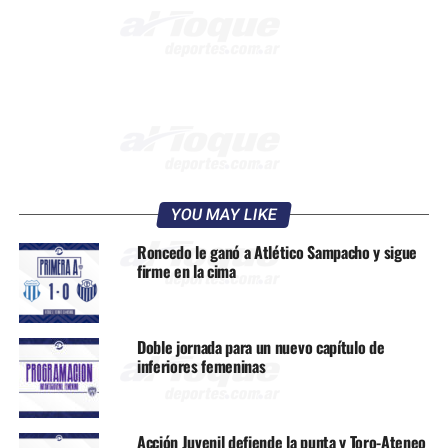
YOU MAY LIKE
Roncedo le ganó a Atlético Sampacho y sigue
firme en la cima
Doble jornada para un nuevo capítulo de
inferiores femeninas
Acción Juvenil defiende la punta y Toro-Ateneo