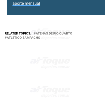
aporte mensual
RELATED TOPICS:
ATENAS DE RÍO CUARTO
ATLÉTICO SAMPACHO