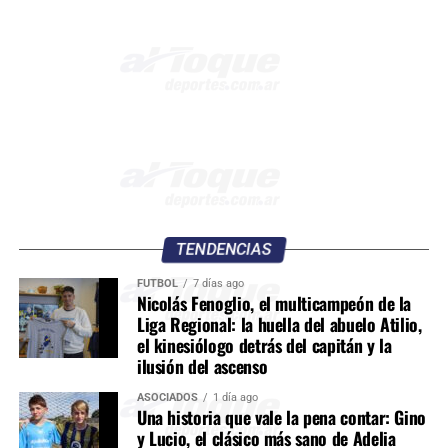
TENDENCIAS
FÚTBOL
7 días ago
Nicolás Fenoglio, el multicampeón de la
Liga Regional: la huella del abuelo Atilio,
el kinesiólogo detrás del capitán y la
ilusión del ascenso
ASOCIADOS
1 día ago
Una historia que vale la pena contar: Gino
y Lucio, el clásico más sano de Adelia