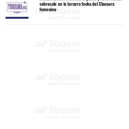
sobresale en la tercera fecha del Clausura
femenino