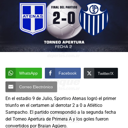
WhatsApp
Facebook
Twitter/X
Correo Electrónico
En el estadio 9 de Julio, Sportivo Atenas logró el primer
triunfo en el certamen al derrotar 2 a 0 a Atlético
Sampacho. El partido correspondió a la segunda fecha
del Torneo Apertura de Primera A y los goles fueron
convertidos por Braian Agüero.