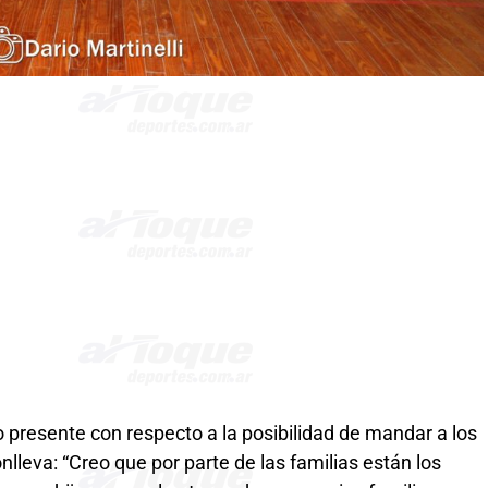
o presente con respecto a la posibilidad de mandar a los
onlleva: “Creo que por parte de las familias están los