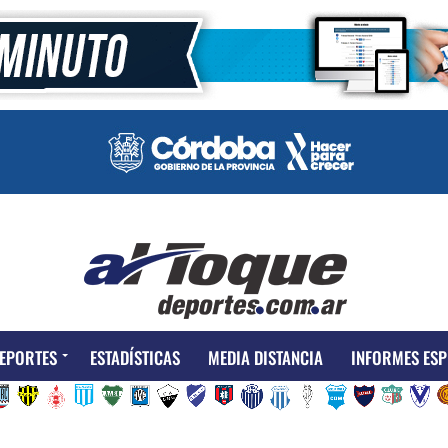
EPORTES
ESTADÍSTICAS
MEDIA DISTANCIA
INFORMES ESP