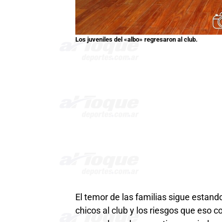
Los juveniles del «albo» regresaron al club.
El temor de las familias sigue estand
chicos al club y los riesgos que eso c