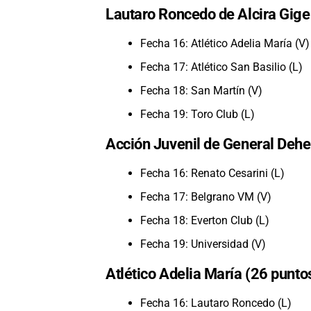
Lautaro Roncedo de Alcira Gige
Fecha 16: Atlético Adelia María (V)
Fecha 17: Atlético San Basilio (L)
Fecha 18: San Martín (V)
Fecha 19: Toro Club (L)
Acción Juvenil de General Dehe
Fecha 16: Renato Cesarini (L)
Fecha 17: Belgrano VM (V)
Fecha 18: Everton Club (L)
Fecha 19: Universidad (V)
Atlético Adelia María (26 punto
Fecha 16: Lautaro Roncedo (L)