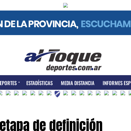
EPORTES
ESTADÍSTICAS
MEDIA DISTANCIA
INFORMES ESP
 etapa de definición