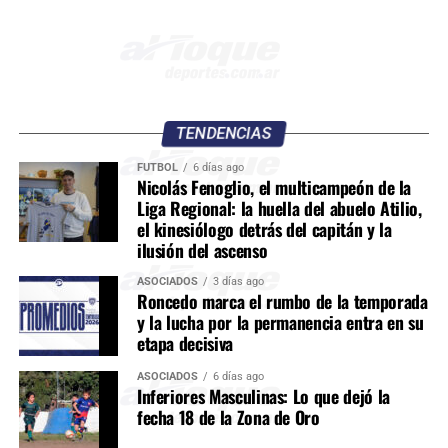
TENDENCIAS
FÚTBOL
6 días ago
Nicolás Fenoglio, el multicampeón de la
Liga Regional: la huella del abuelo Atilio,
el kinesiólogo detrás del capitán y la
ilusión del ascenso
ASOCIADOS
3 días ago
Roncedo marca el rumbo de la temporada
y la lucha por la permanencia entra en su
etapa decisiva
ASOCIADOS
6 días ago
Inferiores Masculinas: Lo que dejó la
fecha 18 de la Zona de Oro