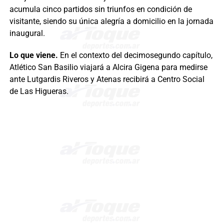
acumula cinco partidos sin triunfos en condición de
visitante, siendo su única alegría a domicilio en la jornada
inaugural.
Lo que viene.
En el contexto del decimosegundo capítulo,
Atlético San Basilio viajará a Alcira Gigena para medirse
ante Lutgardis Riveros y Atenas recibirá a Centro Social
de Las Higueras.