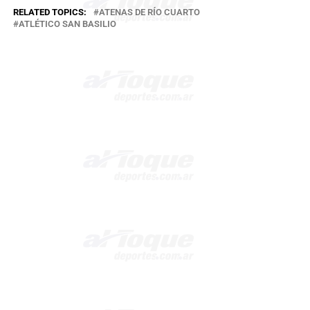
RELATED TOPICS:
ATENAS DE RÍO CUARTO
ATLÉTICO SAN BASILIO