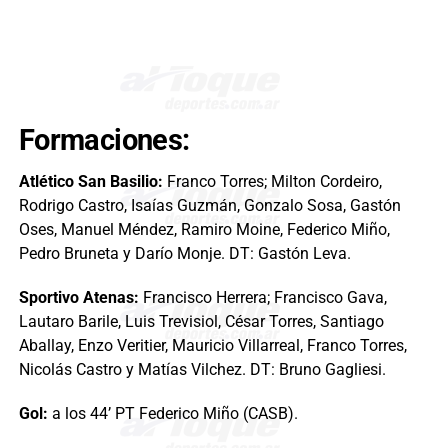
Formaciones:
Atlético San Basilio:
Franco Torres; Milton Cordeiro,
Rodrigo Castro, Isaías Guzmán, Gonzalo Sosa, Gastón
Oses, Manuel Méndez, Ramiro Moine, Federico Miño,
Pedro Bruneta y Darío Monje. DT: Gastón Leva.
Sportivo Atenas:
Francisco Herrera; Francisco Gava,
Lautaro Barile, Luis Trevisiol, César Torres, Santiago
Aballay, Enzo Veritier, Mauricio Villarreal, Franco Torres,
Nicolás Castro y Matías Vilchez. DT: Bruno Gagliesi.
Gol:
a los 44’ PT Federico Miño (CASB).