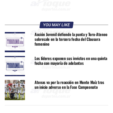
YOU MAY LIKE
Acción Juvenil defiende la punta y Toro-Ateneo
sobresale en la tercera fecha del Clausura
femenino
Los líderes exponen sus invictos en una quinta
fecha con mayoría de adelantos
Atenas va por la reacción en Monte Maíz tras
un inicio adverso en la Fase Campeonato