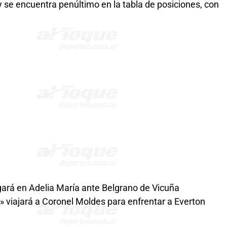
 se encuentra penúltimo en la tabla de posiciones, con
ugará en Adelia María ante Belgrano de Vicuña
 viajará a Coronel Moldes para enfrentar a Everton