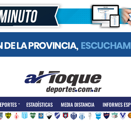
EPORTES
ESTADÍSTICAS
MEDIA DISTANCIA
INFORMES ESP