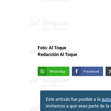
Foto: Al Toque
Redacción Al Toque
WhatsApp
Facebook
Este artículo fue posible a la
auto
invitamos a que seas parte de l