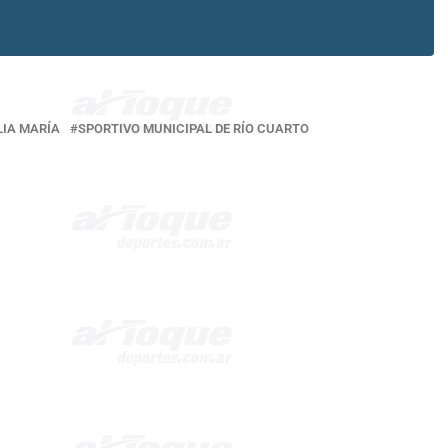
LIA MARÍA
SPORTIVO MUNICIPAL DE RÍO CUARTO