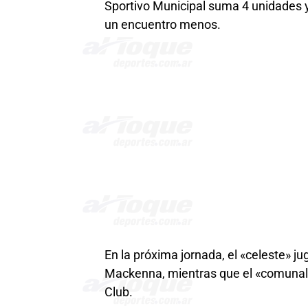
Sportivo Municipal suma 4 unidades y
un encuentro menos.
En la próxima jornada, el «celeste» j
Mackenna, mientras que el «comunal»
Club.