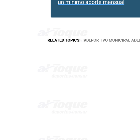
un mínimo aporte mensual
RELATED TOPICS:
DEPORTIVO MUNICIPAL ADE