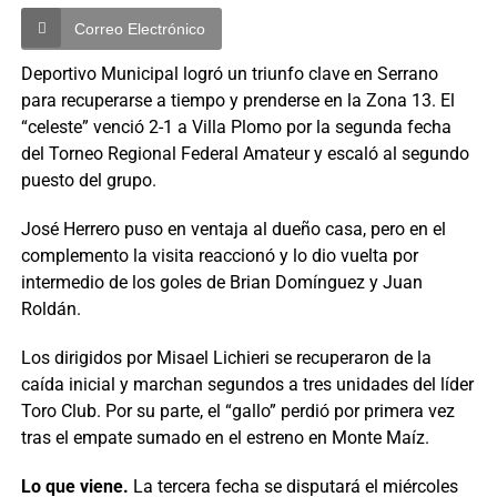
Correo Electrónico
Deportivo Municipal logró un triunfo clave en Serrano
para recuperarse a tiempo y prenderse en la Zona 13. El
“celeste” venció 2-1 a Villa Plomo por la segunda fecha
del Torneo Regional Federal Amateur y escaló al segundo
puesto del grupo.
José Herrero puso en ventaja al dueño casa, pero en el
complemento la visita reaccionó y lo dio vuelta por
intermedio de los goles de Brian Domínguez y Juan
Roldán.
Los dirigidos por Misael Lichieri se recuperaron de la
caída inicial y marchan segundos a tres unidades del líder
Toro Club. Por su parte, el “gallo” perdió por primera vez
tras el empate sumado en el estreno en Monte Maíz.
Lo que viene.
La tercera fecha se disputará el miércoles