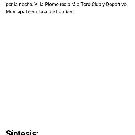
por la noche. Villa Plomo recibirá a Toro Club y Deportivo
Municipal será local de Lambert.
Síntesis: