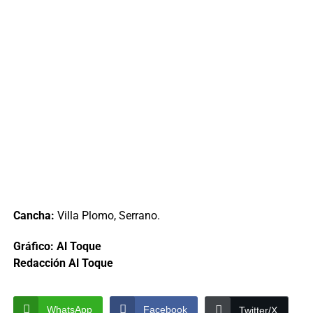
Cancha:
Villa Plomo, Serrano.
Gráfico: Al Toque
Redacción Al Toque
WhatsApp
Facebook
Twitter/X