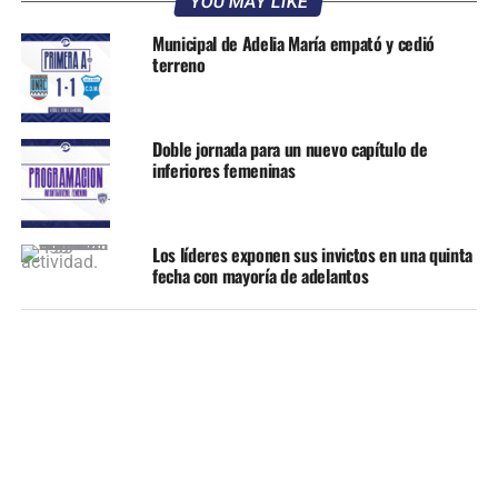
YOU MAY LIKE
Municipal de Adelia María empató y cedió
terreno
Doble jornada para un nuevo capítulo de
inferiores femeninas
Los líderes exponen sus invictos en una quinta
fecha con mayoría de adelantos