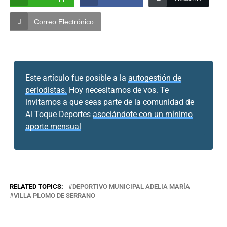
Correo Electrónico
Este artículo fue posible a la
autogestión de
periodistas.
Hoy necesitamos de vos. Te
invitamos a que seas parte de la comunidad de
Al Toque Deportes
asociándote con un mínimo
aporte mensual
RELATED TOPICS:
DEPORTIVO MUNICIPAL ADELIA MARÍA
VILLA PLOMO DE SERRANO