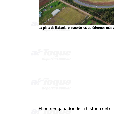
La pista de Rafaela, en uno de los autódromos más 
El primer ganador de la historia del c