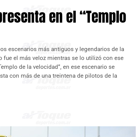
presenta en el “Templo
los escenarios más antiguos y legendarios de la
 fue el más veloz mientras se lo utilizó con ese
Templo de la velocidad”, en ese escenario se
sta con más de una treintena de pilotos de la