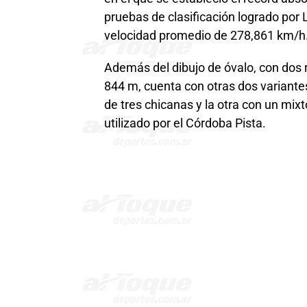
pruebas de clasificación logrado por
velocidad promedio de 278,861 km/h
Además del dibujo de óvalo, con dos 
844 m, cuenta con otras dos variantes
de tres chicanas y la otra con un mixt
utilizado por el Córdoba Pista.