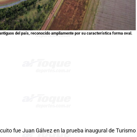
antiguos del país, reconocido ampliamente por su característica forma oval.
ircuito fue Juan Gálvez en la prueba inaugural de Turismo