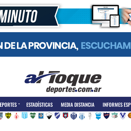
EPORTES
ESTADÍSTICAS
MEDIA DISTANCIA
INFORMES ESP