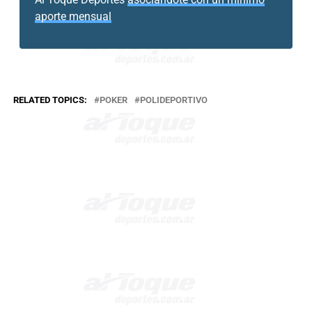
aporte mensual
RELATED TOPICS:
POKER
POLIDEPORTIVO