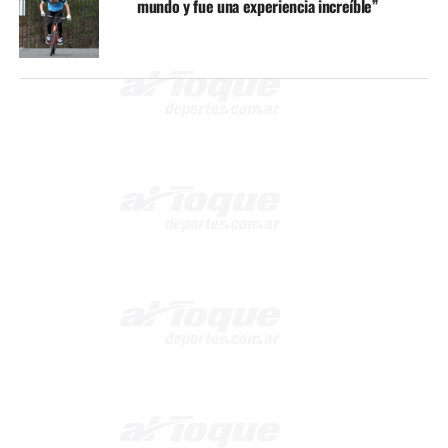
mundo y fue una experiencia increíble”