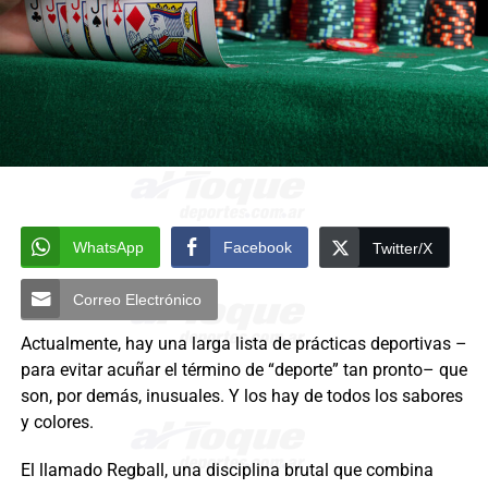
WhatsApp
Facebook
Twitter/X
Correo Electrónico
Actualmente, hay una larga lista de prácticas deportivas –
para evitar acuñar el término de “deporte” tan pronto– que
son, por demás, inusuales. Y los hay de todos los sabores
y colores.
El llamado Regball, una disciplina brutal que combina