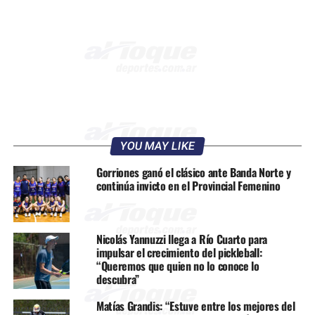
YOU MAY LIKE
Gorriones ganó el clásico ante Banda Norte y
continúa invicto en el Provincial Femenino
Nicolás Yannuzzi llega a Río Cuarto para
impulsar el crecimiento del pickleball:
“Queremos que quien no lo conoce lo
descubra”
Matías Grandis: “Estuve entre los mejores del