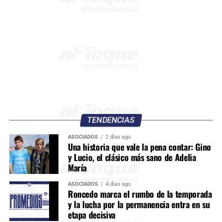
TENDENCIAS
ASOCIADOS
2 días ago
Una historia que vale la pena contar: Gino
y Lucio, el clásico más sano de Adelia
María
ASOCIADOS
4 días ago
Roncedo marca el rumbo de la temporada
y la lucha por la permanencia entra en su
etapa decisiva