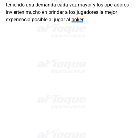
teniendo una demanda cada vez mayor y los operadores
invierten mucho en brindar a los jugadores la mejor
experiencia posible al jugar al
poker
.