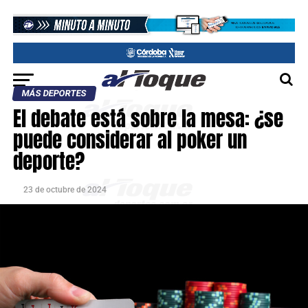
MÁS DEPORTES
El debate está sobre la mesa: ¿se
puede considerar al poker un
deporte?
23 de octubre de 2024