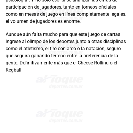
participación de jugadores, tanto en torneos oficiales
como en mesas de juego en línea completamente legales,
el volumen de jugadores es enorme.
Aunque aún falta mucho para que este juego de cartas
ingrese al olimpo de los deportes junto a otras disciplinas
como el atletismo, el tiro con arco o la natación, seguro
que seguirá ganando terreno entre la preferencia de la
gente. Definitivamente más que el Cheese Rolling o el
Regball.