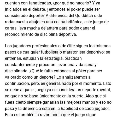
cuentan con fanaticadas, ¿por qué no hacerlo? Y ya
iniciados en el debate, ¿entonces el poker puede ser
considerado deporte? A diferencia del Quidditch o de
rodar cuesta abajo en una colina británica, este juego de
cartas lleva mucha delantera para poder ganar el
reconocimiento de disciplina deportiva.
Los jugadores profesionales o de élite siguen los mismos
pasos de cualquier futbolista o maratonista deportivo: se
entrenan, estudian la estrategia, practican
constantemente y procuran llevar una vida sana y
disciplinada. ¿Qué le falta entonces al póker para ser
valorado como un deporte? Lo analizaremos a
continuación, pero, en general, nada por el momento. Esto
se debe a que el juego ya se considera un deporte mental,
ya que no se basa únicamente en la suerte. Algo que si
fuera cierto siempre ganarían las mejores manos y eso no
pasa y la diferencia está en la habilidad de cada jugador.
Esta es también la razón por la que el juego sigue