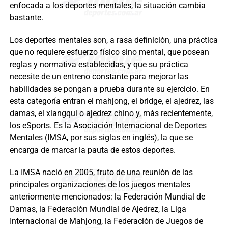
enfocada a los deportes mentales, la situación cambia
bastante.
Los deportes mentales son, a rasa definición, una práctica
que no requiere esfuerzo físico sino mental, que posean
reglas y normativa establecidas, y que su práctica
necesite de un entreno constante para mejorar las
habilidades se pongan a prueba durante su ejercicio. En
esta categoría entran el mahjong, el bridge, el ajedrez, las
damas, el xiangqui o ajedrez chino y, más recientemente,
los eSports. Es la Asociación Internacional de Deportes
Mentales (IMSA, por sus siglas en inglés), la que se
encarga de marcar la pauta de estos deportes.
La IMSA nació en 2005, fruto de una reunión de las
principales organizaciones de los juegos mentales
anteriormente mencionados: la Federación Mundial de
Damas, la Federación Mundial de Ajedrez, la Liga
Internacional de Mahjong, la Federación de Juegos de