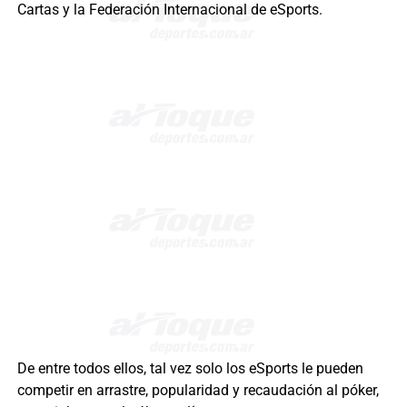
Cartas y la Federación Internacional de eSports.
De entre todos ellos, tal vez solo los eSports le pueden
competir en arrastre, popularidad y recaudación al póker,