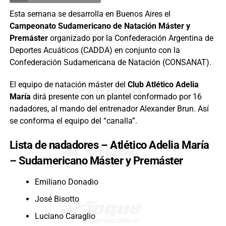
Esta semana se desarrolla en Buenos Aires el
Campeonato Sudamericano de Natación Máster y
Premáster
organizado por la Confederación Argentina de
Deportes Acuáticos (CADDA) en conjunto con la
Confederación Sudamericana de Natación (CONSANAT).
El equipo de natación máster del
Club Atlético Adelia
María
dirá presente con un plantel conformado por 16
nadadores, al mando del entrenador Alexander Brun. Así
se conforma el equipo del “canalla”.
Lista de nadadores – Atlético Adelia María
– Sudamericano Máster y Premáster
Emiliano Donadio
José Bisotto
Luciano Caraglio