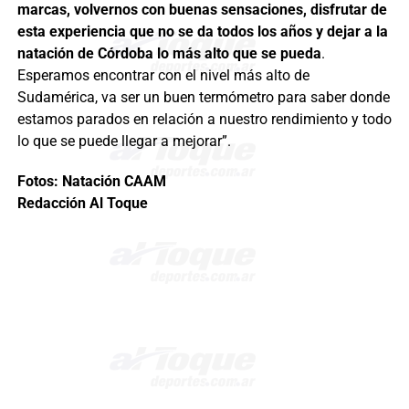
marcas, volvernos con buenas sensaciones, disfrutar de
e
sta experiencia que no se da todos los años y dejar a la
natación de Córdoba lo más alto que se pueda
.
Esperamos encontrar con el nivel más alto de
Sudamérica, va ser un buen termómetro para saber donde
estamos parados en relación a nuestro rendimiento y todo
lo que se puede llegar a mejorar”.
Fotos: Natación CAAM
Redacción Al Toque