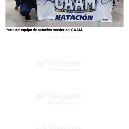
Parte del equipo de natación máster del CAAM.