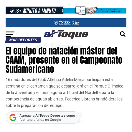
MÁS DEPORTES
El equipo de natación máster del
CAAM, presente en el Campeonato
Sudamericano
16 nadadores del Club Atlético Adelia María participan esta
semana en el certamen que se desarrollará en el Parque Olímpico
de la Juventud y en una laguna artificial del Nordelta para la
competencia de aguas abiertas. Federico Llorens brindó detalles
sobre la preparación del equipo.
Agregar a
Al Toque Deportes
como
fuente preferida en Google