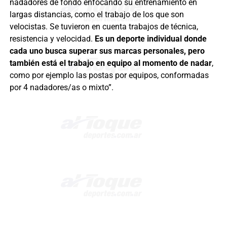
nadadores de fondo enfocando su entrenamiento en
largas distancias, como el trabajo de los que son
velocistas. Se tuvieron en cuenta trabajos de técnica,
resistencia y velocidad.
Es un deporte individual donde
cada uno busca superar sus marcas personales, pero
también está el trabajo en equipo al momento de nadar
,
como por ejemplo las postas por equipos, conformadas
por 4 nadadores/as o mixto”.