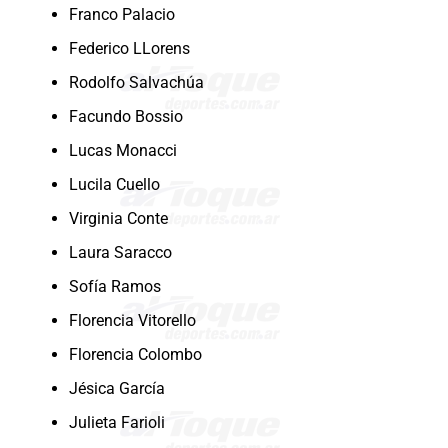
Franco Palacio
Federico LLorens
Rodolfo Salvachúa
Facundo Bossio
Lucas Monacci
Lucila Cuello
Virginia Conte
Laura Saracco
Sofía Ramos
Florencia Vitorello
Florencia Colombo
Jésica García
Julieta Farioli