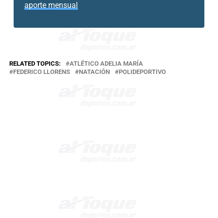
aporte mensual
RELATED TOPICS:
ATLÉTICO ADELIA MARÍA
FEDERICO LLORENS
NATACIÓN
POLIDEPORTIVO