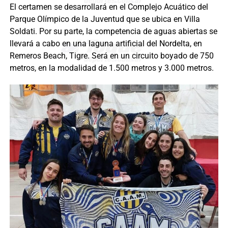
El certamen se desarrollará en el Complejo Acuático del
Parque Olímpico de la Juventud que se ubica en Villa
Soldati. Por su parte, la competencia de aguas abiertas se
llevará a cabo en una laguna artificial del Nordelta, en
Remeros Beach, Tigre. Será en un circuito boyado de 750
metros, en la modalidad de 1.500 metros y 3.000 metros.