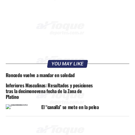
YOU MAY LIKE
Roncedo vuelve a mandar en soledad
Inferiores Masculinas: Resultados y posiciones
tras la decimonovena fecha de la Zona de
Platino
El “canalla” se mete en la pelea