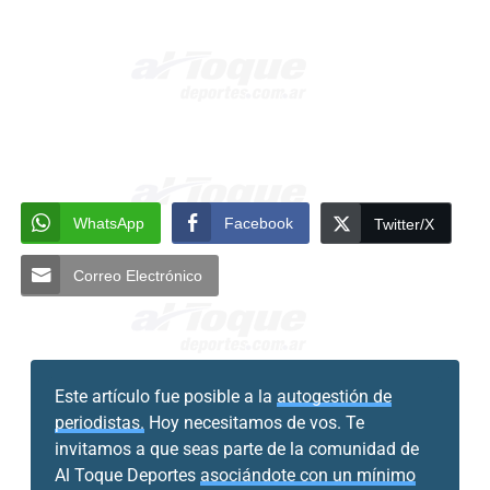
WhatsApp
Facebook
Twitter/X
Correo Electrónico
Este artículo fue posible a la
autogestión de
periodistas.
Hoy necesitamos de vos. Te
invitamos a que seas parte de la comunidad de
Al Toque Deportes
asociándote con un mínimo