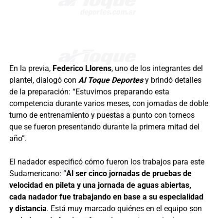
En la previa,
Federico Llorens
, uno de los integrantes del
plantel, dialogó con
Al Toque Deportes
y brindó detalles
de la preparación: “Estuvimos preparando esta
competencia durante varios meses, con jornadas de doble
turno de entrenamiento y puestas a punto con torneos
que se fueron presentando durante la primera mitad del
año”.
El nadador especificó cómo fueron los trabajos para este
Sudamericano: “
Al ser cinco jornadas de pruebas de
velocidad en pileta y una jornada de aguas abiertas,
cada nadador fue trabajando en base a su especialidad
y distancia
. Está muy marcado quiénes en el equipo son