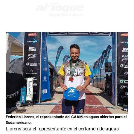
Federico Llorens, el representante del CAAM en aguas abiertas para el
Sudamericano.
Llorens será el representante en el certamen de aguas